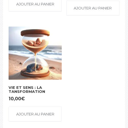
AJOUTER AU PANIER
AJOUTER AU PANIER
VIE ET SENS : LA
TANSFORMATION
10,00
€
AJOUTER AU PANIER