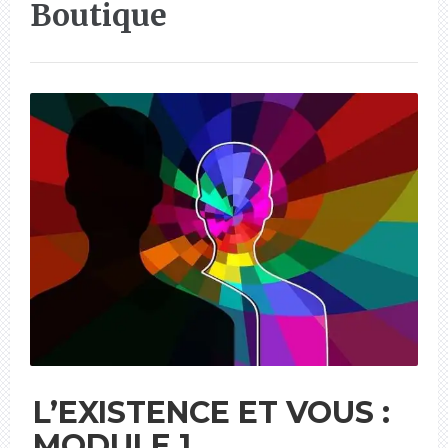
Boutique
L’EXISTENCE ET VOUS :
MODULE 1