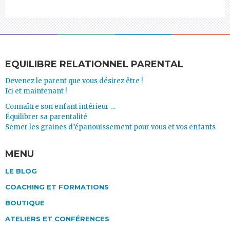
EQUILIBRE RELATIONNEL PARENTAL
Devenez le parent que vous désirez être !
Ici et maintenant !
Connaître son enfant intérieur …
Équilibrer sa parentalité
Semer les graines d’épanouissement pour vous et vos enfants
MENU
LE BLOG
COACHING ET FORMATIONS
BOUTIQUE
ATELIERS ET CONFÉRENCES