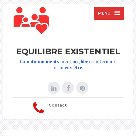
MENU
EQUILIBRE EXISTENTIEL
Conditionnements mentaux, liberté intérieure
et mieux-être
Contact