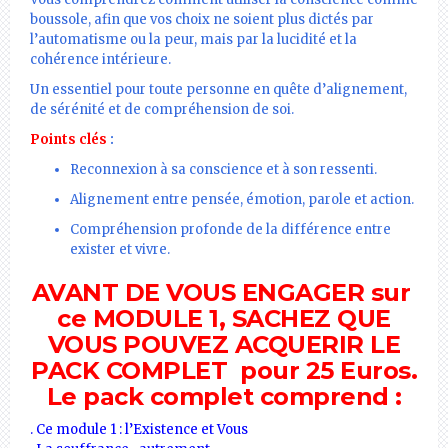
boussole, afin que vos choix ne soient plus dictés par
l’automatisme ou la peur, mais par la lucidité et la
cohérence intérieure.
Un essentiel pour toute personne en quête d’alignement,
de sérénité et de compréhension de soi.
Points clés
:
Reconnexion à sa conscience et à son ressenti.
Alignement entre pensée, émotion, parole et action.
Compréhension profonde de la différence entre
exister et vivre.
AVANT DE VOUS ENGAGER sur
ce MODULE 1, SACHEZ QUE
VOUS POUVEZ ACQUERIR LE
PACK COMPLET pour 25 Euros.
Le pack complet comprend :
. Ce module 1 : l’Existence et Vous