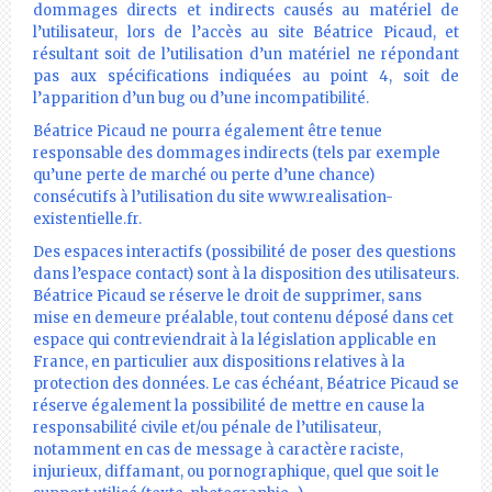
dommages directs et indirects causés au matériel de
l’utilisateur, lors de l’accès au site Béatrice Picaud, et
résultant soit de l’utilisation d’un matériel ne répondant
pas aux spécifications indiquées au point 4, soit de
l’apparition d’un bug ou d’une incompatibilité.
Béatrice Picaud ne pourra également être tenue
responsable des dommages indirects (tels par exemple
qu’une perte de marché ou perte d’une chance)
consécutifs à l’utilisation du site www.realisation-
existentielle.fr.
Des espaces interactifs (possibilité de poser des questions
dans l’espace contact) sont à la disposition des utilisateurs.
Béatrice Picaud se réserve le droit de supprimer, sans
mise en demeure préalable, tout contenu déposé dans cet
espace qui contreviendrait à la législation applicable en
France, en particulier aux dispositions relatives à la
protection des données. Le cas échéant, Béatrice Picaud se
réserve également la possibilité de mettre en cause la
responsabilité civile et/ou pénale de l’utilisateur,
notamment en cas de message à caractère raciste,
injurieux, diffamant, ou pornographique, quel que soit le