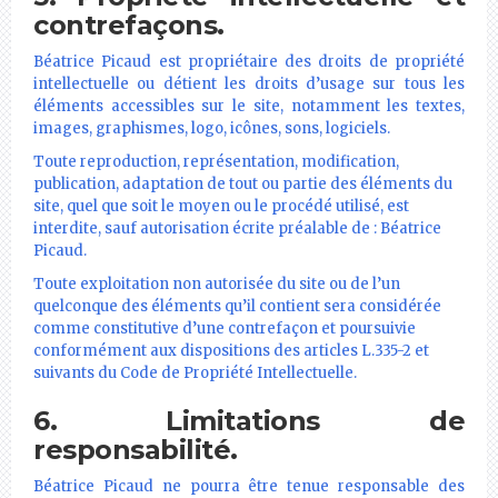
contrefaçons.
Béatrice Picaud est propriétaire des droits de propriété
intellectuelle ou détient les droits d’usage sur tous les
éléments accessibles sur le site, notamment les textes,
images, graphismes, logo, icônes, sons, logiciels.
Toute reproduction, représentation, modification,
publication, adaptation de tout ou partie des éléments du
site, quel que soit le moyen ou le procédé utilisé, est
interdite, sauf autorisation écrite préalable de : Béatrice
Picaud.
Toute exploitation non autorisée du site ou de l’un
quelconque des éléments qu’il contient sera considérée
comme constitutive d’une contrefaçon et poursuivie
conformément aux dispositions des articles L.335-2 et
suivants du Code de Propriété Intellectuelle.
6. Limitations de
responsabilité.
Béatrice Picaud ne pourra être tenue responsable des