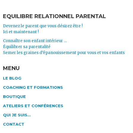
EQUILIBRE RELATIONNEL PARENTAL
Devenez le parent que vous désirez être !
Ici et maintenant !
Connaître son enfant intérieur …
Équilibrer sa parentalité
Semer les graines d’épanouissement pour vous et vos enfants
MENU
LE BLOG
COACHING ET FORMATIONS
BOUTIQUE
ATELIERS ET CONFÉRENCES
QUI JE SUIS…
CONTACT