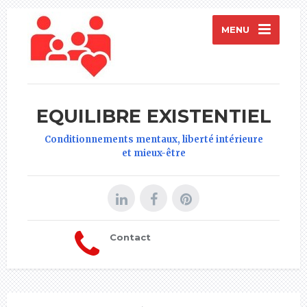
MENU
EQUILIBRE EXISTENTIEL
Conditionnements mentaux, liberté intérieure
et mieux-être
Contact