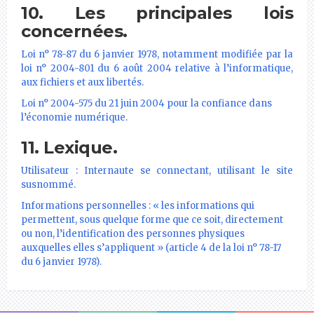
10. Les principales lois
concernées.
Loi n° 78-87 du 6 janvier 1978, notamment modifiée par la
loi n° 2004-801 du 6 août 2004 relative à l’informatique,
aux fichiers et aux libertés.
Loi n° 2004-575 du 21 juin 2004 pour la confiance dans
l’économie numérique.
11. Lexique.
Utilisateur : Internaute se connectant, utilisant le site
susnommé.
Informations personnelles : « les informations qui
permettent, sous quelque forme que ce soit, directement
ou non, l’identification des personnes physiques
auxquelles elles s’appliquent » (article 4 de la loi n° 78-17
du 6 janvier 1978).