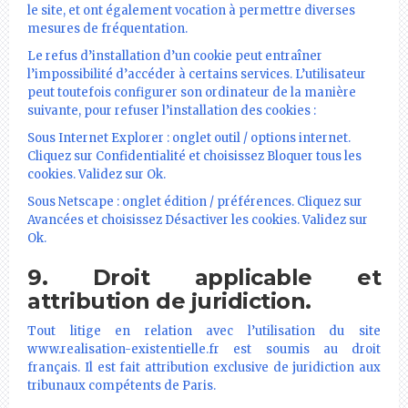
le site, et ont également vocation à permettre diverses
mesures de fréquentation.
Le refus d’installation d’un cookie peut entraîner
l’impossibilité d’accéder à certains services. L’utilisateur
peut toutefois configurer son ordinateur de la manière
suivante, pour refuser l’installation des cookies :
Sous Internet Explorer : onglet outil / options internet.
Cliquez sur Confidentialité et choisissez Bloquer tous les
cookies. Validez sur Ok.
Sous Netscape : onglet édition / préférences. Cliquez sur
Avancées et choisissez Désactiver les cookies. Validez sur
Ok.
9. Droit applicable et
attribution de juridiction.
Tout litige en relation avec l’utilisation du site
www.realisation-existentielle.fr est soumis au droit
français. Il est fait attribution exclusive de juridiction aux
tribunaux compétents de Paris.