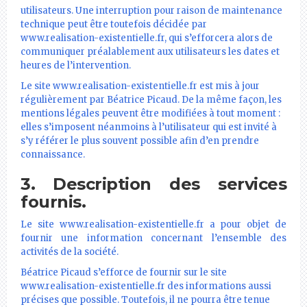
utilisateurs. Une interruption pour raison de maintenance
technique peut être toutefois décidée par
www.realisation-existentielle.fr, qui s’efforcera alors de
communiquer préalablement aux utilisateurs les dates et
heures de l’intervention.
Le site www.realisation-existentielle.fr est mis à jour
régulièrement par Béatrice Picaud. De la même façon, les
mentions légales peuvent être modifiées à tout moment :
elles s’imposent néanmoins à l’utilisateur qui est invité à
s’y référer le plus souvent possible afin d’en prendre
connaissance.
3. Description des services
fournis.
Le site www.realisation-existentielle.fr a pour objet de
fournir une information concernant l’ensemble des
activités de la société.
Béatrice Picaud s’efforce de fournir sur le site
www.realisation-existentielle.fr des informations aussi
précises que possible. Toutefois, il ne pourra être tenue