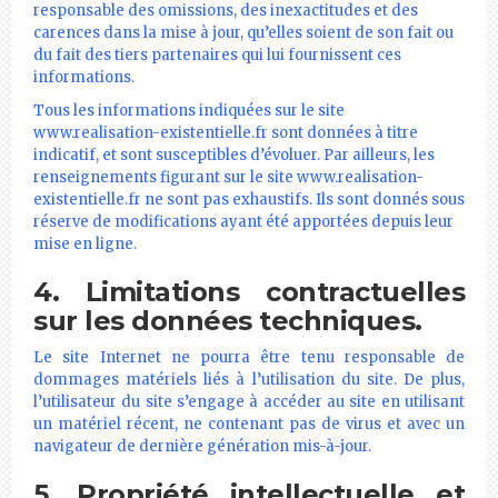
responsable des omissions, des inexactitudes et des
carences dans la mise à jour, qu’elles soient de son fait ou
du fait des tiers partenaires qui lui fournissent ces
informations.
Tous les informations indiquées sur le site
www.realisation-existentielle.fr sont données à titre
indicatif, et sont susceptibles d’évoluer. Par ailleurs, les
renseignements figurant sur le site www.realisation-
existentielle.fr ne sont pas exhaustifs. Ils sont donnés sous
réserve de modifications ayant été apportées depuis leur
mise en ligne.
4. Limitations contractuelles
sur les données techniques.
Le site Internet ne pourra être tenu responsable de
dommages matériels liés à l’utilisation du site. De plus,
l’utilisateur du site s’engage à accéder au site en utilisant
un matériel récent, ne contenant pas de virus et avec un
navigateur de dernière génération mis-à-jour.
5. Propriété intellectuelle et