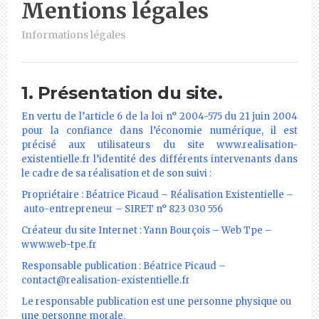
Mentions légales
Informations légales
1. Présentation du site.
En vertu de l’article 6 de la loi n° 2004-575 du 21 juin 2004
pour la confiance dans l’économie numérique, il est
précisé aux utilisateurs du site www.realisation-
existentielle.fr l’identité des différents intervenants dans
le cadre de sa réalisation et de son suivi :
Propriétaire : Béatrice Picaud – Réalisation Existentielle –
auto-entrepreneur – SIRET n° 823 030 556
Créateur du site Internet : Yann Bourçois – Web Tpe –
www.web-tpe.fr
Responsable publication : Béatrice Picaud –
contact@realisation-existentielle.fr
Le responsable publication est une personne physique ou
une personne morale.