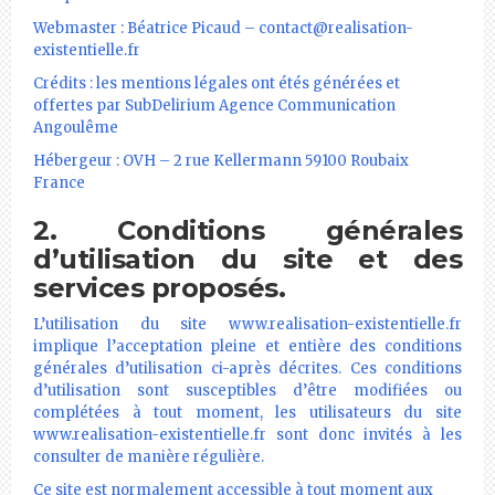
Webmaster : Béatrice Picaud – contact@realisation-
existentielle.fr
Crédits : les mentions légales ont étés générées et
offertes par SubDelirium Agence Communication
Angoulême
Hébergeur : OVH – 2 rue Kellermann 59100 Roubaix
France
2. Conditions générales
d’utilisation du site et des
services proposés.
L’utilisation du site www.realisation-existentielle.fr
implique l’acceptation pleine et entière des conditions
générales d’utilisation ci-après décrites. Ces conditions
d’utilisation sont susceptibles d’être modifiées ou
complétées à tout moment, les utilisateurs du site
www.realisation-existentielle.fr sont donc invités à les
consulter de manière régulière.
Ce site est normalement accessible à tout moment aux