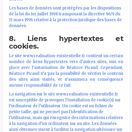
Les bases de données sont protégées par les dispositions
de la loi du 1er juillet 1998 transposant la directive 96/9 du
11 mars 1996 relative à la protection juridique des bases de
données.
8. Liens hypertextes et
cookies.
Le site www.realisation-existentielle.fr contient un certain
nombre de liens hypertextes vers d’autres sites, mis en
place avec l’autorisation de Béatrice Picaud. Cependant,
Béatrice Picaud n’a pas la possibilité de vérifier le contenu
des sites ainsi visités, et n’assumera en conséquence
aucune responsabilité de ce fait.
La navigation sur le site www.realisation-existentielle.fr
est susceptible de provoquer l’installation de cookie(s) sur
l’ordinateur de l’utilisateur. Un cookie est un fichier de
petite taille, qui ne permet pas l’identification de
l’utilisateur, mais qui enregistre des informations relatives
à la navigation d’un ordinateur sur un site. Les données
ainsi obtenues visent à faciliter la navigation ultérieure sur