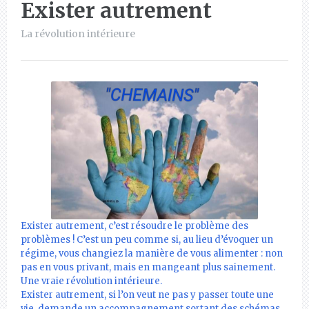
Exister autrement
La révolution intérieure
Exister autrement, c’est résoudre le problème des
problèmes ! C’est un peu comme si, au lieu d’évoquer un
régime, vous changiez la manière de vous alimenter : non
pas en vous privant, mais en mangeant plus sainement.
Une vraie révolution intérieure.
Exister autrement, si l’on veut ne pas y passer toute une
vie, demande un accompagnement sortant des schémas