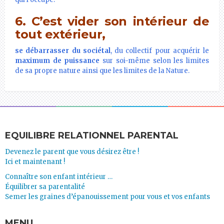
6. C’est vider son intérieur de
tout extérieur,
se débarrasser du sociétal
, du collectif pour acquérir le
maximum de puissance
sur soi-même selon les limites
de sa propre nature ainsi que les limites de la Nature.
EQUILIBRE RELATIONNEL PARENTAL
Devenez le parent que vous désirez être !
Ici et maintenant !
Connaître son enfant intérieur …
Équilibrer sa parentalité
Semer les graines d’épanouissement pour vous et vos enfants
MENU