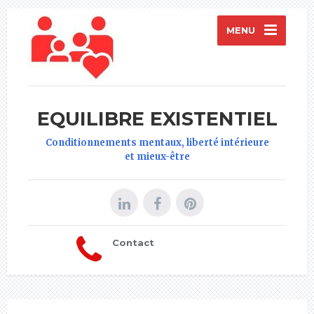
MENU
EQUILIBRE EXISTENTIEL
Conditionnements mentaux, liberté intérieure
et mieux-être
Contact