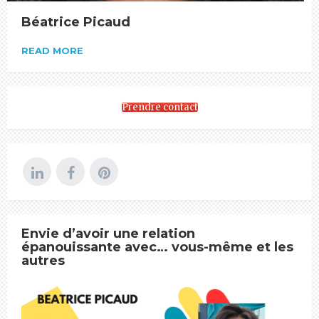
Béatrice Picaud
READ MORE
Prendre contact
Envie d’avoir une relation
épanouissante avec… vous-même et les
autres