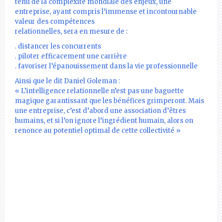
tenu de la complexité mondiale des enjeux, une
entreprise, ayant compris l’immense et incontournable
valeur des compétences
relationnelles, sera en mesure de :
. distancer les concurrents
. piloter efficacement une carrière
. favoriser l’épanouissement dans la vie professionnelle
Ainsi que le dit Daniel Goleman :
« L’intelligence relationnelle n’est pas une baguette
magique garantissant que les bénéfices grimperont. Mais
une entreprise, c’est d’abord une association d’êtres
humains, et si l’on ignore l’ingrédient humain, alors on
renonce au potentiel optimal de cette collectivité »