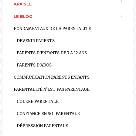
APAISEE
LE BLOG
FONDAMENTAUX DE LA PARENTALITE
DEVENIR PARENTS
PARENTS D’ENFANTS DE 7 A 12 ANS
PARENTS D’ADOS
COMMUNICATION PARENTS ENFANTS
PARENTALITÉ N’EST PAS PARENTAGE
COLERE PARENTALE
CONFIANCE EN SOI PARENTALE
DÉPRESSION PARENTALE