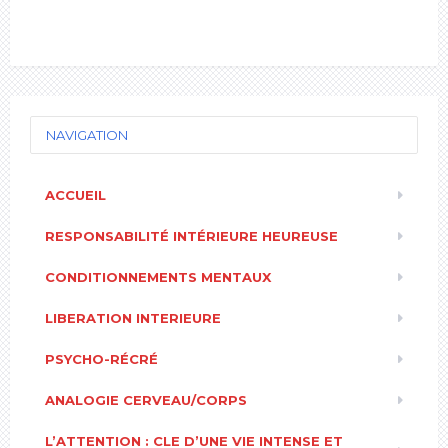
NAVIGATION
ACCUEIL
RESPONSABILITÉ INTÉRIEURE HEUREUSE
CONDITIONNEMENTS MENTAUX
LIBERATION INTERIEURE
PSYCHO-RÉCRÉ
ANALOGIE CERVEAU/CORPS
L’ATTENTION : CLE D’UNE VIE INTENSE ET