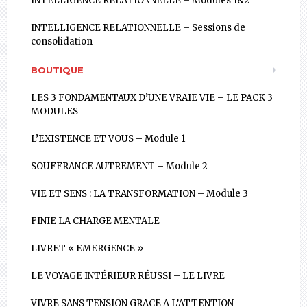
INTELLIGENCE RELATIONNELLE – Modules 1&2
INTELLIGENCE RELATIONNELLE – Sessions de
consolidation
BOUTIQUE
LES 3 FONDAMENTAUX D’UNE VRAIE VIE – LE PACK 3
MODULES
L’EXISTENCE ET VOUS – Module 1
SOUFFRANCE AUTREMENT – Module 2
VIE ET SENS : LA TRANSFORMATION – Module 3
FINIE LA CHARGE MENTALE
LIVRET « EMERGENCE »
LE VOYAGE INTÉRIEUR RÉUSSI – LE LIVRE
VIVRE SANS TENSION GRACE A L’ATTENTION