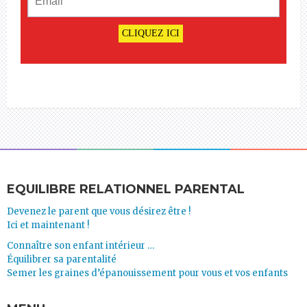
EQUILIBRE RELATIONNEL PARENTAL
Devenez le parent que vous désirez être !
Ici et maintenant !
Connaître son enfant intérieur …
Équilibrer sa parentalité
Semer les graines d’épanouissement pour vous et vos enfants