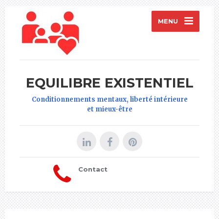
MENU
EQUILIBRE EXISTENTIEL
Conditionnements mentaux, liberté intérieure
et mieux-être
Contact