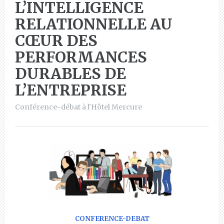
L’INTELLIGENCE
RELATIONNELLE AU
CŒUR DES
PERFORMANCES
DURABLES DE
L’ENTREPRISE
Conférence-débat à l'Hôtel Mercure
CONFERENCE-DEBAT