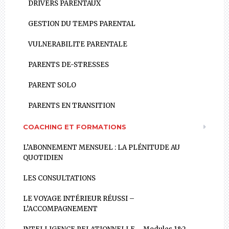
DRIVERS PARENTAUX
GESTION DU TEMPS PARENTAL
VULNERABILITE PARENTALE
PARENTS DE-STRESSES
PARENT SOLO
PARENTS EN TRANSITION
COACHING ET FORMATIONS
L’ABONNEMENT MENSUEL : LA PLÉNITUDE AU
QUOTIDIEN
LES CONSULTATIONS
LE VOYAGE INTÉRIEUR RÉUSSI –
L’ACCOMPAGNEMENT