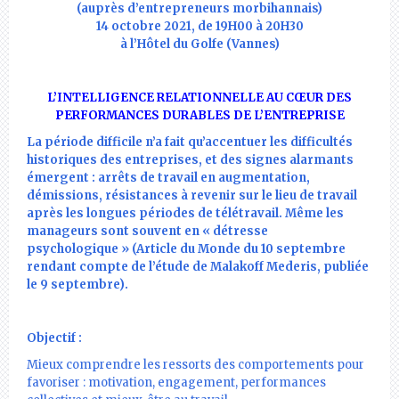
(auprès d’entrepreneurs morbihannais)
14 octobre 2021,
de 19H00 à 20H30
à l’Hôtel du Golfe (Vannes)
L’INTELLIGENCE RELATIONNELLE
AU CŒUR DES
PERFORMANCES DURABLES
DE L’ENTREPRISE
La période difficile n’a fait qu’accentuer les difficultés
historiques des entreprises, et des signes alarmants
émergent : arrêts de travail en augmentation,
démissions, résistances à revenir sur le lieu de travail
après les longues périodes de télétravail. Même les
manageurs sont souvent en « détresse
psychologique » (Article du Monde du 10 septembre
rendant compte de l’étude de Malakoff Mederis, publiée
le 9 septembre).
Objectif :
Mieux comprendre les ressorts des comportements pour
favoriser : motivation, engagement, performances