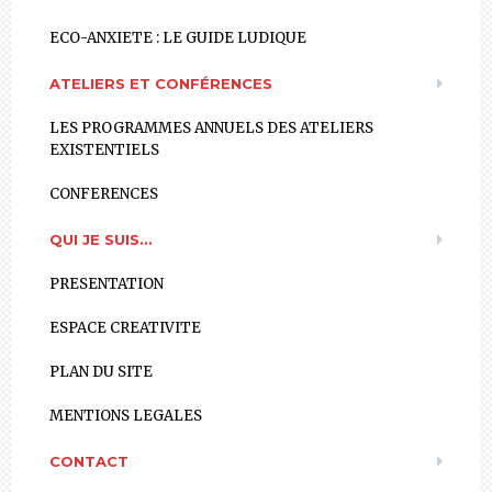
ECO-ANXIETE : LE GUIDE LUDIQUE
ATELIERS ET CONFÉRENCES
LES PROGRAMMES ANNUELS DES ATELIERS
EXISTENTIELS
CONFERENCES
QUI JE SUIS…
PRESENTATION
ESPACE CREATIVITE
PLAN DU SITE
MENTIONS LEGALES
CONTACT