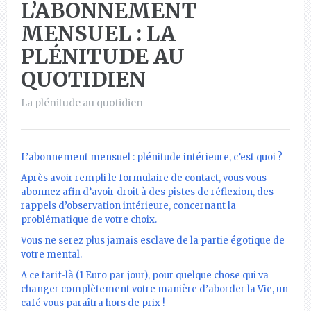
L’ABONNEMENT
MENSUEL : LA
PLÉNITUDE AU
QUOTIDIEN
La plénitude au quotidien
L’abonnement mensuel : plénitude intérieure, c’est quoi ?
Après avoir rempli le formulaire de contact, vous vous
abonnez afin d’avoir droit à des pistes de réflexion, des
rappels d’observation intérieure, concernant la
problématique de votre choix.
Vous ne serez plus jamais esclave de la partie égotique de
votre mental.
A ce tarif-là (1 Euro par jour), pour quelque chose qui va
changer complètement votre manière d’aborder la Vie, un
café vous paraîtra hors de prix !