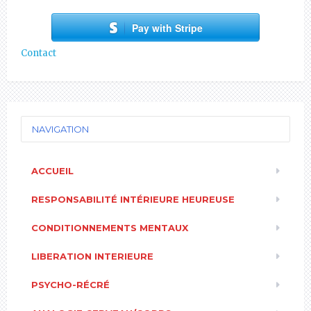
Pay with Stripe
Contact
NAVIGATION
ACCUEIL
RESPONSABILITÉ INTÉRIEURE HEUREUSE
CONDITIONNEMENTS MENTAUX
LIBERATION INTERIEURE
PSYCHO-RÉCRÉ