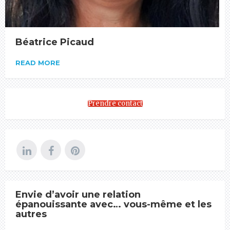
Béatrice Picaud
READ MORE
Prendre contact
Envie d’avoir une relation
épanouissante avec… vous-même et les
autres