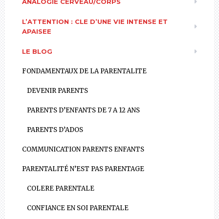
ANALOGIE CERVEAU/CORPS
L’ATTENTION : CLE D’UNE VIE INTENSE ET
APAISEE
LE BLOG
FONDAMENTAUX DE LA PARENTALITE
DEVENIR PARENTS
PARENTS D’ENFANTS DE 7 A 12 ANS
PARENTS D’ADOS
COMMUNICATION PARENTS ENFANTS
PARENTALITÉ N’EST PAS PARENTAGE
COLERE PARENTALE
CONFIANCE EN SOI PARENTALE