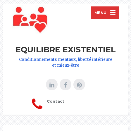
MENU
EQUILIBRE EXISTENTIEL
Conditionnements mentaux, liberté intérieure
et mieux-être
Contact