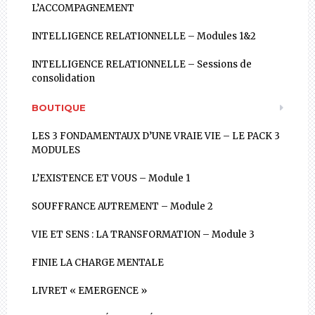
L’ACCOMPAGNEMENT
INTELLIGENCE RELATIONNELLE – Modules 1&2
INTELLIGENCE RELATIONNELLE – Sessions de
consolidation
BOUTIQUE
LES 3 FONDAMENTAUX D’UNE VRAIE VIE – LE PACK 3
MODULES
L’EXISTENCE ET VOUS – Module 1
SOUFFRANCE AUTREMENT – Module 2
VIE ET SENS : LA TRANSFORMATION – Module 3
FINIE LA CHARGE MENTALE
LIVRET « EMERGENCE »