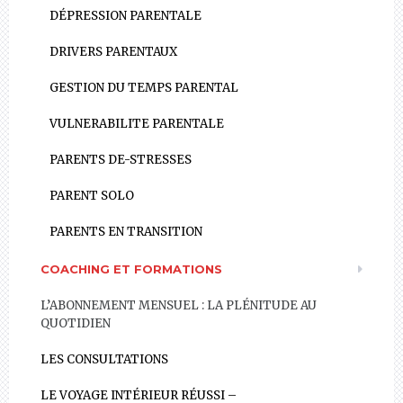
DÉPRESSION PARENTALE
DRIVERS PARENTAUX
GESTION DU TEMPS PARENTAL
VULNERABILITE PARENTALE
PARENTS DE-STRESSES
PARENT SOLO
PARENTS EN TRANSITION
COACHING ET FORMATIONS
L’ABONNEMENT MENSUEL : LA PLÉNITUDE AU
QUOTIDIEN
LES CONSULTATIONS
LE VOYAGE INTÉRIEUR RÉUSSI –