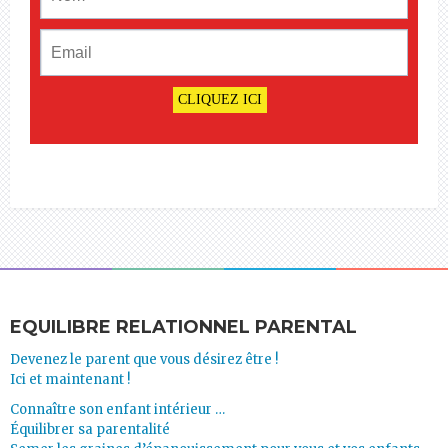
EQUILIBRE RELATIONNEL PARENTAL
Devenez le parent que vous désirez être !
Ici et maintenant !
Connaître son enfant intérieur …
Équilibrer sa parentalité