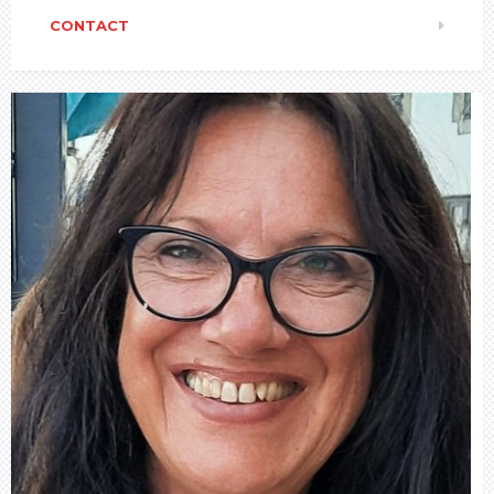
CONTACT