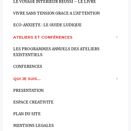
LE VOYAGE INTÉRIEUR RÉUSSI – LE LIVRE
VIVRE SANS TENSION GRACE A L’ATTENTION
ECO-ANXIETE : LE GUIDE LUDIQUE
ATELIERS ET CONFÉRENCES
LES PROGRAMMES ANNUELS DES ATELIERS
EXISTENTIELS
CONFERENCES
QUI JE SUIS…
PRESENTATION
ESPACE CREATIVITE
PLAN DU SITE
MENTIONS LEGALES