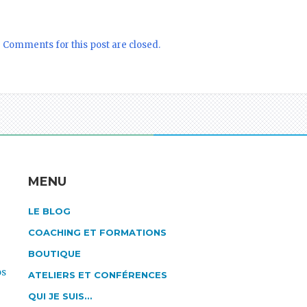
Comments for this post are closed.
L
MENU
LE BLOG
COACHING ET FORMATIONS
BOUTIQUE
os
ATELIERS ET CONFÉRENCES
QUI JE SUIS…