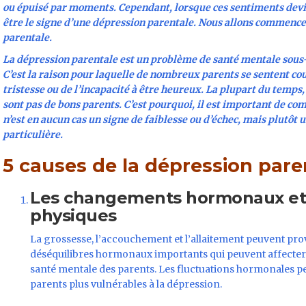
ou épuisé par moments. Cependant, lorsque ces sentiments devie
être le signe d’une dépression parentale. Nous allons commencer
parentale.
La dépression parentale est un problème de santé mentale sous
C’est la raison pour laquelle de nombreux parents se sentent co
tristesse ou de l’incapacité à être heureux. La plupart du temps, 
sont pas de bons parents. C’est pourquoi, il est important de c
n’est en aucun cas un signe de faiblesse ou d’échec, mais plutôt 
particulière.
5 causes de la dépression pare
Les changements hormonaux et
physiques
La grossesse, l’accouchement et l’allaitement peuvent pr
déséquilibres hormonaux importants qui peuvent affecter
santé mentale des parents. Les fluctuations hormonales p
parents plus vulnérables à la dépression.