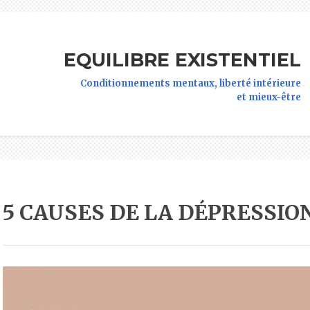
EQUILIBRE EXISTENTIEL
Conditionnements mentaux, liberté intérieure
et mieux-être
5 CAUSES DE LA DÉPRESSI