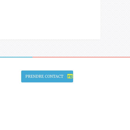
PRENDRE CONTACT