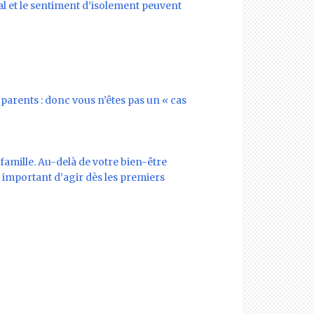
al et le sentiment d’isolement peuvent
parents : donc vous n’êtes pas un « cas
 famille. Au-delà de votre bien-être
ès important d’agir dès les premiers