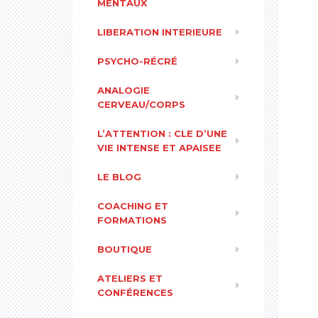
MENTAUX
LIBERATION INTERIEURE
PSYCHO-RÉCRÉ
ANALOGIE
CERVEAU/CORPS
L’ATTENTION : CLE D’UNE
VIE INTENSE ET APAISEE
LE BLOG
COACHING ET
FORMATIONS
BOUTIQUE
ATELIERS ET
CONFÉRENCES