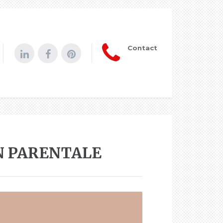
Contact
ON PARENTALE