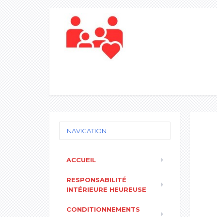
NAVIGATION
ACCUEIL
RESPONSABILITÉ
INTÉRIEURE HEUREUSE
CONDITIONNEMENTS