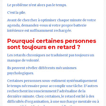
Le problème n’est alors pas le temps.
C’est la pile.
Avant de chercher à optimiser chaque minute de votre
agenda, demandez-vous si votre propre batterie
intérieure est suffisamment rechargée.
Pourquoi certaines personnes
sont toujours en retard ?
Les retards chroniques ne traduisent pas toujours un
manque de volonté.
Ils peuvent révéler différents mécanismes
psychologiques.
Certaines personnes sous-estiment systématiquement
le temps nécessaire pour accomplir une tâche. D’autres
recherchent inconsciemment l’adrénaline de la
dernière minute. Chez certaines, le retard est lié à des
difficultés d’organisation, à une surcharge mentale ou à