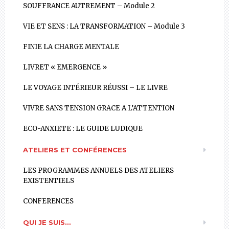
SOUFFRANCE AUTREMENT – Module 2
VIE ET SENS : LA TRANSFORMATION – Module 3
FINIE LA CHARGE MENTALE
LIVRET « EMERGENCE »
LE VOYAGE INTÉRIEUR RÉUSSI – LE LIVRE
VIVRE SANS TENSION GRACE A L’ATTENTION
ECO-ANXIETE : LE GUIDE LUDIQUE
ATELIERS ET CONFÉRENCES
LES PROGRAMMES ANNUELS DES ATELIERS
EXISTENTIELS
CONFERENCES
QUI JE SUIS…