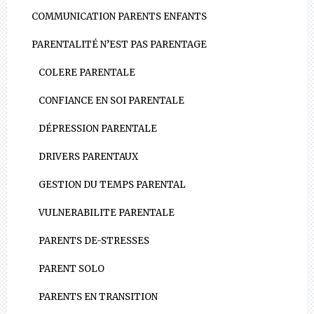
COMMUNICATION PARENTS ENFANTS
PARENTALITÉ N’EST PAS PARENTAGE
COLERE PARENTALE
CONFIANCE EN SOI PARENTALE
DÉPRESSION PARENTALE
DRIVERS PARENTAUX
GESTION DU TEMPS PARENTAL
VULNERABILITE PARENTALE
PARENTS DE-STRESSES
PARENT SOLO
PARENTS EN TRANSITION