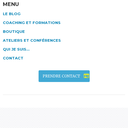
MENU
LE BLOG
COACHING ET FORMATIONS
BOUTIQUE
ATELIERS ET CONFÉRENCES
QUI JE SUIS…
CONTACT
PRENDRE CONTACT