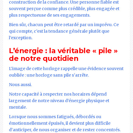
construction de la confiance. Une personne fiable est
souvent perçue comme plus crédible, plus engagée et
plus respectueuse de ses engagements.
Bien sûr, chacun peut être retardé par un imprévu. Ce
qui compte, c’est la tendance générale plutôt que
l’exception.
L’énergie : la véritable « pile »
de notre quotidien
L’image de cette horloge rappelle une évidence souvent
oubliée : une horloge sans pile s’arrête.
Nous aussi.
Notre capacité à respecter nos horaires dépend
largement de notre niveau d’énergie physique et
mentale.
Lorsque nous sommes fatigués, débordés ou
émotionnellement épuisés, il devient plus difficile
d’anticiper, de nous organiser et de rester concentrés.