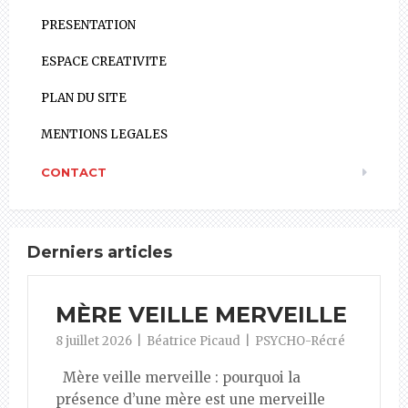
PRESENTATION
ESPACE CREATIVITE
PLAN DU SITE
MENTIONS LEGALES
CONTACT
Derniers articles
MÈRE VEILLE MERVEILLE
8 juillet 2026
Béatrice Picaud
PSYCHO-Récré
Mère veille merveille : pourquoi la
présence d’une mère est une merveille