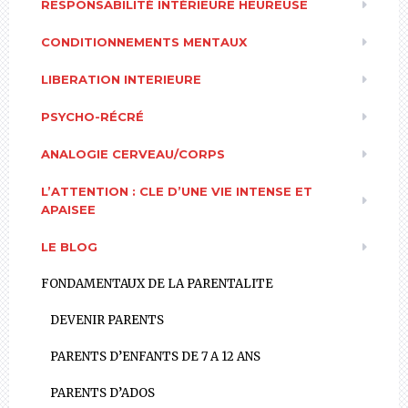
RESPONSABILITÉ INTÉRIEURE HEUREUSE
CONDITIONNEMENTS MENTAUX
LIBERATION INTERIEURE
PSYCHO-RÉCRÉ
ANALOGIE CERVEAU/CORPS
L’ATTENTION : CLE D’UNE VIE INTENSE ET
APAISEE
LE BLOG
FONDAMENTAUX DE LA PARENTALITE
DEVENIR PARENTS
PARENTS D’ENFANTS DE 7 A 12 ANS
PARENTS D’ADOS