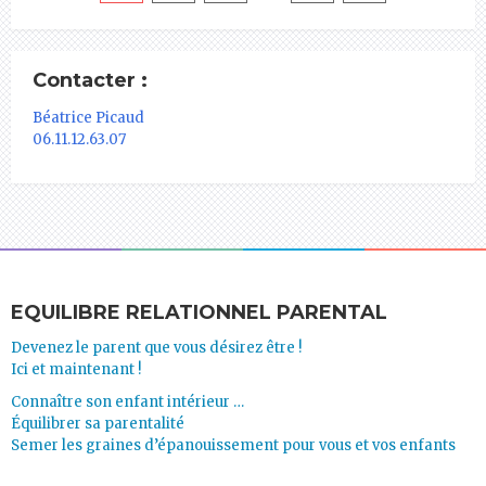
Contacter :
Béatrice Picaud
06.11.12.63.07
EQUILIBRE RELATIONNEL PARENTAL
Devenez le parent que vous désirez être !
Ici et maintenant !
Connaître son enfant intérieur …
Équilibrer sa parentalité
Semer les graines d’épanouissement pour vous et vos enfants