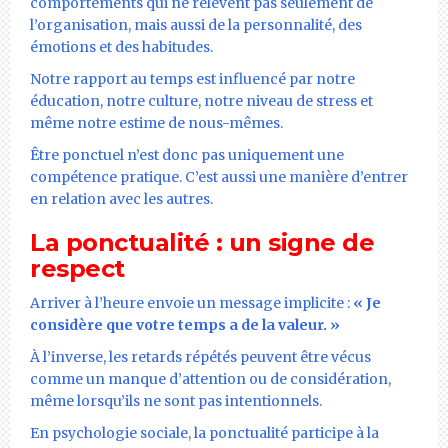
comportements qui ne relèvent pas seulement de
l’organisation, mais aussi de la personnalité, des
émotions et des habitudes.
Notre rapport au temps est influencé par notre
éducation, notre culture, notre niveau de stress et
même notre estime de nous-mêmes.
Être ponctuel n’est donc pas uniquement une
compétence pratique. C’est aussi une manière d’entrer
en relation avec les autres.
La ponctualité : un signe de
respect
Arriver à l’heure envoie un message implicite :
« Je
considère que votre temps a de la valeur. »
À l’inverse, les retards répétés peuvent être vécus
comme un manque d’attention ou de considération,
même lorsqu’ils ne sont pas intentionnels.
En psychologie sociale, la ponctualité participe à la