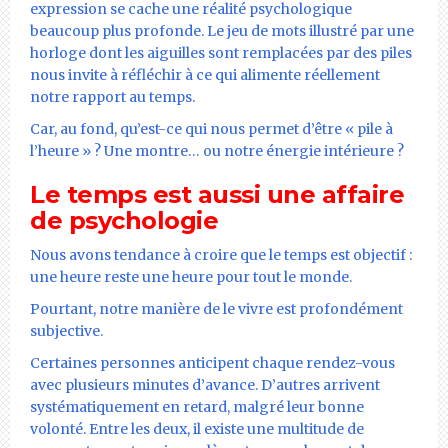
expression se cache une réalité psychologique
beaucoup plus profonde. Le jeu de mots illustré par une
horloge dont les aiguilles sont remplacées par des piles
nous invite à réfléchir à ce qui alimente réellement
notre rapport au temps.
Car, au fond, qu’est-ce qui nous permet d’être « pile à
l’heure » ? Une montre… ou notre énergie intérieure ?
Le temps est aussi une affaire
de psychologie
Nous avons tendance à croire que le temps est objectif :
une heure reste une heure pour tout le monde.
Pourtant, notre manière de le vivre est profondément
subjective.
Certaines personnes anticipent chaque rendez-vous
avec plusieurs minutes d’avance. D’autres arrivent
systématiquement en retard, malgré leur bonne
volonté. Entre les deux, il existe une multitude de