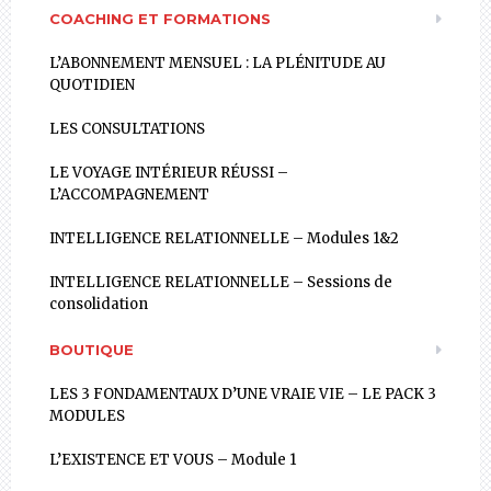
COACHING ET FORMATIONS
L’ABONNEMENT MENSUEL : LA PLÉNITUDE AU
QUOTIDIEN
LES CONSULTATIONS
LE VOYAGE INTÉRIEUR RÉUSSI –
L’ACCOMPAGNEMENT
INTELLIGENCE RELATIONNELLE – Modules 1&2
INTELLIGENCE RELATIONNELLE – Sessions de
consolidation
BOUTIQUE
LES 3 FONDAMENTAUX D’UNE VRAIE VIE – LE PACK 3
MODULES
L’EXISTENCE ET VOUS – Module 1