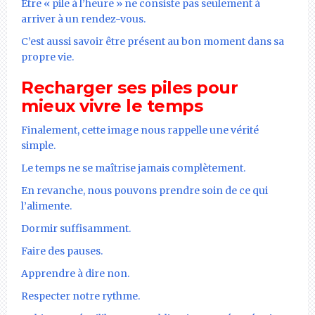
Être « pile à l’heure » ne consiste pas seulement à
arriver à un rendez-vous.
C’est aussi savoir être présent au bon moment dans sa
propre vie.
Recharger ses piles pour
mieux vivre le temps
Finalement, cette image nous rappelle une vérité
simple.
Le temps ne se maîtrise jamais complètement.
En revanche, nous pouvons prendre soin de ce qui
l’alimente.
Dormir suffisamment.
Faire des pauses.
Apprendre à dire non.
Respecter notre rythme.