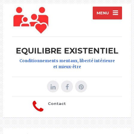
MENU
EQUILIBRE EXISTENTIEL
Conditionnements mentaux, liberté intérieure
et mieux-être
Contact