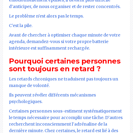
d’anticiper, de nous organiser et de rester concentrés.
Le problème n’est alors pas le temps.
C’est la pile.
Avant de chercher à optimiser chaque minute de votre
agenda, demandez-vous si votre propre batterie
intérieure est suffisamment rechargée.
Pourquoi certaines personnes
sont toujours en retard ?
Les retards chroniques ne traduisent pas toujours un
manque de volonté.
Ils peuvent révéler différents mécanismes
psychologiques.
Certaines personnes sous-estiment systématiquement
le temps nécessaire pour accomplir une tâche. D’autres
recherchent inconsciemment l’adrénaline de la
dernière minute. Chez certaines, le retard est lié à des