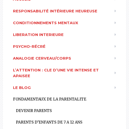
RESPONSABILITÉ INTÉRIEURE HEUREUSE
CONDITIONNEMENTS MENTAUX
LIBERATION INTERIEURE
PSYCHO-RÉCRÉ
ANALOGIE CERVEAU/CORPS
L’ATTENTION : CLE D’UNE VIE INTENSE ET
APAISEE
LE BLOG
FONDAMENTAUX DE LA PARENTALITE
DEVENIR PARENTS
PARENTS D’ENFANTS DE 7 A 12 ANS