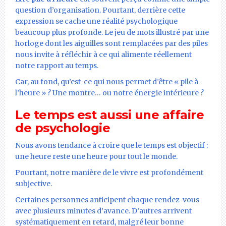
question d’organisation. Pourtant, derrière cette
expression se cache une réalité psychologique
beaucoup plus profonde. Le jeu de mots illustré par une
horloge dont les aiguilles sont remplacées par des piles
nous invite à réfléchir à ce qui alimente réellement
notre rapport au temps.
Car, au fond, qu’est-ce qui nous permet d’être « pile à
l’heure » ? Une montre… ou notre énergie intérieure ?
Le temps est aussi une affaire
de psychologie
Nous avons tendance à croire que le temps est objectif :
une heure reste une heure pour tout le monde.
Pourtant, notre manière de le vivre est profondément
subjective.
Certaines personnes anticipent chaque rendez-vous
avec plusieurs minutes d’avance. D’autres arrivent
systématiquement en retard, malgré leur bonne