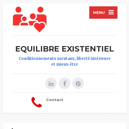
MENU
EQUILIBRE EXISTENTIEL
Conditionnements mentaux, liberté intérieure
et mieux-être
Contact