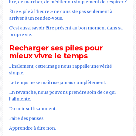
lire, de marcher, de méditer ou simplement de respirer ?
Être « pile à l’heure » ne consiste pas seulement à
arriver à un rendez-vous.
C’est aussi savoir être présent au bon moment dans sa
propre vie.
Recharger ses piles pour
mieux vivre le temps
Finalement, cette image nous rappelle une vérité
simple.
Le temps ne se maîtrise jamais complètement.
En revanche, nous pouvons prendre soin de ce qui
l’alimente.
Dormir suffisamment.
Faire des pauses.
Apprendre à dire non.