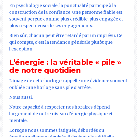
En psychologie sociale, la ponctualité participe à la
construction de la confiance. Une personne fiable est
souvent perçue comme plus crédible, plus engagée et
plus respectueuse de ses engagements.
Bien sûr, chacun peut être retardé par un imprévu. Ce
qui compte, c’est la tendance générale plutôt que
l’exception.
L’énergie : la véritable « pile »
de notre quotidien
L’image de cette horloge rappelle une évidence souvent
oubliée : une horloge sans pile s’arrête.
Nous aussi.
Notre capacité à respecter nos horaires dépend
largement de notre niveau d’énergie physique et
mentale.
Lorsque nous sommes fatigués, débordés ou
émotionnellement épuisés, il devient plus difficile