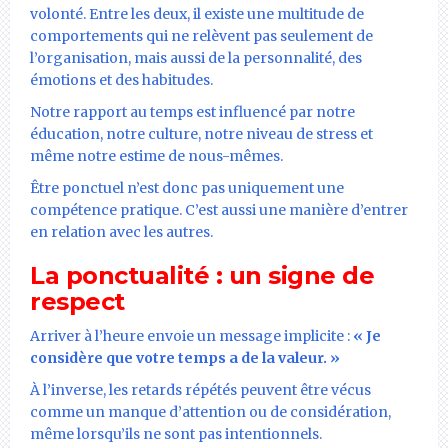
volonté. Entre les deux, il existe une multitude de
comportements qui ne relèvent pas seulement de
l’organisation, mais aussi de la personnalité, des
émotions et des habitudes.
Notre rapport au temps est influencé par notre
éducation, notre culture, notre niveau de stress et
même notre estime de nous-mêmes.
Être ponctuel n’est donc pas uniquement une
compétence pratique. C’est aussi une manière d’entrer
en relation avec les autres.
La ponctualité : un signe de
respect
Arriver à l’heure envoie un message implicite :
« Je
considère que votre temps a de la valeur. »
À l’inverse, les retards répétés peuvent être vécus
comme un manque d’attention ou de considération,
même lorsqu’ils ne sont pas intentionnels.