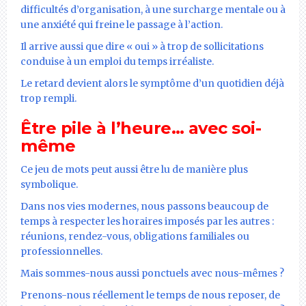
difficultés d’organisation, à une surcharge mentale ou à
une anxiété qui freine le passage à l’action.
Il arrive aussi que dire « oui » à trop de sollicitations
conduise à un emploi du temps irréaliste.
Le retard devient alors le symptôme d’un quotidien déjà
trop rempli.
Être pile à l’heure… avec soi-
même
Ce jeu de mots peut aussi être lu de manière plus
symbolique.
Dans nos vies modernes, nous passons beaucoup de
temps à respecter les horaires imposés par les autres :
réunions, rendez-vous, obligations familiales ou
professionnelles.
Mais sommes-nous aussi ponctuels avec nous-mêmes ?
Prenons-nous réellement le temps de nous reposer, de