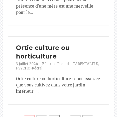
présence d’une mère est une merveille
pour le...
Ortie culture ou
horticulture
3 juillet 2026
Béatrice Picaud
PARENTALITE
,
PSYCHO-Récré
Ortie culture ou horticulture : choisissez ce
que vous cultivez dans votre jardin
intérieur ...