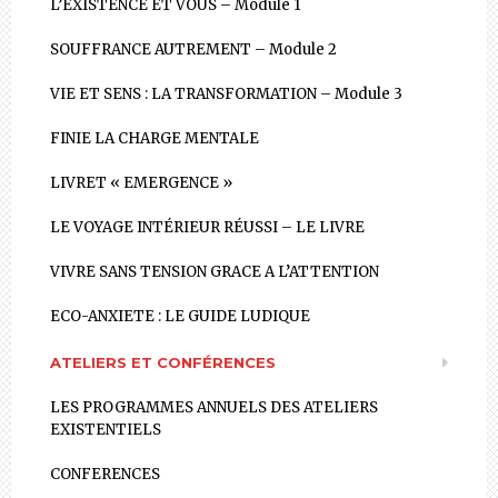
L’EXISTENCE ET VOUS – Module 1
SOUFFRANCE AUTREMENT – Module 2
VIE ET SENS : LA TRANSFORMATION – Module 3
FINIE LA CHARGE MENTALE
LIVRET « EMERGENCE »
LE VOYAGE INTÉRIEUR RÉUSSI – LE LIVRE
VIVRE SANS TENSION GRACE A L’ATTENTION
ECO-ANXIETE : LE GUIDE LUDIQUE
ATELIERS ET CONFÉRENCES
LES PROGRAMMES ANNUELS DES ATELIERS
EXISTENTIELS
CONFERENCES