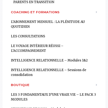
PARENTS EN TRANSITION
COACHING ET FORMATIONS
L’ABONNEMENT MENSUEL : LA PLÉNITUDE AU
QUOTIDIEN
LES CONSULTATIONS
LE VOYAGE INTÉRIEUR RÉUSSI –
L’ACCOMPAGNEMENT
INTELLIGENCE RELATIONNELLE – Modules 1&2
INTELLIGENCE RELATIONNELLE – Sessions de
consolidation
BOUTIQUE
LES 3 FONDAMENTAUX D’UNE VRAIE VIE – LE PACK 3
MODULES