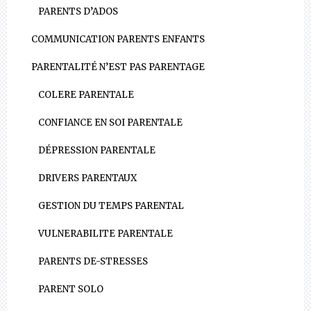
PARENTS D’ADOS
COMMUNICATION PARENTS ENFANTS
PARENTALITÉ N’EST PAS PARENTAGE
COLERE PARENTALE
CONFIANCE EN SOI PARENTALE
DÉPRESSION PARENTALE
DRIVERS PARENTAUX
GESTION DU TEMPS PARENTAL
VULNERABILITE PARENTALE
PARENTS DE-STRESSES
PARENT SOLO