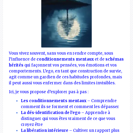
Vous vivez souvent, sans vous en rendre compte, sous
l’influence de
conditionnements mentaux
et de
schémas
hérités
qui façonnent vos pensées, vos émotions et vos
comportements. L’ego, en tant que construction de survie,
agit comme un gardien de ces habitudes profondes, mais
il peut aussi vous enfermer dans des limites invisibles.
Ici, je vous propose d’explorer pas à pas :
Les conditionnements mentaux
– Comprendre
comment ils se forment et comment les dépasser
La dés-identification de l’ego
– Apprendre à
distinguer qui vous êtes vraiment de ce que vous
croyez être
La libération intérieure
– Cultiver un rapport plus