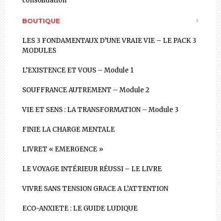
consolidation
BOUTIQUE
LES 3 FONDAMENTAUX D’UNE VRAIE VIE – LE PACK 3
MODULES
L’EXISTENCE ET VOUS – Module 1
SOUFFRANCE AUTREMENT – Module 2
VIE ET SENS : LA TRANSFORMATION – Module 3
FINIE LA CHARGE MENTALE
LIVRET « EMERGENCE »
LE VOYAGE INTÉRIEUR RÉUSSI – LE LIVRE
VIVRE SANS TENSION GRACE A L’ATTENTION
ECO-ANXIETE : LE GUIDE LUDIQUE