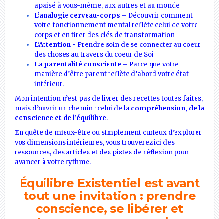
apaisé à vous-même, aux autres et au monde
L’analogie cerveau-corps
– Découvrir comment
votre fonctionnement mental reflète celui de votre
corps et en tirer des clés de transformation
L'Attention -
Prendre soin de
se connecter au coeur
des choses au travers du coeur de Soi
La parentalité consciente
– Parce que votre
manière d’être parent reflète d’abord votre état
intérieur.
Mon intention n’est pas de livrer des recettes toutes faites,
mais d’ouvrir un chemin : celui de la
compréhension, de la
conscience et de l’équilibre
.
En quête de mieux-être ou simplement curieux d’explorer
vos dimensions intérieures, vous trouverez ici des
ressources, des articles et des pistes de réflexion pour
avancer à votre rythme.
Équilibre Existentiel est avant
tout une invitation : prendre
conscience, se libérer et