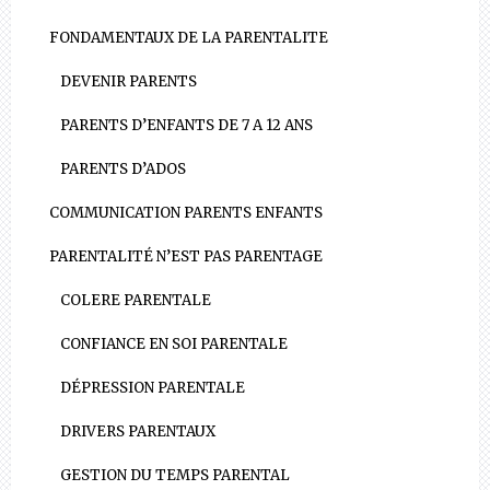
FONDAMENTAUX DE LA PARENTALITE
DEVENIR PARENTS
PARENTS D’ENFANTS DE 7 A 12 ANS
PARENTS D’ADOS
COMMUNICATION PARENTS ENFANTS
PARENTALITÉ N’EST PAS PARENTAGE
COLERE PARENTALE
CONFIANCE EN SOI PARENTALE
DÉPRESSION PARENTALE
DRIVERS PARENTAUX
GESTION DU TEMPS PARENTAL