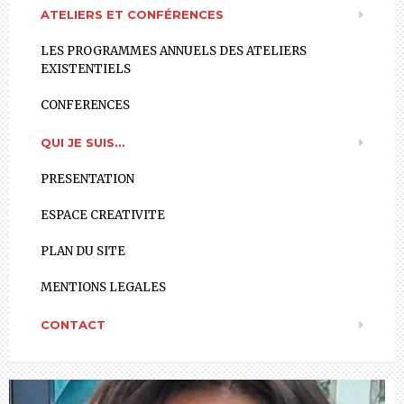
ATELIERS ET CONFÉRENCES
LES PROGRAMMES ANNUELS DES ATELIERS
EXISTENTIELS
CONFERENCES
QUI JE SUIS…
PRESENTATION
ESPACE CREATIVITE
PLAN DU SITE
MENTIONS LEGALES
CONTACT