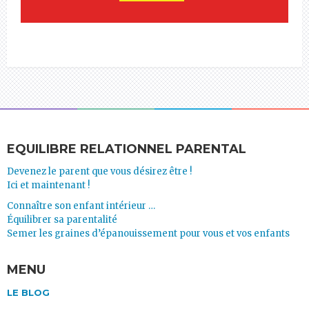
EQUILIBRE RELATIONNEL PARENTAL
Devenez le parent que vous désirez être !
Ici et maintenant !
Connaître son enfant intérieur …
Équilibrer sa parentalité
Semer les graines d’épanouissement pour vous et vos enfants
MENU
LE BLOG