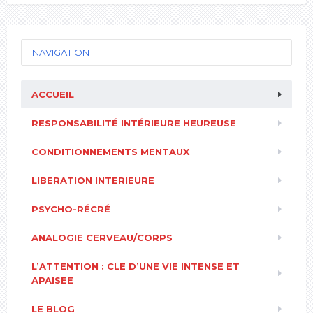
NAVIGATION
ACCUEIL
RESPONSABILITÉ INTÉRIEURE HEUREUSE
CONDITIONNEMENTS MENTAUX
LIBERATION INTERIEURE
PSYCHO-RÉCRÉ
ANALOGIE CERVEAU/CORPS
L’ATTENTION : CLE D’UNE VIE INTENSE ET
APAISEE
LE BLOG