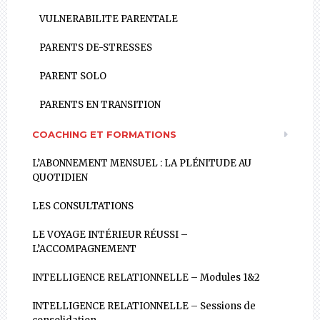
VULNERABILITE PARENTALE
PARENTS DE-STRESSES
PARENT SOLO
PARENTS EN TRANSITION
COACHING ET FORMATIONS
L’ABONNEMENT MENSUEL : LA PLÉNITUDE AU
QUOTIDIEN
LES CONSULTATIONS
LE VOYAGE INTÉRIEUR RÉUSSI –
L’ACCOMPAGNEMENT
INTELLIGENCE RELATIONNELLE – Modules 1&2
INTELLIGENCE RELATIONNELLE – Sessions de