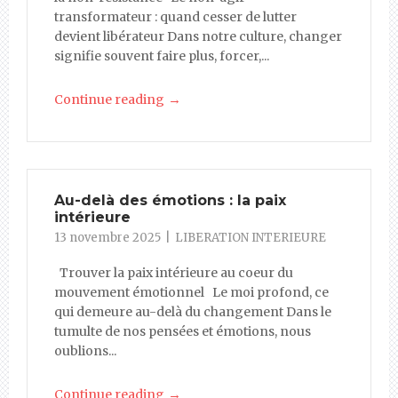
transformateur : quand cesser de lutter
devient libérateur Dans notre culture, changer
signifie souvent faire plus, forcer,...
→
Continue reading
Au-delà des émotions : la paix
intérieure
13 novembre 2025
LIBERATION INTERIEURE
Trouver la paix intérieure au coeur du
mouvement émotionnel Le moi profond, ce
qui demeure au-delà du changement Dans le
tumulte de nos pensées et émotions, nous
oublions...
→
Continue reading