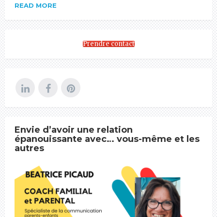
READ MORE
Prendre contact
Envie d’avoir une relation
épanouissante avec… vous-même et les
autres