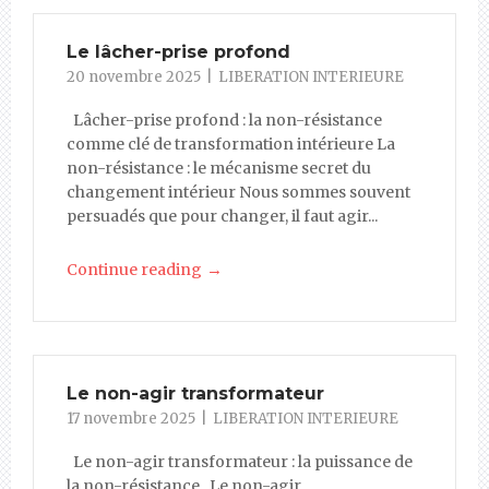
Le lâcher-prise profond
20 novembre 2025
LIBERATION INTERIEURE
Lâcher-prise profond : la non-résistance
comme clé de transformation intérieure La
non-résistance : le mécanisme secret du
changement intérieur Nous sommes souvent
persuadés que pour changer, il faut agir...
→
Continue reading
Le non-agir transformateur
17 novembre 2025
LIBERATION INTERIEURE
Le non-agir transformateur : la puissance de
la non-résistance Le non-agir