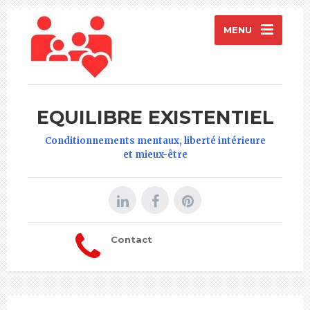
MENU
EQUILIBRE EXISTENTIEL
Conditionnements mentaux, liberté intérieure
et mieux-être
Contact