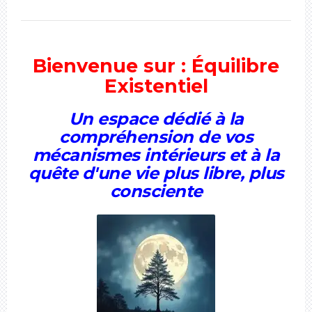
Bienvenue sur : Équilibre
Existentiel
Un espace dédié à la
compréhension de vos
mécanismes intérieurs et à la
quête d'une vie plus libre, plus
consciente