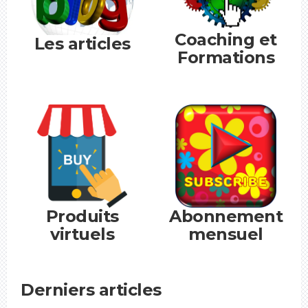
Coaching et
Les articles
Formations
Produits
Abonnement
virtuels
mensuel
Derniers articles