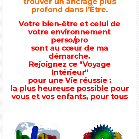
trouver un ancrage plus
profond dans l’Être.
Votre bien-être et celui de
votre environnement
perso/pro
sont au cœur de ma
démarche.
Rejoignez ce "Voyage
Intérieur"
pour une Vie réussie :
la plus heureuse possible pour
vous et vos enfants, pour tous