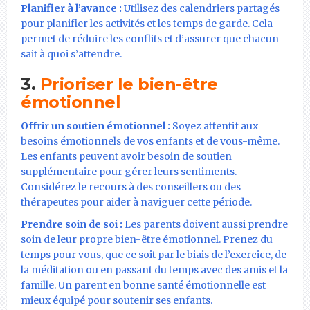
Planifier à l’avance :
Utilisez des calendriers partagés
pour planifier les activités et les temps de garde. Cela
permet de réduire les conflits et d’assurer que chacun
sait à quoi s’attendre.
3.
Prioriser le bien-être
émotionnel
Offrir un soutien émotionnel :
Soyez attentif aux
besoins émotionnels de vos enfants et de vous-même.
Les enfants peuvent avoir besoin de soutien
supplémentaire pour gérer leurs sentiments.
Considérez le recours à des conseillers ou des
thérapeutes pour aider à naviguer cette période.
Prendre soin de soi :
Les parents doivent aussi prendre
soin de leur propre bien-être émotionnel. Prenez du
temps pour vous, que ce soit par le biais de l’exercice, de
la méditation ou en passant du temps avec des amis et la
famille. Un parent en bonne santé émotionnelle est
mieux équipé pour soutenir ses enfants.