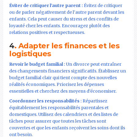
Éviter de critiquer l’autre parent :
Évitez de critiquer
ou de parler négativement de l’autre parent devant les
enfants. Cela peut causer du stress et des conflits de
loyauté chez les enfants. Encouragez plutôt des
relations positives et respectueuses.
4
. Adapter les finances et les
logistiques
Revoir le budget familial :
Un divorce peut entraîner
des changements financiers significatifs. Établissez un
budget familial clair qui tient compte des nouvelles
réalités économiques. Priorisez les dépenses
essentielles et cherchez des moyens d’économiser.
Coordonner les responsabilités :
Répartissez
équitablement les responsabilités parentales et
domestiques. Utilisez des calendriers et des listes de
tâches pour assurer que toutes les tâches sont
couvertes et que les enfants reçoivent les soins dont ils
ont besoin.