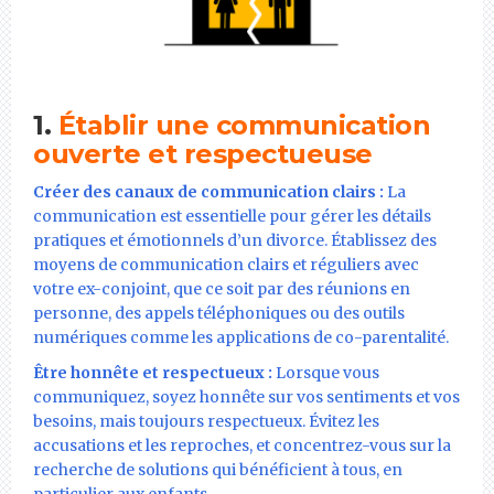
1.
Établir une communication
ouverte et respectueuse
Créer des canaux de communication clairs :
La
communication est essentielle pour gérer les détails
pratiques et émotionnels d’un divorce. Établissez des
moyens de communication clairs et réguliers avec
votre ex-conjoint, que ce soit par des réunions en
personne, des appels téléphoniques ou des outils
numériques comme les applications de co-parentalité.
Être honnête et respectueux :
Lorsque vous
communiquez, soyez honnête sur vos sentiments et vos
besoins, mais toujours respectueux. Évitez les
accusations et les reproches, et concentrez-vous sur la
recherche de solutions qui bénéficient à tous, en