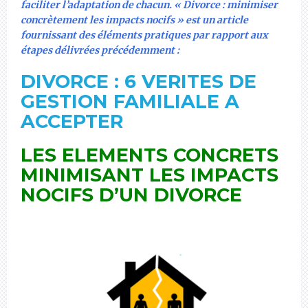
faciliter l’adaptation de chacun. « Divorce : minimiser
concrètement les impacts nocifs » est un article
fournissant des éléments pratiques par rapport aux
étapes délivrées précédemment :
DIVORCE : 6 VERITES DE
GESTION FAMILIALE A
ACCEPTER
LES ELEMENTS CONCRETS
MINIMISANT LES IMPACTS
NOCIFS D’UN DIVORCE