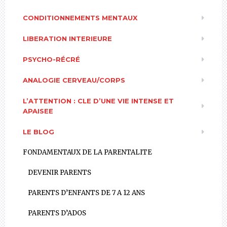
CONDITIONNEMENTS MENTAUX
LIBERATION INTERIEURE
PSYCHO-RÉCRÉ
ANALOGIE CERVEAU/CORPS
L’ATTENTION : CLE D’UNE VIE INTENSE ET
APAISEE
LE BLOG
FONDAMENTAUX DE LA PARENTALITE
DEVENIR PARENTS
PARENTS D’ENFANTS DE 7 A 12 ANS
PARENTS D’ADOS