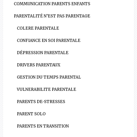
COMMUNICATION PARENTS ENFANTS
PARENTALITÉ N’EST PAS PARENTAGE
COLERE PARENTALE
CONFIANCE EN SOI PARENTALE
DÉPRESSION PARENTALE
DRIVERS PARENTAUX
GESTION DU TEMPS PARENTAL
VULNERABILITE PARENTALE
PARENTS DE-STRESSES
PARENT SOLO
PARENTS EN TRANSITION