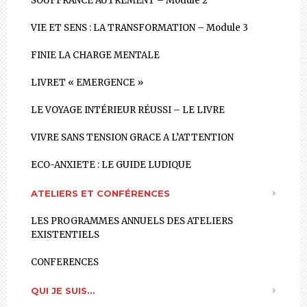
SOUFFRANCE AUTREMENT – Module 2
VIE ET SENS : LA TRANSFORMATION – Module 3
FINIE LA CHARGE MENTALE
LIVRET « EMERGENCE »
LE VOYAGE INTÉRIEUR RÉUSSI – LE LIVRE
VIVRE SANS TENSION GRACE A L’ATTENTION
ECO-ANXIETE : LE GUIDE LUDIQUE
ATELIERS ET CONFÉRENCES
LES PROGRAMMES ANNUELS DES ATELIERS
EXISTENTIELS
CONFERENCES
QUI JE SUIS…