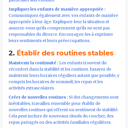
particulier aux enfants.
Impliquer les enfants de manière appropriée :
Communiquez également avec vos enfants de manière
appropriée à leur âge. Expliquez-leur la situation et
assurez-vous qu’ils comprennent qu’ils ne sont pas
responsables du divorce. Encouragez-les à exprimer
leurs sentiments et leurs préoccupations.
2.
Établir des routines stables
Maintenir la continuité :
Les enfants trouvent du
réconfort dans la stabilité et les routines. Essayez de
maintenir leurs horaires réguliers autant que possible, y
compris les horaires de sommeil, les repas et les
activités extrascolaires.
Créer de nouvelles routines :
Si des changements sont
inévitables, travaillez ensemble pour établir de
nouvelles routines qui offrent un sentiment de stabilité.
Cela peut inclure de nouveaux rituels du coucher, des
repas partagés ou des activités familiales régulières.