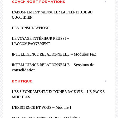
COACHING ET FORMATIONS
L’ABONNEMENT MENSUEL : LA PLÉNITUDE AU
QUOTIDIEN
LES CONSULTATIONS
LE VOYAGE INTÉRIEUR RÉUSSI –
L’ACCOMPAGNEMENT
INTELLIGENCE RELATIONNELLE – Modules 1&2
INTELLIGENCE RELATIONNELLE – Sessions de
consolidation
BOUTIQUE
LES 3 FONDAMENTAUX D’UNE VRAIE VIE – LE PACK 3
MODULES
L’EXISTENCE ET VOUS – Module 1