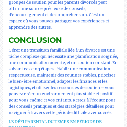
groupes de soutien pour les parents divorcés peut
offrir une source précieuse de conseils,
d’encouragement et de compréhension. C’est un
espace où vous pouvez partager vos expériences et
apprendre des autres.
CONCLUSION
Gérer une transition familiale liée à un divorce est une
tâche complexe qui nécessite une planification soignée,
une communication ouverte, et un soutien constant. En
suivant ces cinq étapes- établir une communication
respectueuse, maintenir des routines stables, prioriser
le bien-être émotionnel, adapter les finances et les
logistiques, et utiliser les ressources de soutien – vous
pouvez créer un environnement plus stable et positif
pour vous-même et vos enfants. Restez à l’écoute pour
des conseils pratiques et des stratégies détaillées pour
naviguer à travers cette période difficile avec succès.
LE DÉFI PARENTAL DU TEMPS EN PÉRIODE DE