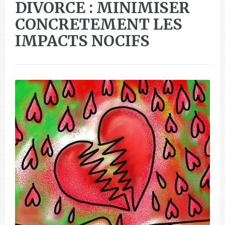
DIVORCE : MINIMISER
CONCRETEMENT LES
IMPACTS NOCIFS