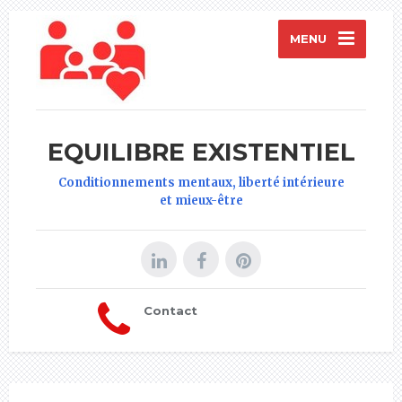
MENU
EQUILIBRE EXISTENTIEL
Conditionnements mentaux, liberté intérieure
et mieux-être
Contact