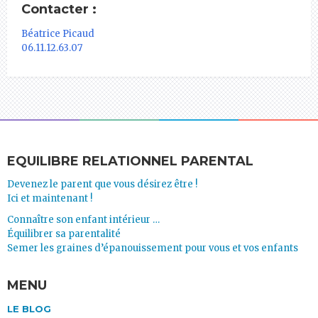
Contacter :
Béatrice Picaud
06.11.12.63.07
EQUILIBRE RELATIONNEL PARENTAL
Devenez le parent que vous désirez être !
Ici et maintenant !
Connaître son enfant intérieur …
Équilibrer sa parentalité
Semer les graines d’épanouissement pour vous et vos enfants
MENU
LE BLOG