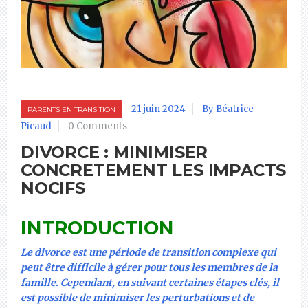
21 juin 2024
By Béatrice
PARENTS EN TRANSITION
Picaud
0 Comments
DIVORCE : MINIMISER
CONCRETEMENT LES IMPACTS
NOCIFS
INTRODUCTION
Le divorce est une période de transition complexe qui
peut être difficile à gérer pour tous les membres de la
famille. Cependant, en suivant certaines étapes clés, il
est possible de minimiser les perturbations et de