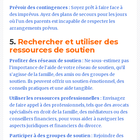
Prévoir des contingences :
Soyez prêt à faire face à
des imprévus. Ayez des plans de secours pour les jours
où l’un des parents est incapable de respecter les
arrangements prévus.
5.
Rechercher et utiliser des
ressources de soutien
Profiter des réseaux de soutien :
Ne sous-estimez pas
l’importance de l’aide de votre réseau de soutien, qu’il
s’agisse de la famille, des amis ou des groupes de
soutien. Ils peuvent offrir un soutien émotionnel, des
conseils pratiques et une aide tangible.
Utiliser les ressources professionnelles :
Envisagez
de faire appel à des professionnels, tels que des avocats
spécialisés en droit de la famille, des médiateurs ou des
conseillers financiers, pour vous aider à naviguer les
aspects juridiques et financiers du divorce.
Participer à des groupes de soutien :
Rejoindre des