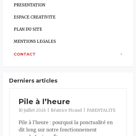
PRESENTATION
ESPACE CREATIVITE
PLAN DU SITE
MENTIONS LEGALES
CONTACT
Derniers articles
Pile à l’heure
10 juillet 2026
Béatrice Picaud
PARENTALITE
Pile à l’heure : pourquoi la ponctualité en
dit long sur notre fonctionnement