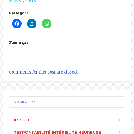
TRANSITION
Partager :
J’aime ça :
Comments for this post are closed.
NAVIGATION
ACCUEIL
RESPONSABILITÉ INTÉRIEURE HEUREUSE