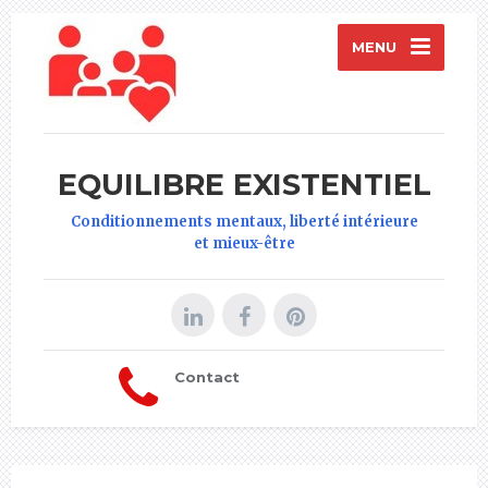
MENU
EQUILIBRE EXISTENTIEL
Conditionnements mentaux, liberté intérieure
et mieux-être
Contact