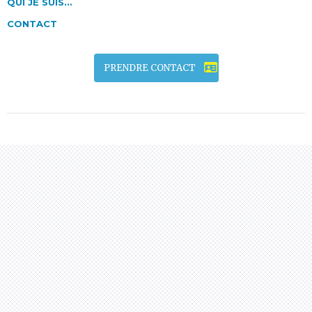
QUI JE SUIS…
CONTACT
PRENDRE CONTACT