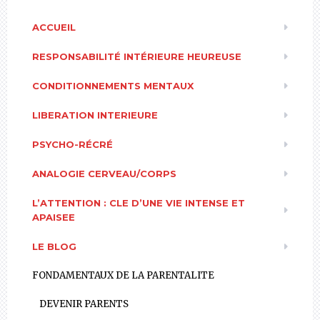
ACCUEIL
RESPONSABILITÉ INTÉRIEURE HEUREUSE
CONDITIONNEMENTS MENTAUX
LIBERATION INTERIEURE
PSYCHO-RÉCRÉ
ANALOGIE CERVEAU/CORPS
L’ATTENTION : CLE D’UNE VIE INTENSE ET
APAISEE
LE BLOG
FONDAMENTAUX DE LA PARENTALITE
DEVENIR PARENTS