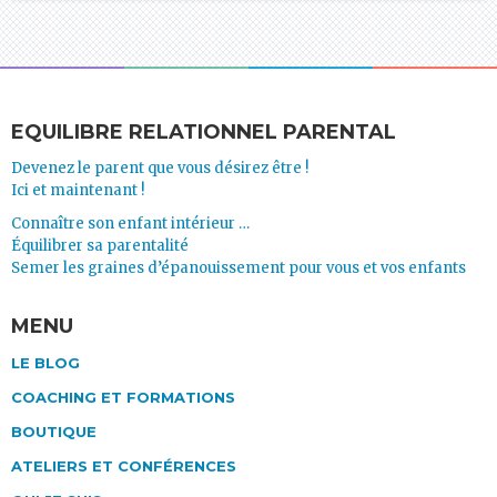
EQUILIBRE RELATIONNEL PARENTAL
Devenez le parent que vous désirez être !
Ici et maintenant !
Connaître son enfant intérieur …
Équilibrer sa parentalité
Semer les graines d’épanouissement pour vous et vos enfants
MENU
LE BLOG
COACHING ET FORMATIONS
BOUTIQUE
ATELIERS ET CONFÉRENCES