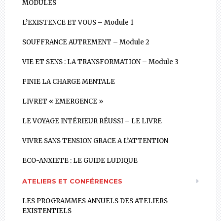
MODULES
L’EXISTENCE ET VOUS – Module 1
SOUFFRANCE AUTREMENT – Module 2
VIE ET SENS : LA TRANSFORMATION – Module 3
FINIE LA CHARGE MENTALE
LIVRET « EMERGENCE »
LE VOYAGE INTÉRIEUR RÉUSSI – LE LIVRE
VIVRE SANS TENSION GRACE A L’ATTENTION
ECO-ANXIETE : LE GUIDE LUDIQUE
ATELIERS ET CONFÉRENCES
LES PROGRAMMES ANNUELS DES ATELIERS
EXISTENTIELS