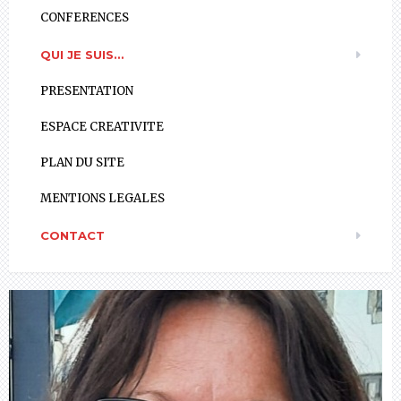
CONFERENCES
QUI JE SUIS…
PRESENTATION
ESPACE CREATIVITE
PLAN DU SITE
MENTIONS LEGALES
CONTACT