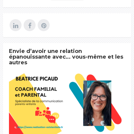
Envie d’avoir une relation
épanouissante avec… vous-même et les
autres