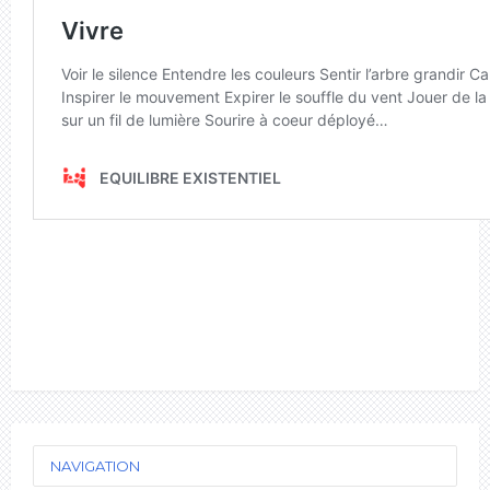
NAVIGATION