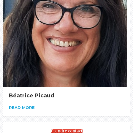
Béatrice Picaud
READ MORE
Prendre contact