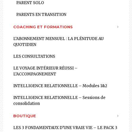
PARENT SOLO
PARENTS EN TRANSITION
COACHING ET FORMATIONS
L’ABONNEMENT MENSUEL : LA PLÉNITUDE AU
QUOTIDIEN
LES CONSULTATIONS
LE VOYAGE INTÉRIEUR RÉUSSI –
L’ACCOMPAGNEMENT
INTELLIGENCE RELATIONNELLE – Modules 1&2
INTELLIGENCE RELATIONNELLE – Sessions de
consolidation
BOUTIQUE
LES 3 FONDAMENTAUX D’UNE VRAIE VIE – LE PACK 3