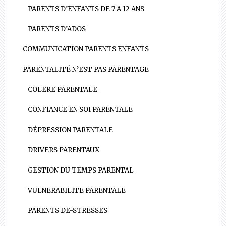
PARENTS D’ENFANTS DE 7 A 12 ANS
PARENTS D’ADOS
COMMUNICATION PARENTS ENFANTS
PARENTALITÉ N’EST PAS PARENTAGE
COLERE PARENTALE
CONFIANCE EN SOI PARENTALE
DÉPRESSION PARENTALE
DRIVERS PARENTAUX
GESTION DU TEMPS PARENTAL
VULNERABILITE PARENTALE
PARENTS DE-STRESSES