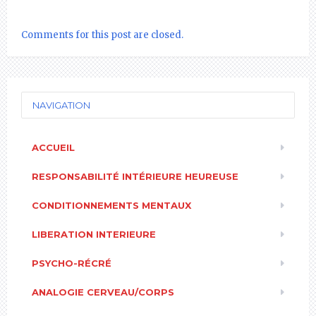
Comments for this post are closed.
NAVIGATION
ACCUEIL
RESPONSABILITÉ INTÉRIEURE HEUREUSE
CONDITIONNEMENTS MENTAUX
LIBERATION INTERIEURE
PSYCHO-RÉCRÉ
ANALOGIE CERVEAU/CORPS