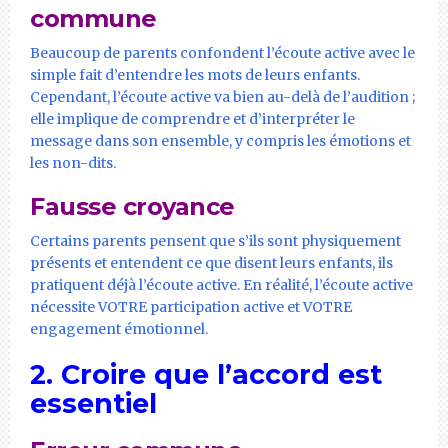
commune
Beaucoup de parents confondent l’écoute active avec le
simple fait d’entendre les mots de leurs enfants.
Cependant, l’écoute active va bien au-delà de l’audition ;
elle implique de comprendre et d’interpréter le
message dans son ensemble, y compris les émotions et
les non-dits.
Fausse croyance
Certains parents pensent que s’ils sont physiquement
présents et entendent ce que disent leurs enfants, ils
pratiquent déjà l’écoute active. En réalité, l’écoute active
nécessite VOTRE participation active et VOTRE
engagement émotionnel.
2. Croire que l’accord est
essentiel