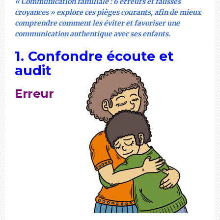
« Communication familiale : 6 erreurs et fausses
croyances » explore ces pièges courants, afin de mieux
comprendre comment les éviter et favoriser une
communication authentique avec ses enfants.
1. Confondre écoute et
audit
Erreur