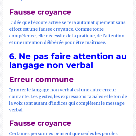
Fausse croyance
L’idée que l’écoute active se fera automatiquement sans
effort est une fausse croyance. Comme toute
compétence, elle nécessite de la pratique, de l’attention
et une intention délibérée pour être maîtrisée.
6. Ne pas faire attention au
langage non verbal
Erreur commune
Ignorer le langage non verbal est une autre erreur
courante. Les gestes, les expressions faciales et le ton de
la voix sont autant d’indices qui complètent le message
verbal.
Fausse croyance
Certaines personnes pensent que seules les paroles