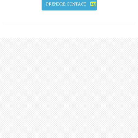
PRENDRE CONTACT