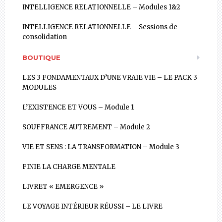
INTELLIGENCE RELATIONNELLE – Modules 1&2
INTELLIGENCE RELATIONNELLE – Sessions de
consolidation
BOUTIQUE
LES 3 FONDAMENTAUX D’UNE VRAIE VIE – LE PACK 3
MODULES
L’EXISTENCE ET VOUS – Module 1
SOUFFRANCE AUTREMENT – Module 2
VIE ET SENS : LA TRANSFORMATION – Module 3
FINIE LA CHARGE MENTALE
LIVRET « EMERGENCE »
LE VOYAGE INTÉRIEUR RÉUSSI – LE LIVRE