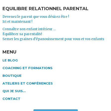
EQUILIBRE RELATIONNEL PARENTAL
Devenez le parent que vous désirez être !
Ici et maintenant !
Connaître son enfant intérieur …
Équilibrer sa parentalité
Semer les graines d’épanouissement pour vous et vos enfants
MENU
LE BLOG
COACHING ET FORMATIONS
BOUTIQUE
ATELIERS ET CONFÉRENCES
QUI JE SUIS…
CONTACT