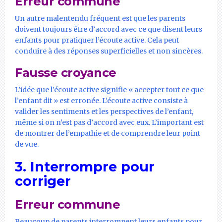
Erreur commune
Un autre malentendu fréquent est que les parents
doivent toujours être d’accord avec ce que disent leurs
enfants pour pratiquer l’écoute active. Cela peut
conduire à des réponses superficielles et non sincères.
Fausse croyance
L’idée que l’écoute active signifie « accepter tout ce que
l’enfant dit » est erronée. L’écoute active consiste à
valider les sentiments et les perspectives de l’enfant,
même si on n’est pas d’accord avec eux. L’important est
de montrer de l’empathie et de comprendre leur point
de vue.
3. Interrompre pour
corriger
Erreur commune
Beaucoup de parents interrompent leurs enfants pour