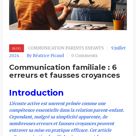
COMMUNICATION PARENTS ENFANTS
9 juillet
BLOG
2024
By Béatrice Picaud
0 Comments
Communication familiale : 6
erreurs et fausses croyances
Introduction
L’écoute active est souvent prônée comme une
compétence essentielle dans la relation parent-enfant.
Cependant, malgré sa simplicité apparente, de
nombreuses erreurs et fausses croyances peuvent
entraver sa mise en pratique efficace. Cet article