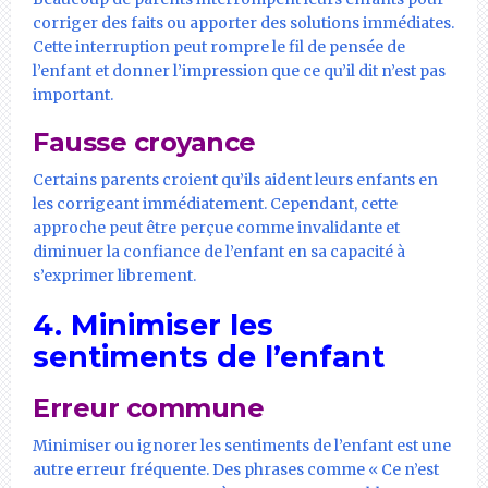
corriger des faits ou apporter des solutions immédiates.
Cette interruption peut rompre le fil de pensée de
l’enfant et donner l’impression que ce qu’il dit n’est pas
important.
Fausse croyance
Certains parents croient qu’ils aident leurs enfants en
les corrigeant immédiatement. Cependant, cette
approche peut être perçue comme invalidante et
diminuer la confiance de l’enfant en sa capacité à
s’exprimer librement.
4. Minimiser les
sentiments de l’enfant
Erreur commune
Minimiser ou ignorer les sentiments de l’enfant est une
autre erreur fréquente. Des phrases comme « Ce n’est