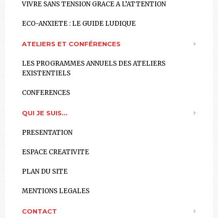
VIVRE SANS TENSION GRACE A L’ATTENTION
ECO-ANXIETE : LE GUIDE LUDIQUE
ATELIERS ET CONFÉRENCES
LES PROGRAMMES ANNUELS DES ATELIERS
EXISTENTIELS
CONFERENCES
QUI JE SUIS…
PRESENTATION
ESPACE CREATIVITE
PLAN DU SITE
MENTIONS LEGALES
CONTACT