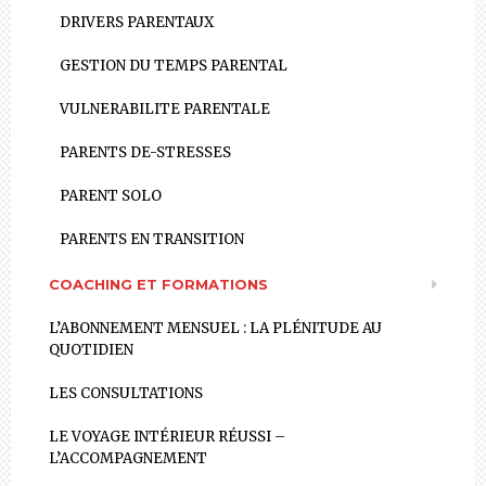
DRIVERS PARENTAUX
GESTION DU TEMPS PARENTAL
VULNERABILITE PARENTALE
PARENTS DE-STRESSES
PARENT SOLO
PARENTS EN TRANSITION
COACHING ET FORMATIONS
L’ABONNEMENT MENSUEL : LA PLÉNITUDE AU
QUOTIDIEN
LES CONSULTATIONS
LE VOYAGE INTÉRIEUR RÉUSSI –
L’ACCOMPAGNEMENT