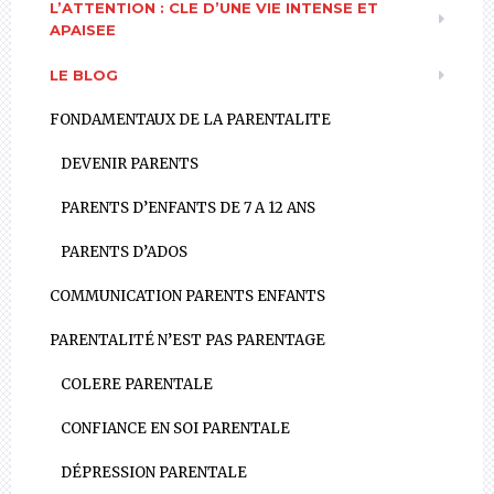
L’ATTENTION : CLE D’UNE VIE INTENSE ET
APAISEE
LE BLOG
FONDAMENTAUX DE LA PARENTALITE
DEVENIR PARENTS
PARENTS D’ENFANTS DE 7 A 12 ANS
PARENTS D’ADOS
COMMUNICATION PARENTS ENFANTS
PARENTALITÉ N’EST PAS PARENTAGE
COLERE PARENTALE
CONFIANCE EN SOI PARENTALE
DÉPRESSION PARENTALE