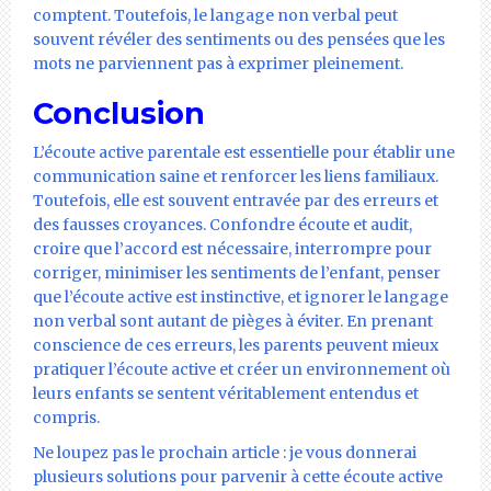
comptent. Toutefois, le langage non verbal peut
souvent révéler des sentiments ou des pensées que les
mots ne parviennent pas à exprimer pleinement.
Conclusion
L’écoute active parentale est essentielle pour établir une
communication saine et renforcer les liens familiaux.
Toutefois, elle est souvent entravée par des erreurs et
des fausses croyances. Confondre écoute et audit,
croire que l’accord est nécessaire, interrompre pour
corriger, minimiser les sentiments de l’enfant, penser
que l’écoute active est instinctive, et ignorer le langage
non verbal sont autant de pièges à éviter. En prenant
conscience de ces erreurs, les parents peuvent mieux
pratiquer l’écoute active et créer un environnement où
leurs enfants se sentent véritablement entendus et
compris.
Ne loupez pas le prochain article : je vous donnerai
plusieurs solutions pour parvenir à cette écoute active