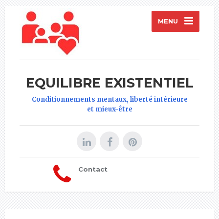
MENU
EQUILIBRE EXISTENTIEL
Conditionnements mentaux, liberté intérieure
et mieux-être
Contact