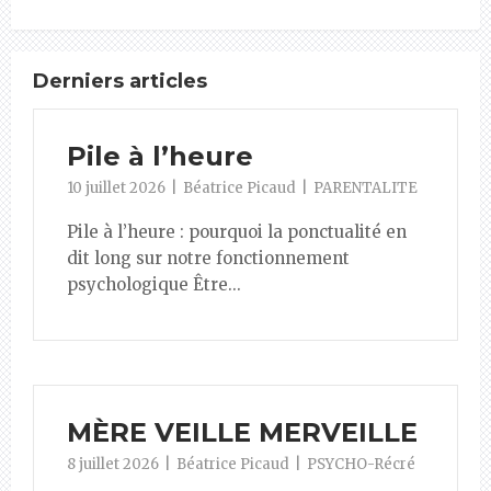
Derniers articles
Pile à l’heure
10 juillet 2026
Béatrice Picaud
PARENTALITE
Pile à l’heure : pourquoi la ponctualité en
dit long sur notre fonctionnement
psychologique Être...
MÈRE VEILLE MERVEILLE
8 juillet 2026
Béatrice Picaud
PSYCHO-Récré