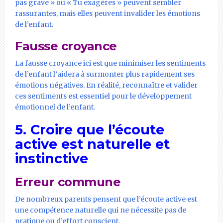
pas grave » ou « Tu exagères » peuvent sembler
rassurantes, mais elles peuvent invalider les émotions
de l’enfant.
Fausse croyance
La fausse croyance ici est que minimiser les sentiments
de l’enfant l’aidera à surmonter plus rapidement ses
émotions négatives. En réalité, reconnaître et valider
ces sentiments est essentiel pour le développement
émotionnel de l’enfant.
5. Croire que l’écoute
active est naturelle et
instinctive
Erreur commune
De nombreux parents pensent que l’écoute active est
une compétence naturelle qui ne nécessite pas de
pratique ou d’effort conscient.