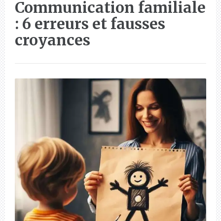
Communication familiale
: 6 erreurs et fausses
croyances