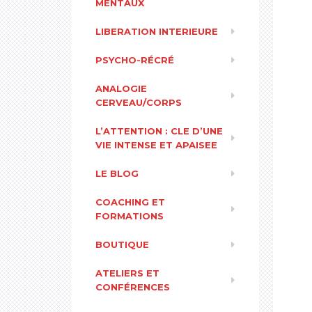
MENTAUX
LIBERATION INTERIEURE
PSYCHO-RÉCRÉ
ANALOGIE
CERVEAU/CORPS
L’ATTENTION : CLE D’UNE
VIE INTENSE ET APAISEE
LE BLOG
COACHING ET
FORMATIONS
BOUTIQUE
ATELIERS ET
CONFÉRENCES