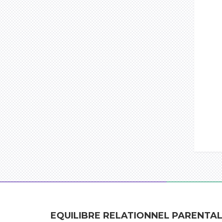
EQUILIBRE RELATIONNEL PARENTA