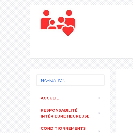
NAVIGATION
ACCUEIL
RESPONSABILITÉ
INTÉRIEURE HEUREUSE
CONDITIONNEMENTS