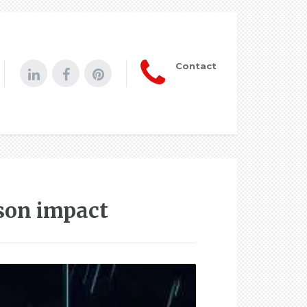
Contact
son impact