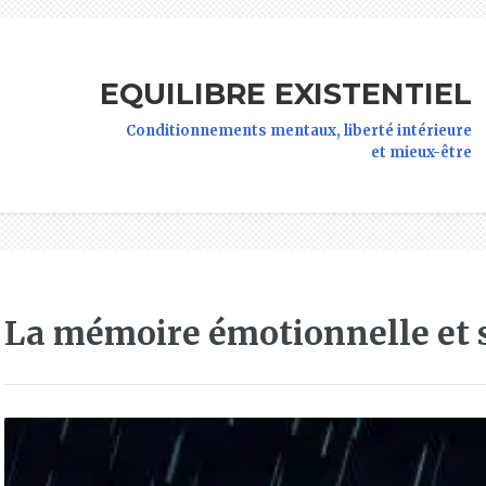
EQUILIBRE EXISTENTIEL
Conditionnements mentaux, liberté intérieure
et mieux-être
La mémoire émotionnelle et 