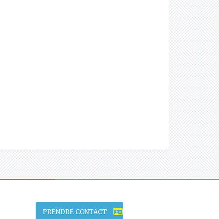
PRENDRE CONTACT