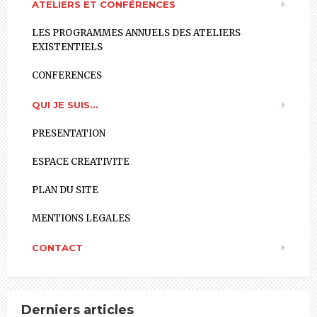
ATELIERS ET CONFÉRENCES
LES PROGRAMMES ANNUELS DES ATELIERS
EXISTENTIELS
CONFERENCES
QUI JE SUIS…
PRESENTATION
ESPACE CREATIVITE
PLAN DU SITE
MENTIONS LEGALES
CONTACT
Derniers articles