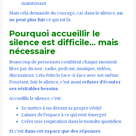
maintenant
Mais cela demande du courage, car dans le silence,
on
ne peut plus fuir
ce qui est là.
Pourquoi accueillir le
silence est difficile… mais
nécessaire
Beaucoup de personnes comblent chaque moment
libre par du son : radio, podcast, musique, vidéos,
discussions. Cela évite le face-à-face avec soi-même.
Pourtant, fuir le silence, c’est aussi
refuser d’écouter
ses véritables besoins
.
Accueillir le silence, c’est :
Se mettre à nu devant sa propre vérité
Laisser de l’espace à ce qui veut émerger
Créer une respiration dans le tumulte quotidien
Et c’est
dans cet espace que des réponses