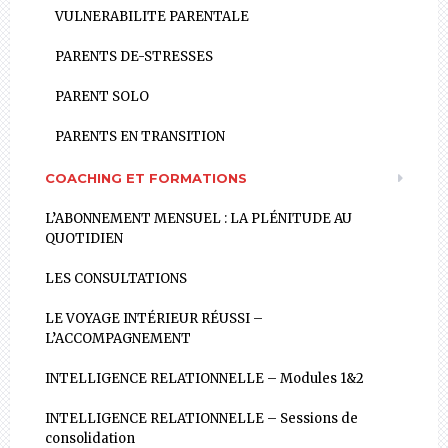
VULNERABILITE PARENTALE
PARENTS DE-STRESSES
PARENT SOLO
PARENTS EN TRANSITION
COACHING ET FORMATIONS
L’ABONNEMENT MENSUEL : LA PLÉNITUDE AU
QUOTIDIEN
LES CONSULTATIONS
LE VOYAGE INTÉRIEUR RÉUSSI –
L’ACCOMPAGNEMENT
INTELLIGENCE RELATIONNELLE – Modules 1&2
INTELLIGENCE RELATIONNELLE – Sessions de
consolidation