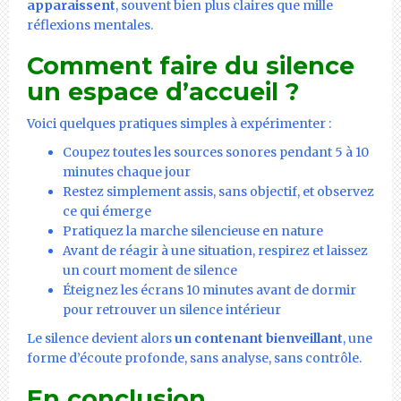
apparaissent
, souvent bien plus claires que mille
réflexions mentales.
Comment faire du silence
un espace d’accueil ?
Voici quelques pratiques simples à expérimenter :
Coupez toutes les sources sonores pendant 5 à 10
minutes chaque jour
Restez simplement assis, sans objectif, et observez
ce qui émerge
Pratiquez la marche silencieuse en nature
Avant de réagir à une situation, respirez et laissez
un court moment de silence
Éteignez les écrans 10 minutes avant de dormir
pour retrouver un silence intérieur
Le silence devient alors
un contenant bienveillant
, une
forme d’écoute profonde, sans analyse, sans contrôle.
En conclusion