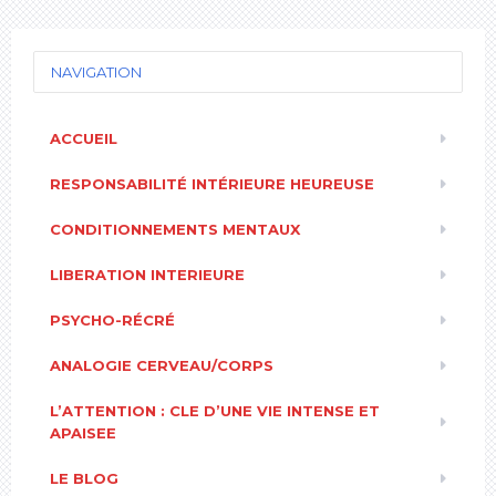
NAVIGATION
ACCUEIL
RESPONSABILITÉ INTÉRIEURE HEUREUSE
CONDITIONNEMENTS MENTAUX
LIBERATION INTERIEURE
PSYCHO-RÉCRÉ
ANALOGIE CERVEAU/CORPS
L’ATTENTION : CLE D’UNE VIE INTENSE ET
APAISEE
LE BLOG