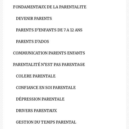
FONDAMENTAUX DE LA PARENTALITE
DEVENIR PARENTS
PARENTS D’ENFANTS DE 7 A 12 ANS
PARENTS D’ADOS
COMMUNICATION PARENTS ENFANTS
PARENTALITÉ N’EST PAS PARENTAGE
COLERE PARENTALE
CONFIANCE EN SOI PARENTALE
DÉPRESSION PARENTALE
DRIVERS PARENTAUX
GESTION DU TEMPS PARENTAL