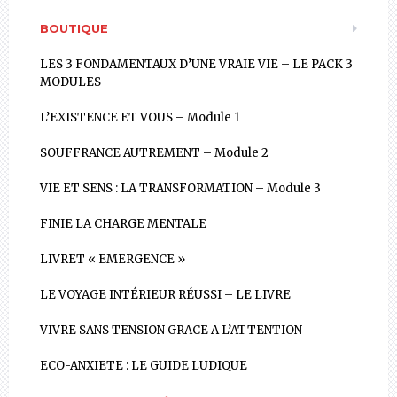
BOUTIQUE
LES 3 FONDAMENTAUX D’UNE VRAIE VIE – LE PACK 3
MODULES
L’EXISTENCE ET VOUS – Module 1
SOUFFRANCE AUTREMENT – Module 2
VIE ET SENS : LA TRANSFORMATION – Module 3
FINIE LA CHARGE MENTALE
LIVRET « EMERGENCE »
LE VOYAGE INTÉRIEUR RÉUSSI – LE LIVRE
VIVRE SANS TENSION GRACE A L’ATTENTION
ECO-ANXIETE : LE GUIDE LUDIQUE