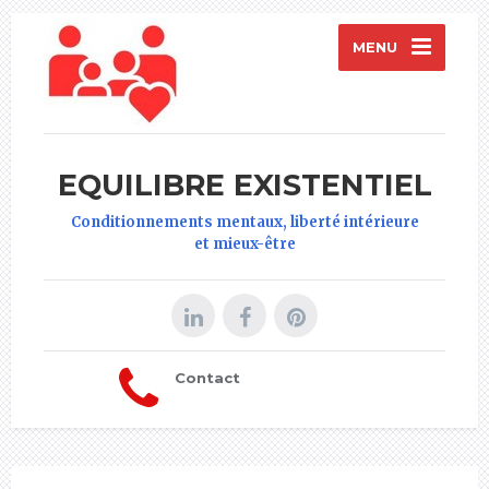
MENU
EQUILIBRE EXISTENTIEL
Conditionnements mentaux, liberté intérieure
et mieux-être
Contact