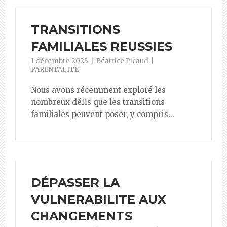
TRANSITIONS
FAMILIALES REUSSIES
1 décembre 2023
Béatrice Picaud
PARENTALITE
Nous avons récemment exploré les
nombreux défis que les transitions
familiales peuvent poser, y compris...
DÉPASSER LA
VULNERABILITE AUX
CHANGEMENTS