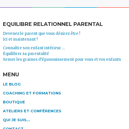
EQUILIBRE RELATIONNEL PARENTAL
Devenez le parent que vous désirez être !
Ici et maintenant !
Connaître son enfant intérieur …
Équilibrer sa parentalité
Semer les graines d’épanouissement pour vous et vos enfants
MENU
LE BLOG
COACHING ET FORMATIONS
BOUTIQUE
ATELIERS ET CONFÉRENCES
QUI JE SUIS…
CONTACT