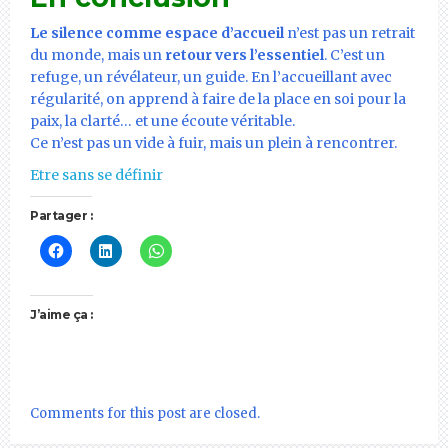
Le silence comme espace d’accueil
n’est pas un retrait
du monde, mais un
retour vers l’essentiel
. C’est un
refuge, un révélateur, un guide. En l’accueillant avec
régularité, on apprend à faire de la place en soi pour la
paix, la clarté… et une écoute véritable.
Ce n’est pas un vide à fuir, mais un plein à rencontrer.
Etre sans se définir
Partager :
J’aime ça :
Comments for this post are closed.