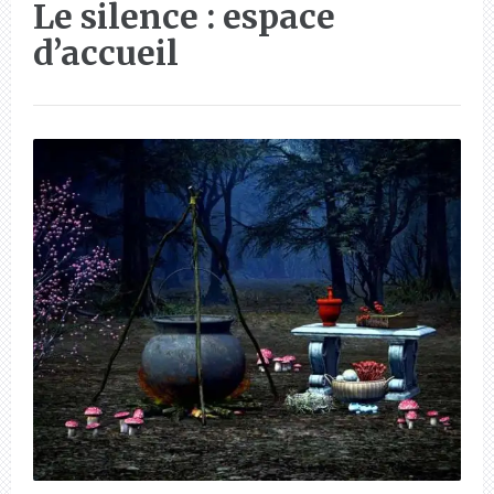
Le silence : espace
d’accueil