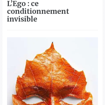
L’Ego : ce
conditionnement
invisible