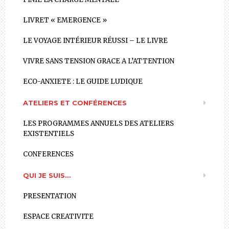
LIVRET « EMERGENCE »
LE VOYAGE INTÉRIEUR RÉUSSI – LE LIVRE
VIVRE SANS TENSION GRACE A L’ATTENTION
ECO-ANXIETE : LE GUIDE LUDIQUE
ATELIERS ET CONFÉRENCES
LES PROGRAMMES ANNUELS DES ATELIERS
EXISTENTIELS
CONFERENCES
QUI JE SUIS…
PRESENTATION
ESPACE CREATIVITE