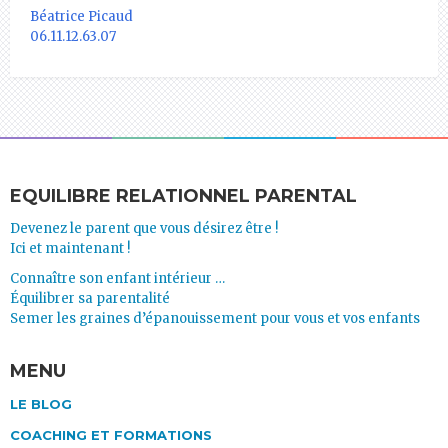
Béatrice Picaud
06.11.12.63.07
EQUILIBRE RELATIONNEL PARENTAL
Devenez le parent que vous désirez être !
Ici et maintenant !
Connaître son enfant intérieur …
Équilibrer sa parentalité
Semer les graines d’épanouissement pour vous et vos enfants
MENU
LE BLOG
COACHING ET FORMATIONS