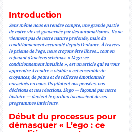
Introduction
Sans même nous en rendre compte, une grande partie
de notre vie est gouvernée par des automatismes. Ils ne
viennent pas de notre nature profonde, mais du
conditionnement accumulé depuis l’enfance. À travers
le prisme de l’ego, nous croyons être libres… tout en
rejouant d’anciens schémas. « L’ego : ce
conditionnement invisible », est un article qui va vous
apprendre à rendre « visible » cet ensemble de
croyances, de peurs et de réflexes émotionnels
enracinés en nous. Ils pilotent nos pensées, nos
décisions et nos réactions. L’ego — façonné par notre
histoire — devient le gardien inconscient de ces
programmes intérieurs.
Début du processus pour
démasquer « L’ego : ce