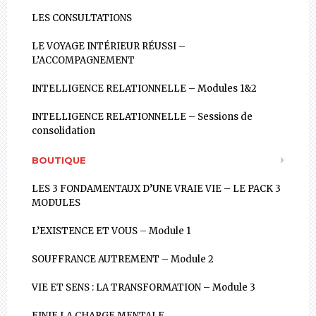
LES CONSULTATIONS
LE VOYAGE INTÉRIEUR RÉUSSI –
L’ACCOMPAGNEMENT
INTELLIGENCE RELATIONNELLE – Modules 1&2
INTELLIGENCE RELATIONNELLE – Sessions de
consolidation
BOUTIQUE
LES 3 FONDAMENTAUX D’UNE VRAIE VIE – LE PACK 3
MODULES
L’EXISTENCE ET VOUS – Module 1
SOUFFRANCE AUTREMENT – Module 2
VIE ET SENS : LA TRANSFORMATION – Module 3
FINIE LA CHARGE MENTALE