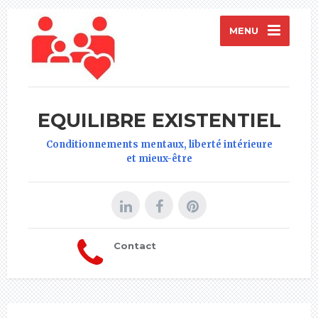
MENU
EQUILIBRE EXISTENTIEL
Conditionnements mentaux, liberté intérieure
et mieux-être
Contact