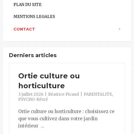
PLAN DU SITE
MENTIONS LEGALES
CONTACT
Derniers articles
Ortie culture ou
horticulture
3 juillet 2026
Béatrice Picaud
PARENTALITE
,
PSYCHO-Récré
Ortie culture ou horticulture : choisissez ce
que vous cultivez dans votre jardin
intérieur ...