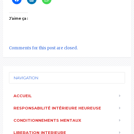
J’aime ça :
Comments for this post are closed.
NAVIGATION
ACCUEIL
RESPONSABILITÉ INTÉRIEURE HEUREUSE
CONDITIONNEMENTS MENTAUX
LIBERATION INTERIEURE