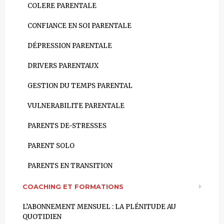
COLERE PARENTALE
CONFIANCE EN SOI PARENTALE
DÉPRESSION PARENTALE
DRIVERS PARENTAUX
GESTION DU TEMPS PARENTAL
VULNERABILITE PARENTALE
PARENTS DE-STRESSES
PARENT SOLO
PARENTS EN TRANSITION
COACHING ET FORMATIONS
L’ABONNEMENT MENSUEL : LA PLÉNITUDE AU
QUOTIDIEN