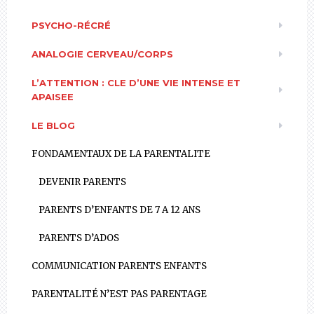
PSYCHO-RÉCRÉ
ANALOGIE CERVEAU/CORPS
L’ATTENTION : CLE D’UNE VIE INTENSE ET
APAISEE
LE BLOG
FONDAMENTAUX DE LA PARENTALITE
DEVENIR PARENTS
PARENTS D’ENFANTS DE 7 A 12 ANS
PARENTS D’ADOS
COMMUNICATION PARENTS ENFANTS
PARENTALITÉ N’EST PAS PARENTAGE