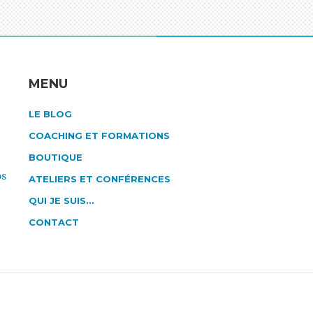
L
MENU
LE BLOG
COACHING ET FORMATIONS
BOUTIQUE
os
ATELIERS ET CONFÉRENCES
QUI JE SUIS…
CONTACT