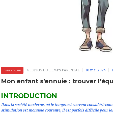
GESTION DU TEMPS PARENTAL
10 mai 2024
PARENTALITE
Mon enfant s’ennuie : trouver l’équ
INTRODUCTION
Dans la société moderne, où le temps est souvent considéré com
stimulation est monnaie courante, il est parfois difficile pour le