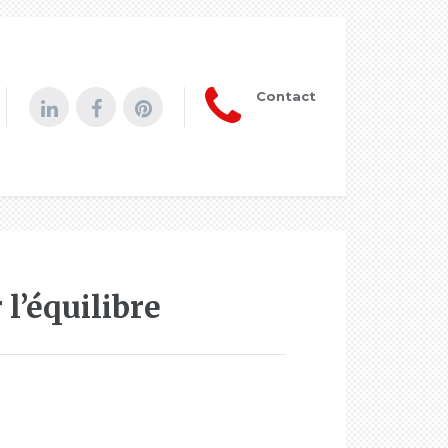
Contact
l’équilibre