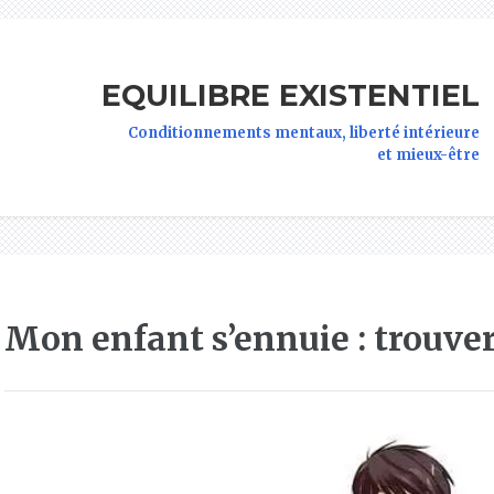
EQUILIBRE EXISTENTIEL
Conditionnements mentaux, liberté intérieure
et mieux-être
Mon enfant s’ennuie : trouver 