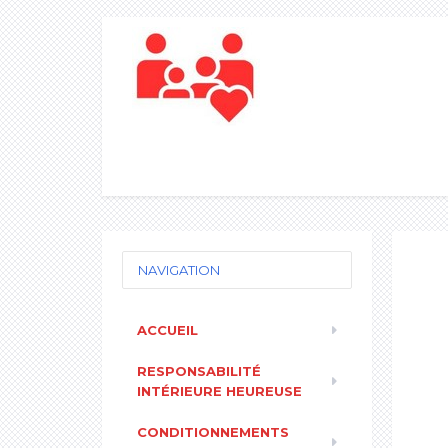
NAVIGATION
ACCUEIL
RESPONSABILITÉ
INTÉRIEURE HEUREUSE
CONDITIONNEMENTS