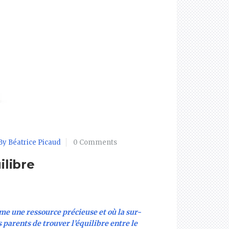
By Béatrice Picaud
0 Comments
ilibre
me une ressource précieuse et où la sur-
s parents de trouver l’équilibre entre le