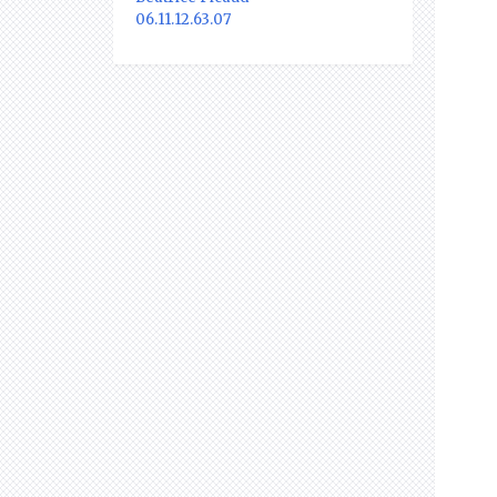
06.11.12.63.07