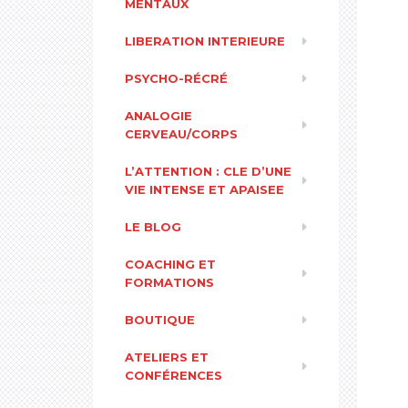
MENTAUX
LIBERATION INTERIEURE
PSYCHO-RÉCRÉ
ANALOGIE
CERVEAU/CORPS
L’ATTENTION : CLE D’UNE
VIE INTENSE ET APAISEE
LE BLOG
COACHING ET
FORMATIONS
BOUTIQUE
ATELIERS ET
CONFÉRENCES