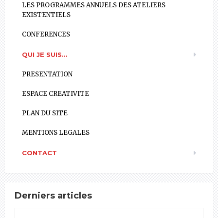
LES PROGRAMMES ANNUELS DES ATELIERS
EXISTENTIELS
CONFERENCES
QUI JE SUIS…
PRESENTATION
ESPACE CREATIVITE
PLAN DU SITE
MENTIONS LEGALES
CONTACT
Derniers articles