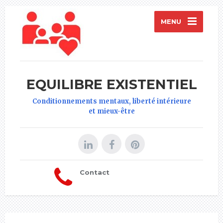
MENU
EQUILIBRE EXISTENTIEL
Conditionnements mentaux, liberté intérieure
et mieux-être
Contact