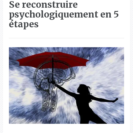
Se reconstruire
psychologiquement en 5
étapes