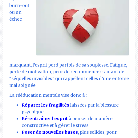
burn-out
ou un
échec
marquant, l’esprit perd parfois de sa souplesse. Fatigue,
perte de motivation, peur de recommencer : autant de
“séquelles invisibles” qui rappellent celles d’une entorse
mal soignée.
La rééducation mentale vise donc à :
Réparer les fragilités
laissées par la blessure
psychique.
Ré-entraîner l’esprit
à penser de manière
constructive et à gérer le stress.
Poser de nouvelles bases
, plus solides, pour