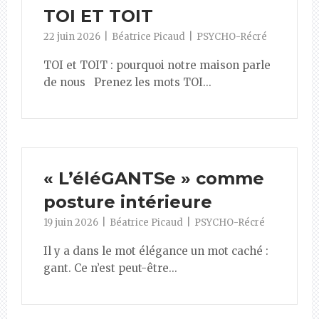
TOI ET TOIT
22 juin 2026
Béatrice Picaud
PSYCHO-Récré
TOI et TOIT : pourquoi notre maison parle
de nous Prenez les mots TOI...
« L’éléGANTSe » comme
posture intérieure
19 juin 2026
Béatrice Picaud
PSYCHO-Récré
Il y a dans le mot élégance un mot caché :
gant. Ce n’est peut-être...