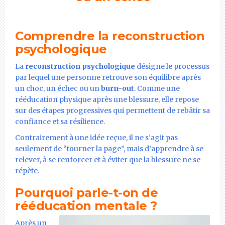
Comprendre la reconstruction
psychologique
La
reconstruction psychologique
désigne le processus
par lequel une personne retrouve son équilibre après
un choc, un échec ou un
burn-out
. Comme une
rééducation physique après une blessure, elle repose
sur des étapes progressives qui permettent de rebâtir sa
confiance et sa résilience.
Contrairement à une idée reçue, il ne s’agit pas
seulement de “tourner la page”, mais d’apprendre à se
relever, à se renforcer et à éviter que la blessure ne se
répète.
Pourquoi parle-t-on de
rééducation mentale ?
Après un