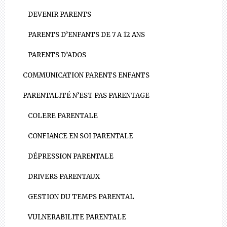
DEVENIR PARENTS
PARENTS D’ENFANTS DE 7 A 12 ANS
PARENTS D’ADOS
COMMUNICATION PARENTS ENFANTS
PARENTALITÉ N’EST PAS PARENTAGE
COLERE PARENTALE
CONFIANCE EN SOI PARENTALE
DÉPRESSION PARENTALE
DRIVERS PARENTAUX
GESTION DU TEMPS PARENTAL
VULNERABILITE PARENTALE