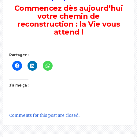
Commencez dès aujourd’hui
votre chemin de
reconstruction : la Vie vous
attend !
Partager :
J’aime ça :
Comments for this post are closed.