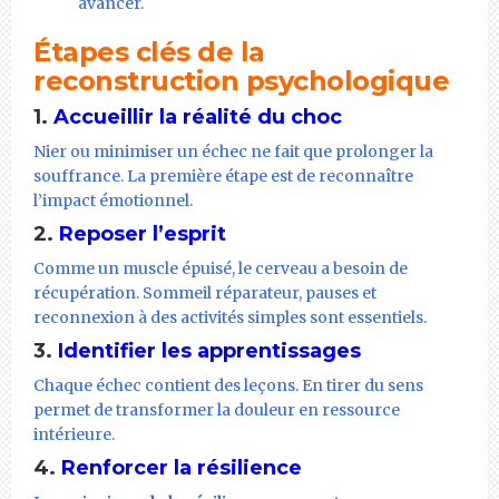
avancer.
Étapes clés de la
reconstruction psychologique
1.
Accueillir la réalité du choc
Nier ou minimiser un échec ne fait que prolonger la
souffrance. La première étape est de reconnaître
l’impact émotionnel.
2.
Reposer l’esprit
Comme un muscle épuisé, le cerveau a besoin de
récupération. Sommeil réparateur, pauses et
reconnexion à des activités simples sont essentiels.
3.
Identifier les apprentissages
Chaque échec contient des leçons. En tirer du sens
permet de transformer la douleur en ressource
intérieure.
4.
Renforcer la résilience