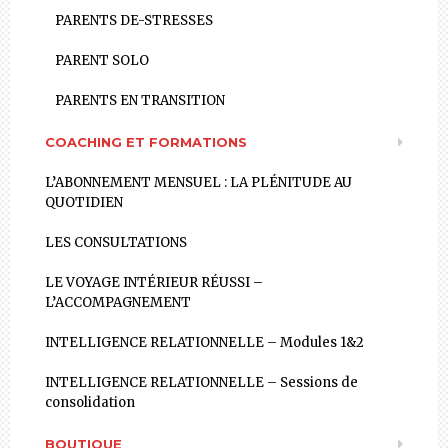
PARENTS DE-STRESSES
PARENT SOLO
PARENTS EN TRANSITION
COACHING ET FORMATIONS
L’ABONNEMENT MENSUEL : LA PLÉNITUDE AU
QUOTIDIEN
LES CONSULTATIONS
LE VOYAGE INTÉRIEUR RÉUSSI –
L’ACCOMPAGNEMENT
INTELLIGENCE RELATIONNELLE – Modules 1&2
INTELLIGENCE RELATIONNELLE – Sessions de
consolidation
BOUTIQUE