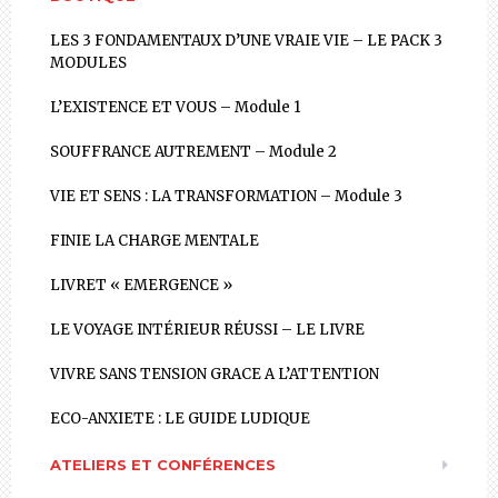
LES 3 FONDAMENTAUX D’UNE VRAIE VIE – LE PACK 3
MODULES
L’EXISTENCE ET VOUS – Module 1
SOUFFRANCE AUTREMENT – Module 2
VIE ET SENS : LA TRANSFORMATION – Module 3
FINIE LA CHARGE MENTALE
LIVRET « EMERGENCE »
LE VOYAGE INTÉRIEUR RÉUSSI – LE LIVRE
VIVRE SANS TENSION GRACE A L’ATTENTION
ECO-ANXIETE : LE GUIDE LUDIQUE
ATELIERS ET CONFÉRENCES