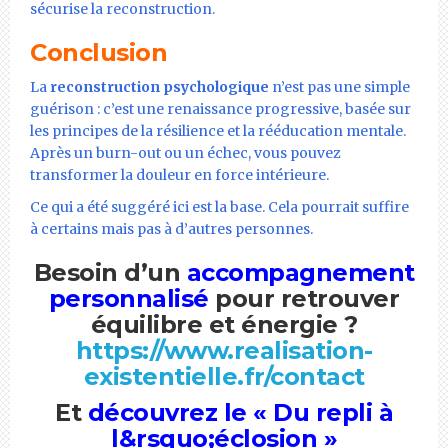
sécurise la reconstruction.
Conclusion
La
reconstruction psychologique
n’est pas une simple
guérison : c’est une renaissance progressive, basée sur
les principes de la résilience et la rééducation mentale.
Après un burn-out ou un échec, vous pouvez
transformer la douleur en force intérieure.
Ce qui a été suggéré ici est la base. Cela pourrait suffire
à certains mais pas à d’autres personnes.
Besoin d’un
accompagnement
personnalisé
pour retrouver
équilibre et énergie ?
https://www.realisation-
existentielle.fr/contact
Et
découvrez le
« Du repli à
l&rsquo;éclosion »