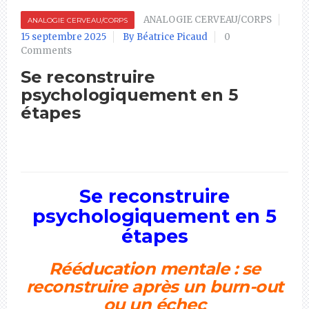
ANALOGIE CERVEAU/CORPS
ANALOGIE CERVEAU/CORPS
15 septembre 2025
By Béatrice Picaud
0
Comments
Se reconstruire
psychologiquement en 5
étapes
Se reconstruire
psychologiquement en 5
étapes
Rééducation mentale : se
reconstruire après un burn-out
ou un échec