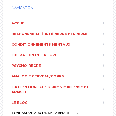
NAVIGATION
ACCUEIL
RESPONSABILITÉ INTÉRIEURE HEUREUSE
CONDITIONNEMENTS MENTAUX
LIBERATION INTERIEURE
PSYCHO-RÉCRÉ
ANALOGIE CERVEAU/CORPS
L’ATTENTION : CLE D’UNE VIE INTENSE ET
APAISEE
LE BLOG
FONDAMENTAUX DE LA PARENTALITE