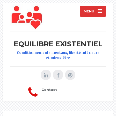
MENU
EQUILIBRE EXISTENTIEL
Conditionnements mentaux, liberté intérieure
et mieux-être
Contact