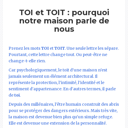
TOI et TOIT : pourquoi
notre maison parle de
nous
Prenez les mots
TOI
et
TOIT
. Une seule lettre les sépare.
Pourtant, cette lettre change tout. Ou peut-être ne
change-t-elle rien.
Car psychologiquement, le toit d’une maison n’est
jamais seulement un élément architectural. Il
représente la protection, l’intimité, l’identité et le
sentiment d’appartenance. En d’autres termes, il parle
de
toi
.
Depuis des millénaires, l’être humain construit des abris
pour se protéger des dangers extérieurs. Mais très vite,
la maison est devenue bien plus qu’un simple refuge.
Elle est devenue une extension de la personnalité.