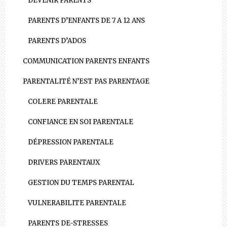
DEVENIR PARENTS
PARENTS D’ENFANTS DE 7 A 12 ANS
PARENTS D’ADOS
COMMUNICATION PARENTS ENFANTS
PARENTALITÉ N’EST PAS PARENTAGE
COLERE PARENTALE
CONFIANCE EN SOI PARENTALE
DÉPRESSION PARENTALE
DRIVERS PARENTAUX
GESTION DU TEMPS PARENTAL
VULNERABILITE PARENTALE
PARENTS DE-STRESSES