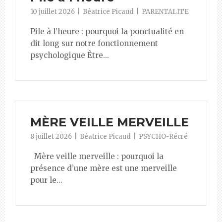
10 juillet 2026
Béatrice Picaud
PARENTALITE
Pile à l’heure : pourquoi la ponctualité en
dit long sur notre fonctionnement
psychologique Être...
MÈRE VEILLE MERVEILLE
8 juillet 2026
Béatrice Picaud
PSYCHO-Récré
Mère veille merveille : pourquoi la
présence d’une mère est une merveille
pour le...