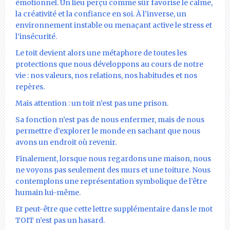
émotionnel. Un lieu perçu comme sûr favorise le calme,
la créativité et la confiance en soi. À l’inverse, un
environnement instable ou menaçant active le stress et
l’insécurité.
Le toit devient alors une métaphore de toutes les
protections que nous développons au cours de notre
vie : nos valeurs, nos relations, nos habitudes et nos
repères.
Mais attention : un toit n’est pas une prison.
Sa fonction n’est pas de nous enfermer, mais de nous
permettre d’explorer le monde en sachant que nous
avons un endroit où revenir.
Finalement, lorsque nous regardons une maison, nous
ne voyons pas seulement des murs et une toiture. Nous
contemplons une représentation symbolique de l’être
humain lui-même.
Et peut-être que cette lettre supplémentaire dans le mot
TOIT n’est pas un hasard.