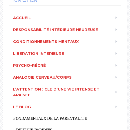
NAVIGATION
ACCUEIL
RESPONSABILITÉ INTÉRIEURE HEUREUSE
CONDITIONNEMENTS MENTAUX
LIBERATION INTERIEURE
PSYCHO-RÉCRÉ
ANALOGIE CERVEAU/CORPS
L’ATTENTION : CLE D’UNE VIE INTENSE ET
APAISEE
LE BLOG
FONDAMENTAUX DE LA PARENTALITE