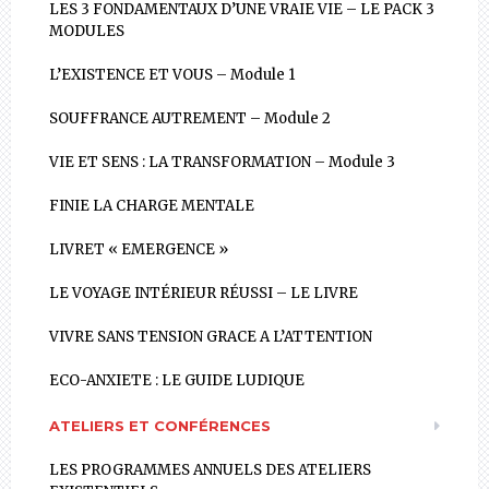
LES 3 FONDAMENTAUX D’UNE VRAIE VIE – LE PACK 3
MODULES
L’EXISTENCE ET VOUS – Module 1
SOUFFRANCE AUTREMENT – Module 2
VIE ET SENS : LA TRANSFORMATION – Module 3
FINIE LA CHARGE MENTALE
LIVRET « EMERGENCE »
LE VOYAGE INTÉRIEUR RÉUSSI – LE LIVRE
VIVRE SANS TENSION GRACE A L’ATTENTION
ECO-ANXIETE : LE GUIDE LUDIQUE
ATELIERS ET CONFÉRENCES
LES PROGRAMMES ANNUELS DES ATELIERS