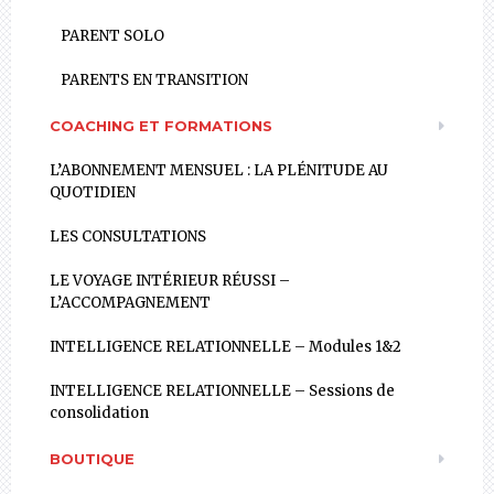
PARENT SOLO
PARENTS EN TRANSITION
COACHING ET FORMATIONS
L’ABONNEMENT MENSUEL : LA PLÉNITUDE AU
QUOTIDIEN
LES CONSULTATIONS
LE VOYAGE INTÉRIEUR RÉUSSI –
L’ACCOMPAGNEMENT
INTELLIGENCE RELATIONNELLE – Modules 1&2
INTELLIGENCE RELATIONNELLE – Sessions de
consolidation
BOUTIQUE