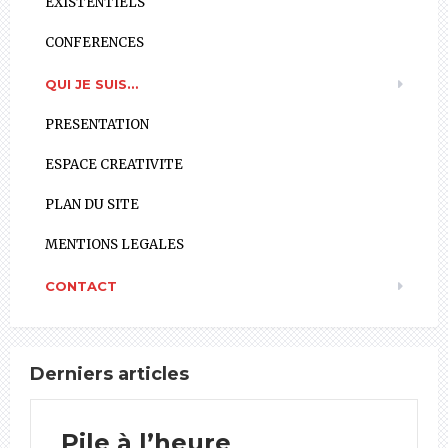
EXISTENTIELS
CONFERENCES
QUI JE SUIS…
PRESENTATION
ESPACE CREATIVITE
PLAN DU SITE
MENTIONS LEGALES
CONTACT
Derniers articles
Pile à l’heure