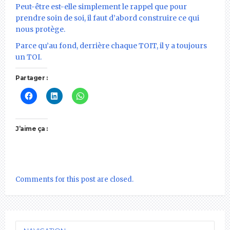
Peut-être est-elle simplement le rappel que pour
prendre soin de soi, il faut d’abord construire ce qui
nous protège.
Parce qu’au fond, derrière chaque TOIT, il y a toujours
un TOI.
Partager :
J’aime ça :
Comments for this post are closed.