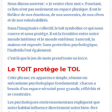
Nous disons souvent : « Je rentre chez moi ». Pourtant,
ce lieu n’est pas seulement un espace physique. Il est le
théâtre de nos émotions, de nos souvenirs, de nos rêves
et de nos vulnérabilités.
Dans l’imaginaire collectif, le toit symbolise ce qui nous
couvre et nous protège. Il est la frontière entre notre
monde intérieur et le monde extérieur. Sans toit, la
maison est exposée. Sans protection psychologique,
l’individu l’est également.
C’est là que le jeu de mots prend toute sa force.
Le TOIT protège le TOI.
Cette phrase, en apparence simple, résume un
mécanisme psychologique fondamental : chacun a
besoin d’un espace sécurisé pour grandir, réfléchir et
se construire.
Les psychologues environnementaux expliquent que
notre habitat influence directement notre bien-être