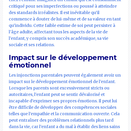
critiqué pour ses imperfections ou poussé à atteindre
des standards irréalistes. Il est inévitable qu’il
commence à douter de lui-même et de sa valeur en tant
qu’individu. Cette faible estime de soi peut persister à
l’âge adulte, affectant tous les aspects de la vie de
l’enfant, y compris son succès académique, sa vie
sociale et ses relations.
Impact sur le développement
émotionnel
Les injonctions parentales peuvent également avoir un
impact sur le développement émotionnel de l’enfant.
Lorsque les parents sont excessivement stricts ou
autoritaires, l’enfant peut se sentir dévalorisé et
incapable d’exprimer ses propres émotions. Il peut lui
être difficile de développer des compétences sociales
telles que l’empathie et la communication ouverte. Cela
peut entraîner des problèmes relationnels plus tard
dans la vie, car l’enfant a du mal à établir des liens sains