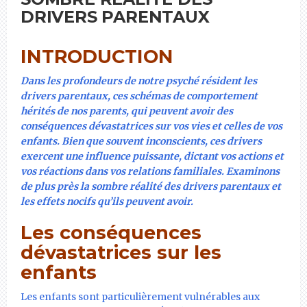
DRIVERS PARENTAUX
INTRODUCTION
Dans les profondeurs de notre psyché résident les
drivers parentaux, ces schémas de comportement
hérités de nos parents, qui peuvent avoir des
conséquences dévastatrices sur vos vies et celles de vos
enfants. Bien que souvent inconscients, ces drivers
exercent une influence puissante, dictant vos actions et
vos réactions dans vos relations familiales. Examinons
de plus près la sombre réalité des drivers parentaux et
les effets nocifs qu’ils peuvent avoir.
Les conséquences
dévastatrices sur les
enfants
Les enfants sont particulièrement vulnérables aux