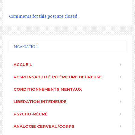
Comments for this post are closed.
NAVIGATION
ACCUEIL
RESPONSABILITÉ INTÉRIEURE HEUREUSE
CONDITIONNEMENTS MENTAUX
LIBERATION INTERIEURE
PSYCHO-RÉCRÉ
ANALOGIE CERVEAU/CORPS