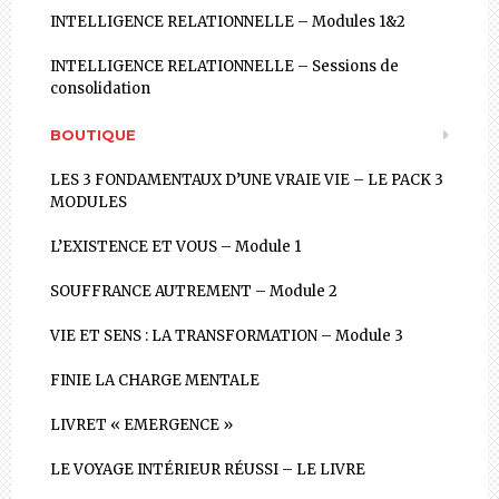
INTELLIGENCE RELATIONNELLE – Modules 1&2
INTELLIGENCE RELATIONNELLE – Sessions de
consolidation
BOUTIQUE
LES 3 FONDAMENTAUX D’UNE VRAIE VIE – LE PACK 3
MODULES
L’EXISTENCE ET VOUS – Module 1
SOUFFRANCE AUTREMENT – Module 2
VIE ET SENS : LA TRANSFORMATION – Module 3
FINIE LA CHARGE MENTALE
LIVRET « EMERGENCE »
LE VOYAGE INTÉRIEUR RÉUSSI – LE LIVRE