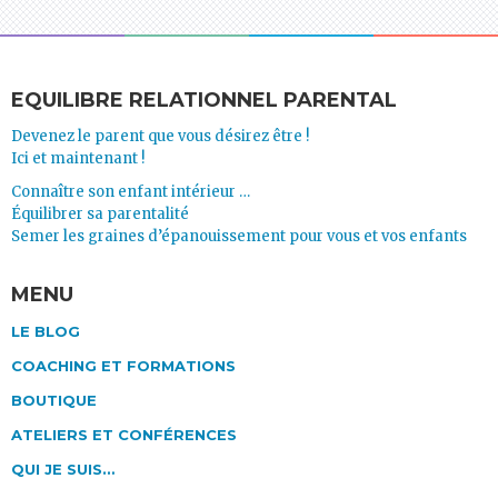
EQUILIBRE RELATIONNEL PARENTAL
Devenez le parent que vous désirez être !
Ici et maintenant !
Connaître son enfant intérieur …
Équilibrer sa parentalité
Semer les graines d’épanouissement pour vous et vos enfants
MENU
LE BLOG
COACHING ET FORMATIONS
BOUTIQUE
ATELIERS ET CONFÉRENCES
QUI JE SUIS…