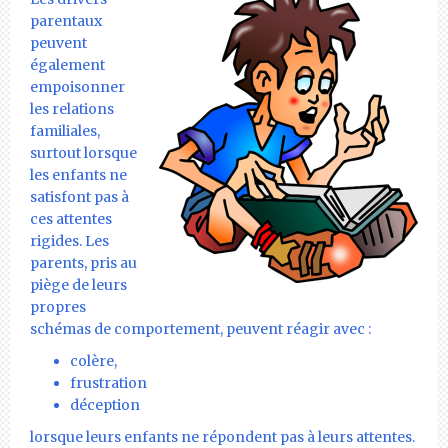
parentaux
peuvent
également
empoisonner
les relations
familiales,
surtout lorsque
les enfants ne
satisfont pas à
ces attentes
rigides. Les
parents, pris au
piège de leurs
propres
schémas de comportement, peuvent réagir avec :
colère,
frustration
déception
lorsque leurs enfants ne répondent pas à leurs attentes.