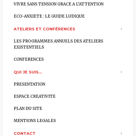
VIVRE SANS TENSION GRACE A L’ATTENTION
ECO-ANXIETE : LE GUIDE LUDIQUE
ATELIERS ET CONFÉRENCES
LES PROGRAMMES ANNUELS DES ATELIERS
EXISTENTIELS
CONFERENCES
QUI JE SUIS…
PRESENTATION
ESPACE CREATIVITE
PLAN DU SITE
MENTIONS LEGALES
CONTACT