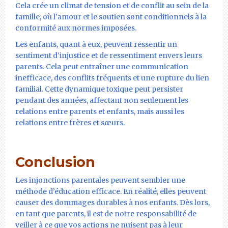
Cela crée un climat de tension et de conflit au sein de la
famille, où l’amour et le soutien sont conditionnels à la
conformité aux normes imposées.
Les enfants, quant à eux, peuvent ressentir un
sentiment d’injustice et de ressentiment envers leurs
parents. Cela peut entraîner une communication
inefficace, des conflits fréquents et une rupture du lien
familial. Cette dynamique toxique peut persister
pendant des années, affectant non seulement les
relations entre parents et enfants, mais aussi les
relations entre frères et sœurs.
Conclusion
Les injonctions parentales peuvent sembler une
méthode d’éducation efficace. En réalité, elles peuvent
causer des dommages durables à nos enfants. Dès lors,
en tant que parents, il est de notre responsabilité de
veiller à ce que vos actions ne nuisent pas à leur