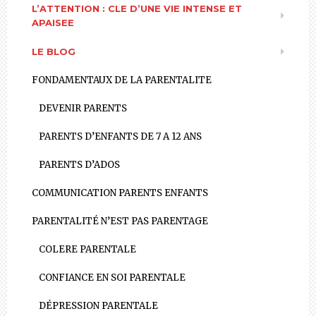
L’ATTENTION : CLE D’UNE VIE INTENSE ET
APAISEE
LE BLOG
FONDAMENTAUX DE LA PARENTALITE
DEVENIR PARENTS
PARENTS D’ENFANTS DE 7 A 12 ANS
PARENTS D’ADOS
COMMUNICATION PARENTS ENFANTS
PARENTALITÉ N’EST PAS PARENTAGE
COLERE PARENTALE
CONFIANCE EN SOI PARENTALE
DÉPRESSION PARENTALE