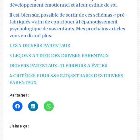
développement émotionnel et à leur estime de soi.
Il est, bien sûr, possible de sortir de ces schémas « pré-
fabriqués » afin de contribuer à l’épanouissement
psychologique de vos enfants. Mes prochains articles
vous en diront plus.
LES 5 DRIVERS PARENTAUX
3 LEÇONS A TIRER DES DRIVERS PARENTAUX
DRIVERS PARENTAUX : 11 ERREURS A ÉVITER
4 CRITÈRES POUR S&#8217;EXTRAIRE DES DRIVERS
PARENTAUX
Partager :
J’aime ça :