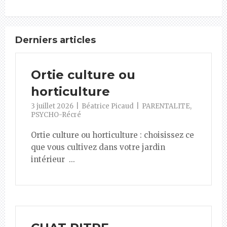
Derniers articles
Ortie culture ou
horticulture
3 juillet 2026
Béatrice Picaud
PARENTALITE
,
PSYCHO-Récré
Ortie culture ou horticulture : choisissez ce
que vous cultivez dans votre jardin
intérieur ...