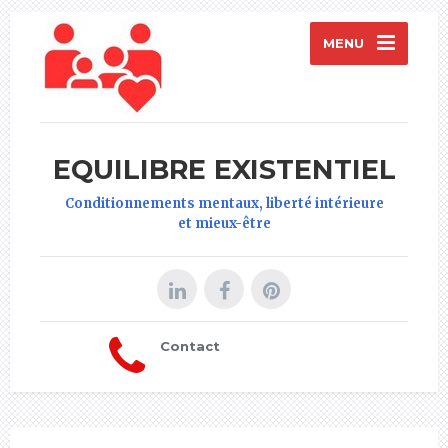
MENU
EQUILIBRE EXISTENTIEL
Conditionnements mentaux, liberté intérieure
et mieux-être
Contact