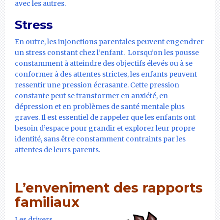
avec les autres.
Stress
En outre, les injonctions parentales peuvent engendrer
un stress constant chez l’enfant. Lorsqu’on les pousse
constamment à atteindre des objectifs élevés ou à se
conformer à des attentes strictes, les enfants peuvent
ressentir une pression écrasante. Cette pression
constante peut se transformer en anxiété, en
dépression et en problèmes de santé mentale plus
graves. Il est essentiel de rappeler que les enfants ont
besoin d’espace pour grandir et explorer leur propre
identité, sans être constamment contraints par les
attentes de leurs parents.
L’enveniment des rapports
familiaux
Les drivers