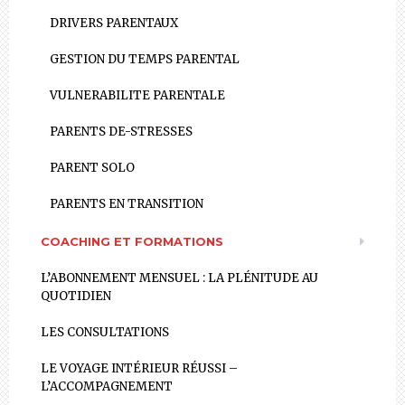
DRIVERS PARENTAUX
GESTION DU TEMPS PARENTAL
VULNERABILITE PARENTALE
PARENTS DE-STRESSES
PARENT SOLO
PARENTS EN TRANSITION
COACHING ET FORMATIONS
L’ABONNEMENT MENSUEL : LA PLÉNITUDE AU
QUOTIDIEN
LES CONSULTATIONS
LE VOYAGE INTÉRIEUR RÉUSSI –
L’ACCOMPAGNEMENT