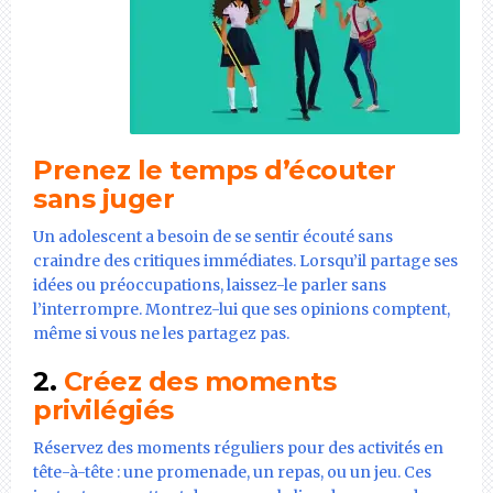
Prenez le temps d’écouter
sans juger
Un adolescent a besoin de se sentir écouté sans
craindre des critiques immédiates. Lorsqu’il partage ses
idées ou préoccupations, laissez-le parler sans
l’interrompre. Montrez-lui que ses opinions comptent,
même si vous ne les partagez pas.
2.
Créez des moments
privilégiés
Réservez des moments réguliers pour des activités en
tête-à-tête : une promenade, un repas, ou un jeu. Ces