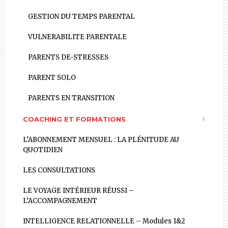
GESTION DU TEMPS PARENTAL
VULNERABILITE PARENTALE
PARENTS DE-STRESSES
PARENT SOLO
PARENTS EN TRANSITION
COACHING ET FORMATIONS
L’ABONNEMENT MENSUEL : LA PLÉNITUDE AU
QUOTIDIEN
LES CONSULTATIONS
LE VOYAGE INTÉRIEUR RÉUSSI –
L’ACCOMPAGNEMENT
INTELLIGENCE RELATIONNELLE – Modules 1&2