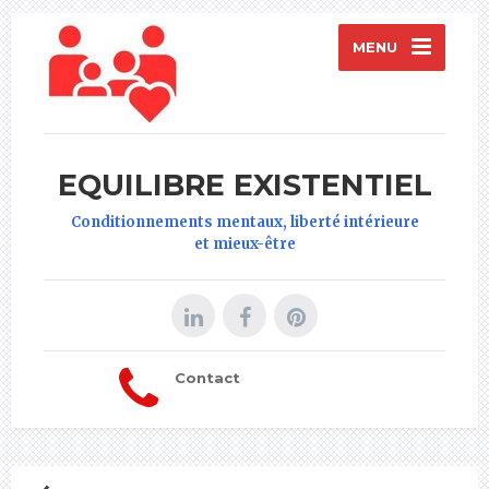
MENU
EQUILIBRE EXISTENTIEL
Conditionnements mentaux, liberté intérieure
et mieux-être
Contact