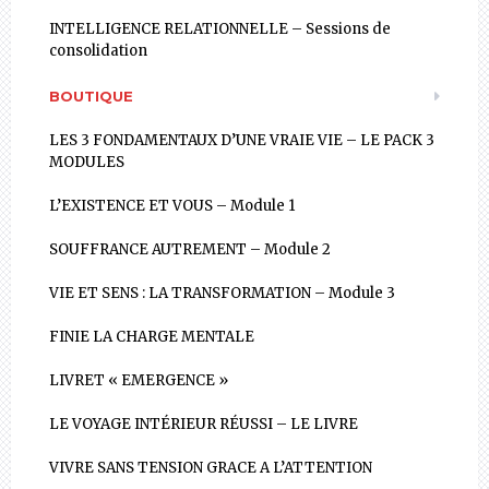
INTELLIGENCE RELATIONNELLE – Sessions de
consolidation
BOUTIQUE
LES 3 FONDAMENTAUX D’UNE VRAIE VIE – LE PACK 3
MODULES
L’EXISTENCE ET VOUS – Module 1
SOUFFRANCE AUTREMENT – Module 2
VIE ET SENS : LA TRANSFORMATION – Module 3
FINIE LA CHARGE MENTALE
LIVRET « EMERGENCE »
LE VOYAGE INTÉRIEUR RÉUSSI – LE LIVRE
VIVRE SANS TENSION GRACE A L’ATTENTION