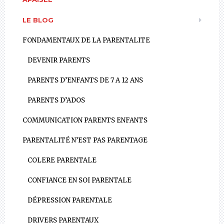
LE BLOG
FONDAMENTAUX DE LA PARENTALITE
DEVENIR PARENTS
PARENTS D’ENFANTS DE 7 A 12 ANS
PARENTS D’ADOS
COMMUNICATION PARENTS ENFANTS
PARENTALITÉ N’EST PAS PARENTAGE
COLERE PARENTALE
CONFIANCE EN SOI PARENTALE
DÉPRESSION PARENTALE
DRIVERS PARENTAUX