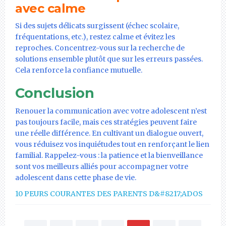
avec calme
Si des sujets délicats surgissent (échec scolaire,
fréquentations, etc.), restez calme et évitez les
reproches. Concentrez-vous sur la recherche de
solutions ensemble plutôt que sur les erreurs passées.
Cela renforce la confiance mutuelle.
Conclusion
Renouer la communication avec votre adolescent n’est
pas toujours facile, mais ces stratégies peuvent faire
une réelle différence. En cultivant un dialogue ouvert,
vous réduisez vos inquiétudes tout en renforçant le lien
familial. Rappelez-vous : la patience et la bienveillance
sont vos meilleurs alliés pour accompagner votre
adolescent dans cette phase de vie.
10 PEURS COURANTES DES PARENTS D&#8217;ADOS