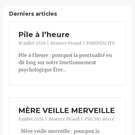
Derniers articles
Pile à l’heure
10 juillet 2026
Béatrice Picaud
PARENTALITE
Pile à l’heure : pourquoi la ponctualité en
dit long sur notre fonctionnement
psychologique Être...
MÈRE VEILLE MERVEILLE
8 juillet 2026
Béatrice Picaud
PSYCHO-Récré
Mère veille merveille : pourquoi la