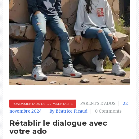
PARENTS D'ADOS
22
FONDAMENTAUX DE LA PARENTALITE
novembre 2024
By Béatrice Picaud
0 Comments
Rétablir le dialogue avec
votre ado