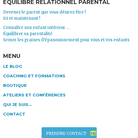
EQUILIBRE RELATIONNEL PARENTAL
Devenez le parent que vous désirez être !
Ici et maintenant !
Connaître son enfant intérieur …
Équilibrer sa parentalité
Semer les graines d’épanouissement pour vous et vos enfants
MENU
LE BLOG
COACHING ET FORMATIONS
BOUTIQUE
ATELIERS ET CONFÉRENCES
QUI JE SUIS…
CONTACT
PRENDRE CONTACT