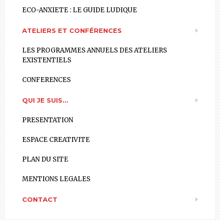
ECO-ANXIETE : LE GUIDE LUDIQUE
ATELIERS ET CONFÉRENCES
LES PROGRAMMES ANNUELS DES ATELIERS
EXISTENTIELS
CONFERENCES
QUI JE SUIS…
PRESENTATION
ESPACE CREATIVITE
PLAN DU SITE
MENTIONS LEGALES
CONTACT