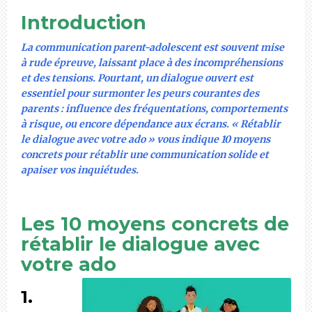
Introduction
La communication parent-adolescent est souvent mise
à rude épreuve, laissant place à des incompréhensions
et des tensions. Pourtant, un dialogue ouvert est
essentiel pour surmonter les peurs courantes des
parents : influence des fréquentations, comportements
à risque, ou encore dépendance aux écrans. « Rétablir
le dialogue avec votre ado » vous indique 10 moyens
concrets pour rétablir une communication solide et
apaiser vos inquiétudes.
Les 10 moyens concrets de
rétablir le dialogue avec
votre ado
1.