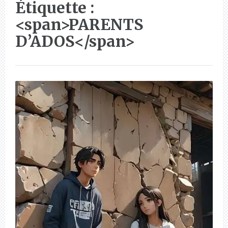
Étiquette :
<span>PARENTS
D’ADOS</span>