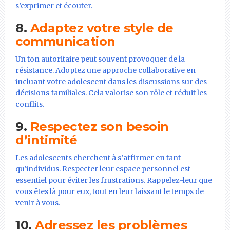
s’exprimer et écouter.
8.
Adaptez votre style de
communication
Un ton autoritaire peut souvent provoquer de la
résistance. Adoptez une approche collaborative en
incluant votre adolescent dans les discussions sur des
décisions familiales. Cela valorise son rôle et réduit les
conflits.
9.
Respectez son besoin
d’intimité
Les adolescents cherchent à s’affirmer en tant
qu’individus. Respecter leur espace personnel est
essentiel pour éviter les frustrations. Rappelez-leur que
vous êtes là pour eux, tout en leur laissant le temps de
venir à vous.
10.
Adressez les problèmes