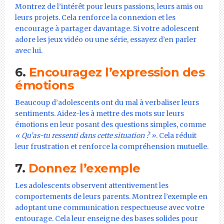
Montrez de l’intérêt pour leurs passions, leurs amis ou
leurs projets. Cela renforce la connexion et les
encourage à partager davantage. Si votre adolescent
adore les jeux vidéo ou une série, essayez d’en parler
avec lui.
6.
Encouragez l’expression des
émotions
Beaucoup d’adolescents ont du mal à verbaliser leurs
sentiments. Aidez-les à mettre des mots sur leurs
émotions en leur posant des questions simples, comme
« Qu’as-tu ressenti dans cette situation ? »
. Cela réduit
leur frustration et renforce la compréhension mutuelle.
7.
Donnez l’exemple
Les adolescents observent attentivement les
comportements de leurs parents. Montrez l’exemple en
adoptant une communication respectueuse avec votre
entourage. Cela leur enseigne des bases solides pour