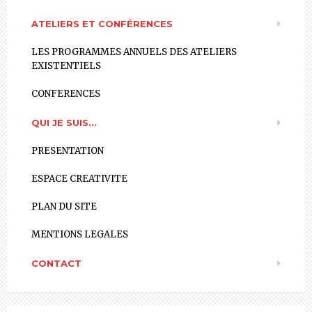
ATELIERS ET CONFÉRENCES
LES PROGRAMMES ANNUELS DES ATELIERS
EXISTENTIELS
CONFERENCES
QUI JE SUIS…
PRESENTATION
ESPACE CREATIVITE
PLAN DU SITE
MENTIONS LEGALES
CONTACT