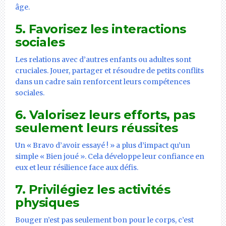
âge.
5.
Favorisez les interactions
sociales
Les relations avec d’autres enfants ou adultes sont
cruciales. Jouer, partager et résoudre de petits conflits
dans un cadre sain renforcent leurs compétences
sociales.
6.
Valorisez leurs efforts, pas
seulement leurs réussites
Un « Bravo d’avoir essayé ! » a plus d’impact qu’un
simple « Bien joué ». Cela développe leur confiance en
eux et leur résilience face aux défis.
7.
Privilégiez les activités
physiques
Bouger n’est pas seulement bon pour le corps, c’est