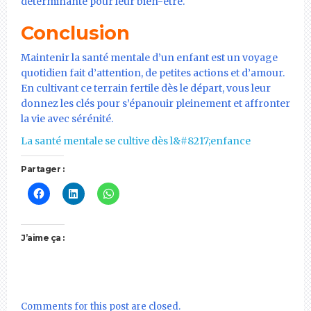
déterminante pour leur bien-être.
Conclusion
Maintenir la santé mentale d’un enfant est un voyage
quotidien fait d’attention, de petites actions et d’amour.
En cultivant ce terrain fertile dès le départ, vous leur
donnez les clés pour s’épanouir pleinement et affronter
la vie avec sérénité.
La santé mentale se cultive dès l&#8217;enfance
Partager :
J’aime ça :
Comments for this post are closed.