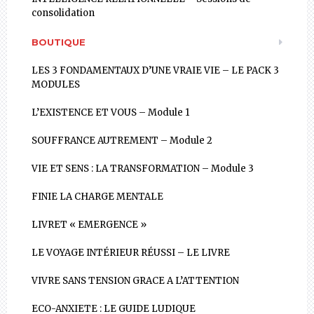
consolidation
BOUTIQUE
LES 3 FONDAMENTAUX D’UNE VRAIE VIE – LE PACK 3
MODULES
L’EXISTENCE ET VOUS – Module 1
SOUFFRANCE AUTREMENT – Module 2
VIE ET SENS : LA TRANSFORMATION – Module 3
FINIE LA CHARGE MENTALE
LIVRET « EMERGENCE »
LE VOYAGE INTÉRIEUR RÉUSSI – LE LIVRE
VIVRE SANS TENSION GRACE A L’ATTENTION
ECO-ANXIETE : LE GUIDE LUDIQUE