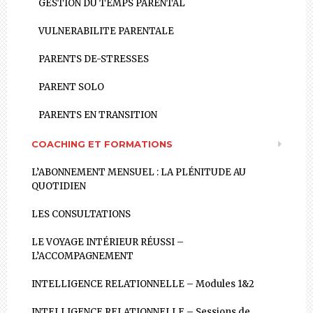
GESTION DU TEMPS PARENTAL
VULNERABILITE PARENTALE
PARENTS DE-STRESSES
PARENT SOLO
PARENTS EN TRANSITION
COACHING ET FORMATIONS
L’ABONNEMENT MENSUEL : LA PLÉNITUDE AU
QUOTIDIEN
LES CONSULTATIONS
LE VOYAGE INTÉRIEUR RÉUSSI –
L’ACCOMPAGNEMENT
INTELLIGENCE RELATIONNELLE – Modules 1&2
INTELLIGENCE RELATIONNELLE – Sessions de