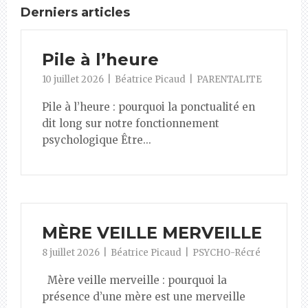
Derniers articles
Pile à l’heure
10 juillet 2026
Béatrice Picaud
PARENTALITE
Pile à l’heure : pourquoi la ponctualité en
dit long sur notre fonctionnement
psychologique Être...
MÈRE VEILLE MERVEILLE
8 juillet 2026
Béatrice Picaud
PSYCHO-Récré
Mère veille merveille : pourquoi la
présence d’une mère est une merveille