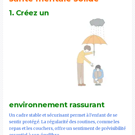
1.
Créez un
environnement rassurant
Un cadre stable et sécurisant permet à l’enfant de se
sentir protégé. La régularité des routines, comme les
repas et les couchers, offre un sentiment de prévisibilité