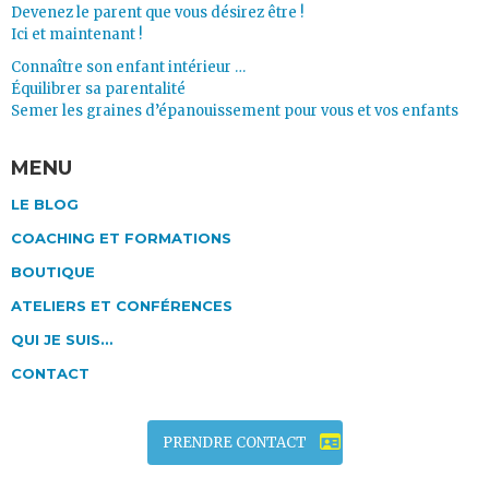
Devenez le parent que vous désirez être !
Ici et maintenant !
Connaître son enfant intérieur …
Équilibrer sa parentalité
Semer les graines d’épanouissement pour vous et vos enfants
MENU
LE BLOG
COACHING ET FORMATIONS
BOUTIQUE
ATELIERS ET CONFÉRENCES
QUI JE SUIS…
CONTACT
PRENDRE CONTACT