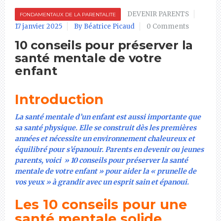
DEVENIR PARENTS
FONDAMENTAUX DE LA PARENTALITE
17 janvier 2025
By Béatrice Picaud
0 Comments
10 conseils pour préserver la
santé mentale de votre
enfant
Introduction
La santé mentale d’un enfant est aussi importante que
sa santé physique. Elle se construit dès les premières
années et nécessite un environnement chaleureux et
équilibré pour s’épanouir. Parents en devenir ou jeunes
parents, voici » 10 conseils pour préserver la santé
mentale de votre enfant » pour aider la « prunelle de
vos yeux » à grandir avec un esprit sain et épanoui.
Les 10 conseils pour une
santé mentale solide