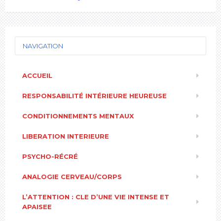
NAVIGATION
ACCUEIL
RESPONSABILITÉ INTÉRIEURE HEUREUSE
CONDITIONNEMENTS MENTAUX
LIBERATION INTERIEURE
PSYCHO-RÉCRÉ
ANALOGIE CERVEAU/CORPS
L’ATTENTION : CLE D’UNE VIE INTENSE ET
APAISEE