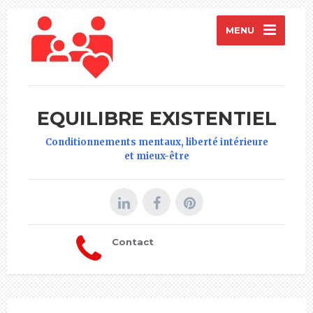
MENU
EQUILIBRE EXISTENTIEL
Conditionnements mentaux, liberté intérieure
et mieux-être
Contact