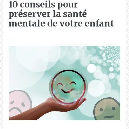
10 conseils pour
préserver la santé
mentale de votre enfant