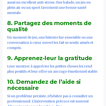
aussi un excellent anti-stress. Une balade, un jeu en
plein air ou un sport favorisent une bonne santé
mentale.
8.
Partagez des moments de
qualité
Un moment de jeu, une histoire lue ensemble ou une
conversation à cœur ouvert les fait se sentir aimés et
compris.
9.
Apprenez-leur la gratitude
Leur montrer à apprécier les petites choses les rend
plus positifs et leur offre un ancrage émotionnel stable.
10.
Demandez de l’aide si
nécessaire
Si un problème persiste, n’hésitez pas à consulter un
professionnel. L’intervention précoce est souvent