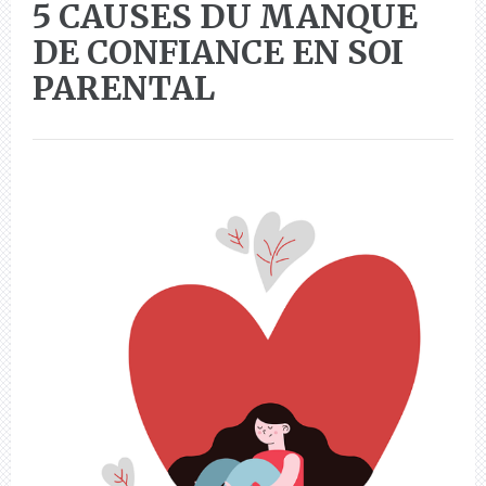
5 CAUSES DU MANQUE
DE CONFIANCE EN SOI
PARENTAL