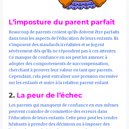
L’imposture du parent parfait
Beaucoup de parents croient qu’ils doivent être parfaits
dans tous les aspects de l’éducation de leurs enfants. Ils
s’imposent des standards irréalistes et se jugent
sévèrement dès qu’ils ne répondent pas à ces attentes.
Ce manque de confiance en soi peut les amener à
adopter des comportements de surcompensation,
cherchant à prouver leur valeur en tant que parents.
Cependant, cela peut entraîner une pression excessive
sur les enfants et nuire à la relation parent-enfant.
2.
La peur de l’échec
Les parents qui manquent de confiance en eux-mêmes
peuvent craindre de commettre des erreurs dans
l’éducation de leurs enfants. Cette peur peut les rendre
hésitants à prendre des décisions ou à imposer des