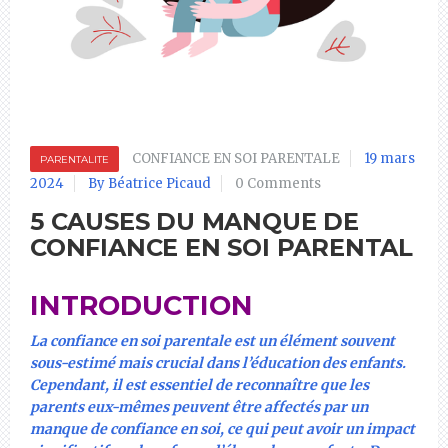
CONFIANCE EN SOI PARENTALE
19 mars
PARENTALITE
2024
By Béatrice Picaud
0 Comments
5 CAUSES DU MANQUE DE
CONFIANCE EN SOI PARENTAL
INTRODUCTION
La confiance en soi parentale est un élément souvent
sous-estimé mais crucial dans l’éducation des enfants.
Cependant, il est essentiel de reconnaître que les
parents eux-mêmes peuvent être affectés par un
manque de confiance en soi, ce qui peut avoir un impact