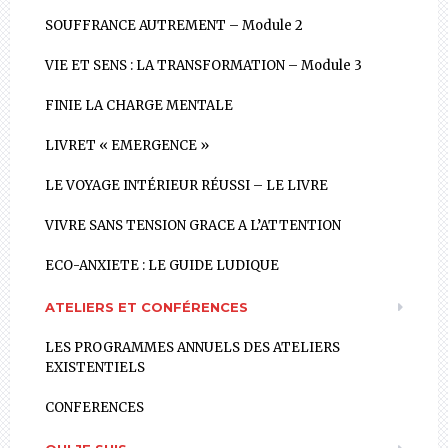
SOUFFRANCE AUTREMENT – Module 2
VIE ET SENS : LA TRANSFORMATION – Module 3
FINIE LA CHARGE MENTALE
LIVRET « EMERGENCE »
LE VOYAGE INTÉRIEUR RÉUSSI – LE LIVRE
VIVRE SANS TENSION GRACE A L’ATTENTION
ECO-ANXIETE : LE GUIDE LUDIQUE
ATELIERS ET CONFÉRENCES
LES PROGRAMMES ANNUELS DES ATELIERS
EXISTENTIELS
CONFERENCES