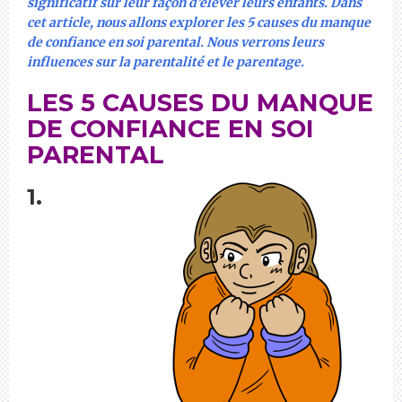
significatif sur leur façon d’élever leurs enfants. Dans
cet article, nous allons explorer les 5 causes du manque
de confiance en soi parental. Nous verrons leurs
influences sur la parentalité et le parentage.
LES 5 CAUSES DU MANQUE
DE CONFIANCE EN SOI
PARENTAL
1.