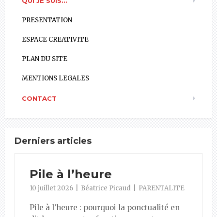
QUI JE SUIS…
PRESENTATION
ESPACE CREATIVITE
PLAN DU SITE
MENTIONS LEGALES
CONTACT
Derniers articles
Pile à l’heure
10 juillet 2026
Béatrice Picaud
PARENTALITE
Pile à l’heure : pourquoi la ponctualité en