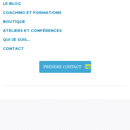
LE BLOG
COACHING ET FORMATIONS
BOUTIQUE
ATELIERS ET CONFÉRENCES
QUI JE SUIS…
CONTACT
PRENDRE CONTACT