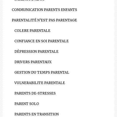
COMMUNICATION PARENTS ENFANTS
PARENTALITÉ N’EST PAS PARENTAGE
COLERE PARENTALE
CONFIANCE EN SOI PARENTALE
DÉPRESSION PARENTALE
DRIVERS PARENTAUX
GESTION DU TEMPS PARENTAL
VULNERABILITE PARENTALE
PARENTS DE-STRESSES
PARENT SOLO
PARENTS EN TRANSITION