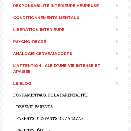
RESPONSABILITÉ INTÉRIEURE HEUREUSE
CONDITIONNEMENTS MENTAUX
LIBERATION INTERIEURE
PSYCHO-RÉCRÉ
ANALOGIE CERVEAU/CORPS
L’ATTENTION : CLE D’UNE VIE INTENSE ET
APAISEE
LE BLOG
FONDAMENTAUX DE LA PARENTALITE
DEVENIR PARENTS
PARENTS D’ENFANTS DE 7 A 12 ANS
PARENTS D’ADOS