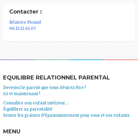
Contacter :
Béatrice Picaud
06.11.12.63.07
EQUILIBRE RELATIONNEL PARENTAL
Devenez le parent que vous désirez être !
Ici et maintenant !
Connaître son enfant intérieur …
Équilibrer sa parentalité
Semer les graines d’épanouissement pour vous et vos enfants
MENU