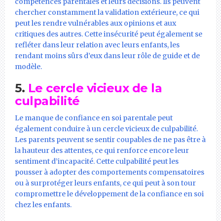
compétences parentales et leurs décisions. Ils peuvent
chercher constamment la validation extérieure, ce qui
peut les rendre vulnérables aux opinions et aux
critiques des autres. Cette insécurité peut également se
refléter dans leur relation avec leurs enfants, les
rendant moins sûrs d’eux dans leur rôle de guide et de
modèle.
5.
Le cercle vicieux de la
culpabilité
Le manque de confiance en soi parentale peut
également conduire à un cercle vicieux de culpabilité.
Les parents peuvent se sentir coupables de ne pas être à
la hauteur des attentes, ce qui renforce encore leur
sentiment d’incapacité. Cette culpabilité peut les
pousser à adopter des comportements compensatoires
ou à surprotéger leurs enfants, ce qui peut à son tour
compromettre le développement de la confiance en soi
chez les enfants.