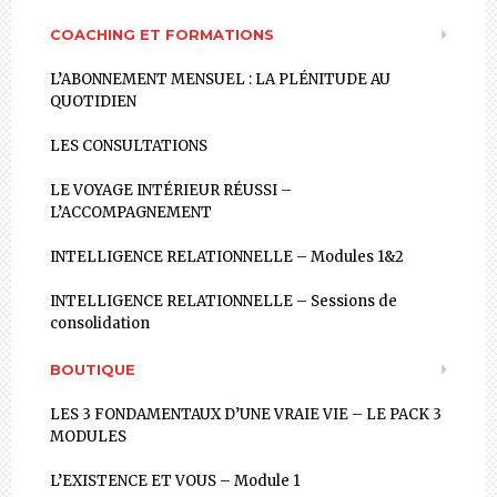
COACHING ET FORMATIONS
L’ABONNEMENT MENSUEL : LA PLÉNITUDE AU
QUOTIDIEN
LES CONSULTATIONS
LE VOYAGE INTÉRIEUR RÉUSSI –
L’ACCOMPAGNEMENT
INTELLIGENCE RELATIONNELLE – Modules 1&2
INTELLIGENCE RELATIONNELLE – Sessions de
consolidation
BOUTIQUE
LES 3 FONDAMENTAUX D’UNE VRAIE VIE – LE PACK 3
MODULES
L’EXISTENCE ET VOUS – Module 1