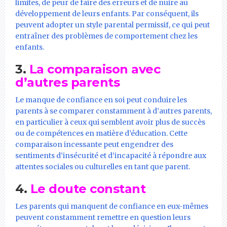
limites, de peur de faire des erreurs et de nuire au
développement de leurs enfants. Par conséquent, ils
peuvent adopter un style parental permissif, ce qui peut
entraîner des problèmes de comportement chez les
enfants.
3.
La comparaison avec
d’autres parents
Le manque de confiance en soi peut conduire les
parents à se comparer constamment à d’autres parents,
en particulier à ceux qui semblent avoir plus de succès
ou de compétences en matière d’éducation. Cette
comparaison incessante peut engendrer des
sentiments d’insécurité et d’incapacité à répondre aux
attentes sociales ou culturelles en tant que parent.
4.
Le doute constant
Les parents qui manquent de confiance en eux-mêmes
peuvent constamment remettre en question leurs