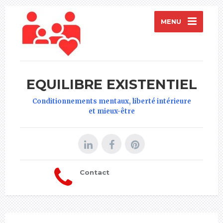
MENU
EQUILIBRE EXISTENTIEL
Conditionnements mentaux, liberté intérieure
et mieux-être
Contact