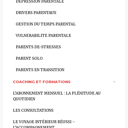
DÉPRESSION PARENTALE
DRIVERS PARENTAUX
GESTION DU TEMPS PARENTAL
VULNERABILITE PARENTALE
PARENTS DE-STRESSES
PARENT SOLO
PARENTS EN TRANSITION
COACHING ET FORMATIONS
L’ABONNEMENT MENSUEL : LA PLÉNITUDE AU
QUOTIDIEN
LES CONSULTATIONS
LE VOYAGE INTÉRIEUR RÉUSSI –
L’ACCOMPAGNEMENT