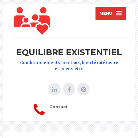
MENU
EQUILIBRE EXISTENTIEL
Conditionnements mentaux, liberté intérieure
et mieux-être
Contact