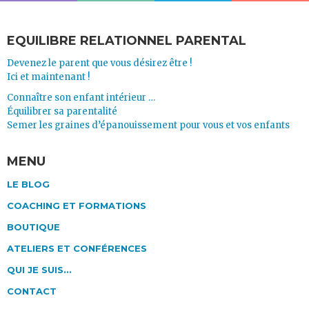
EQUILIBRE RELATIONNEL PARENTAL
Devenez le parent que vous désirez être !
Ici et maintenant !
Connaître son enfant intérieur …
Équilibrer sa parentalité
Semer les graines d’épanouissement pour vous et vos enfants
MENU
LE BLOG
COACHING ET FORMATIONS
BOUTIQUE
ATELIERS ET CONFÉRENCES
QUI JE SUIS…
CONTACT