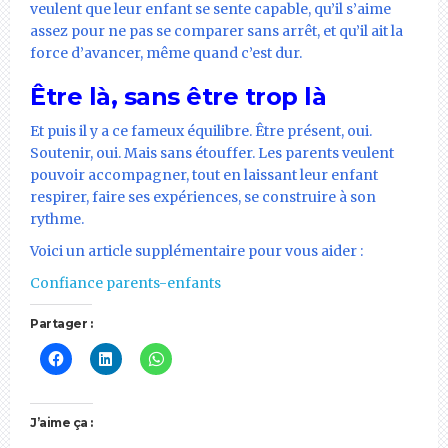
veulent que leur enfant se sente capable, qu’il s’aime
assez pour ne pas se comparer sans arrêt, et qu’il ait la
force d’avancer, même quand c’est dur.
Être là, sans être trop là
Et puis il y a ce fameux équilibre. Être présent, oui.
Soutenir, oui. Mais sans étouffer. Les parents veulent
pouvoir accompagner, tout en laissant leur enfant
respirer, faire ses expériences, se construire à son
rythme.
Voici un article supplémentaire pour vous aider :
Confiance parents-enfants
Partager :
J’aime ça :