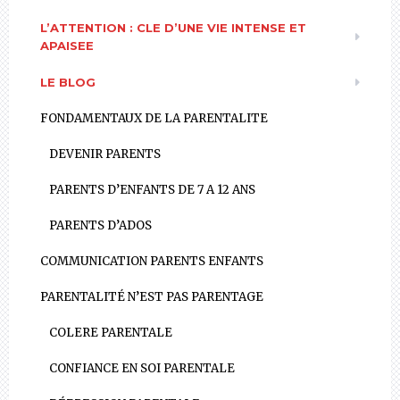
L’ATTENTION : CLE D’UNE VIE INTENSE ET
APAISEE
LE BLOG
FONDAMENTAUX DE LA PARENTALITE
DEVENIR PARENTS
PARENTS D’ENFANTS DE 7 A 12 ANS
PARENTS D’ADOS
COMMUNICATION PARENTS ENFANTS
PARENTALITÉ N’EST PAS PARENTAGE
COLERE PARENTALE
CONFIANCE EN SOI PARENTALE