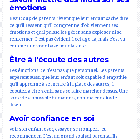
émotions
Beaucoup de parents rêvent que leur enfant sache dire
ce qu’il ressent, qu’il comprenne d’où viennent ses
émotions et qu’il puisse les gérer sans exploser ni se
renfermer. C’est pas évident à cet âge-là, mais c’est vu
comme une vraie base pour la suite.
Être à l’écoute des autres
Les émotions, ce n’est pas que personnel. Les parents
espèrent aussi que leur enfant soit capable d’empathie,
qu’il apprenne à se mettre à la place des autres, à
écouter, à être gentil sans se faire marcher dessus. Une
sorte de « boussole humaine », comme certains le
disent.
Avoir confiance en soi
Voir son enfant oser, essayer, se tromper… et
recommencer. C’est un grand souhait parental. Ils