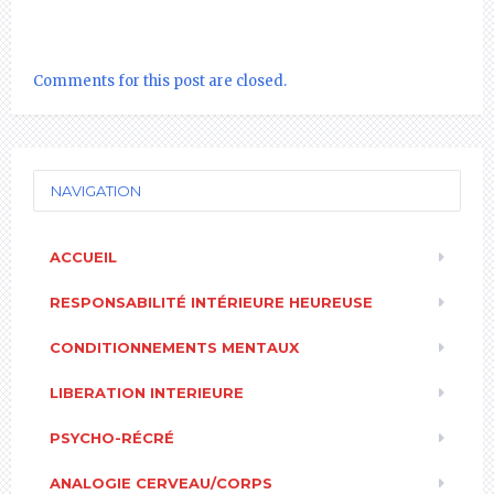
Comments for this post are closed.
NAVIGATION
ACCUEIL
RESPONSABILITÉ INTÉRIEURE HEUREUSE
CONDITIONNEMENTS MENTAUX
LIBERATION INTERIEURE
PSYCHO-RÉCRÉ
ANALOGIE CERVEAU/CORPS