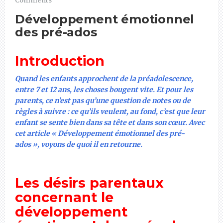
Comments
Développement émotionnel
des pré-ados
Introduction
Quand les enfants approchent de la préadolescence,
entre 7 et 12 ans, les choses bougent vite. Et pour les
parents, ce n’est pas qu’une question de notes ou de
règles à suivre : ce qu’ils veulent, au fond, c’est que leur
enfant se sente bien dans sa tête et dans son cœur. Avec
cet article « Développement émotionnel des pré-
ados », voyons de quoi il en retourne.
Les désirs parentaux
concernant le
développement