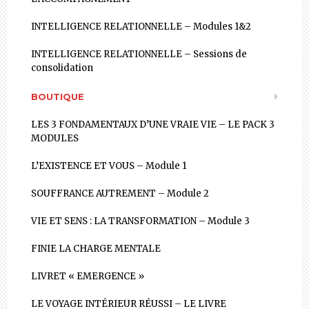
INTELLIGENCE RELATIONNELLE – Modules 1&2
INTELLIGENCE RELATIONNELLE – Sessions de
consolidation
BOUTIQUE
LES 3 FONDAMENTAUX D’UNE VRAIE VIE – LE PACK 3
MODULES
L’EXISTENCE ET VOUS – Module 1
SOUFFRANCE AUTREMENT – Module 2
VIE ET SENS : LA TRANSFORMATION – Module 3
FINIE LA CHARGE MENTALE
LIVRET « EMERGENCE »
LE VOYAGE INTÉRIEUR RÉUSSI – LE LIVRE