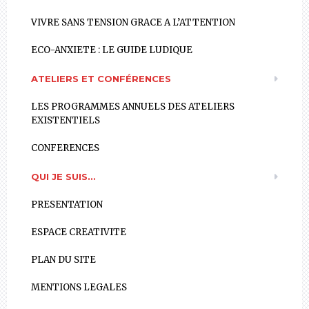
VIVRE SANS TENSION GRACE A L’ATTENTION
ECO-ANXIETE : LE GUIDE LUDIQUE
ATELIERS ET CONFÉRENCES
LES PROGRAMMES ANNUELS DES ATELIERS
EXISTENTIELS
CONFERENCES
QUI JE SUIS…
PRESENTATION
ESPACE CREATIVITE
PLAN DU SITE
MENTIONS LEGALES