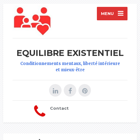
MENU
EQUILIBRE EXISTENTIEL
Conditionnements mentaux, liberté intérieure
et mieux-être
Contact