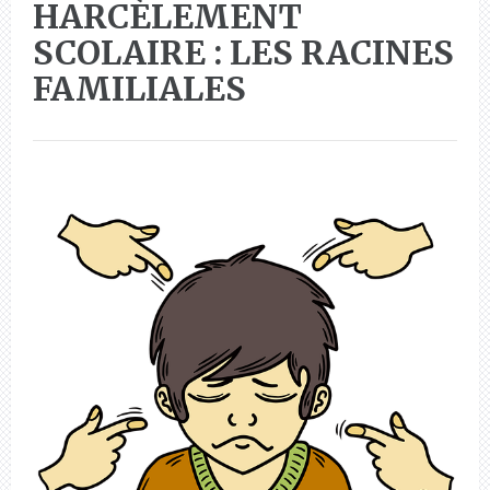
HARCÈLEMENT
SCOLAIRE : LES RACINES
FAMILIALES