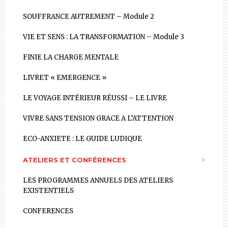
SOUFFRANCE AUTREMENT – Module 2
VIE ET SENS : LA TRANSFORMATION – Module 3
FINIE LA CHARGE MENTALE
LIVRET « EMERGENCE »
LE VOYAGE INTÉRIEUR RÉUSSI – LE LIVRE
VIVRE SANS TENSION GRACE A L’ATTENTION
ECO-ANXIETE : LE GUIDE LUDIQUE
ATELIERS ET CONFÉRENCES
LES PROGRAMMES ANNUELS DES ATELIERS
EXISTENTIELS
CONFERENCES