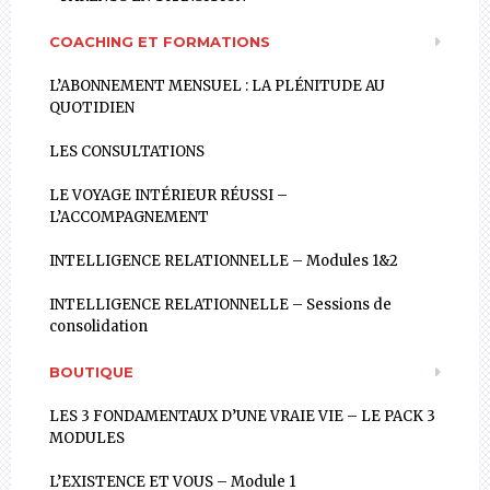
COACHING ET FORMATIONS
L’ABONNEMENT MENSUEL : LA PLÉNITUDE AU
QUOTIDIEN
LES CONSULTATIONS
LE VOYAGE INTÉRIEUR RÉUSSI –
L’ACCOMPAGNEMENT
INTELLIGENCE RELATIONNELLE – Modules 1&2
INTELLIGENCE RELATIONNELLE – Sessions de
consolidation
BOUTIQUE
LES 3 FONDAMENTAUX D’UNE VRAIE VIE – LE PACK 3
MODULES
L’EXISTENCE ET VOUS – Module 1