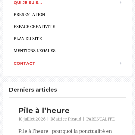
QUI JE SUIS…
PRESENTATION
ESPACE CREATIVITE
PLAN DU SITE
MENTIONS LEGALES
CONTACT
Derniers articles
Pile à l’heure
10 juillet 2026
Béatrice Picaud
PARENTALITE
Pile à l’heure : pourquoi la ponctualité en