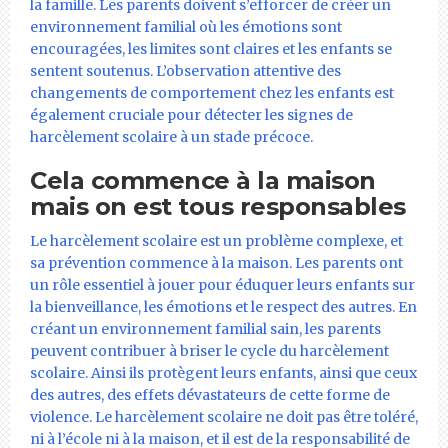
la famille. Les parents doivent s’efforcer de créer un
environnement familial où les émotions sont
encouragées, les limites sont claires et les enfants se
sentent soutenus. L’observation attentive des
changements de comportement chez les enfants est
également cruciale pour détecter les signes de
harcèlement scolaire à un stade précoce.
Cela commence à la maison
mais on est tous responsables
Le harcèlement scolaire est un problème complexe, et
sa prévention commence à la maison. Les parents ont
un rôle essentiel à jouer pour éduquer leurs enfants sur
la bienveillance, les émotions et le respect des autres. En
créant un environnement familial sain, les parents
peuvent contribuer à briser le cycle du harcèlement
scolaire. Ainsi ils protègent leurs enfants, ainsi que ceux
des autres, des effets dévastateurs de cette forme de
violence. Le harcèlement scolaire ne doit pas être toléré,
ni à l’école ni à la maison, et il est de la responsabilité de