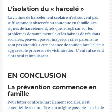
L’isolation du « harcelé »
La victime de harcèlement scolaire n’est souvent pas
suffisamment observée ou soutenue en famille. Les
signes de harcèlement, tels que le repli sur soi, les
problèmes de santé mentale et les baisses de résultats
scolaires, peuvent passer inaperçus si les parents ne
sont pas attentifs. Cette absence de soutien familial peut
aggraver le processus de victimisation. L’ enfant se sent
alors seul et impuissant.
EN CONCLUSION
La prévention commence en
famille
Pour lutter contre le harcèlement scolaire, il est
essentiel de reconnaître son origine possible au sein de