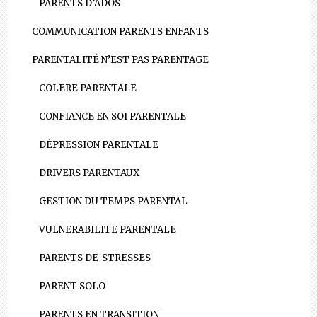
PARENTS D’ADOS
COMMUNICATION PARENTS ENFANTS
PARENTALITÉ N’EST PAS PARENTAGE
COLERE PARENTALE
CONFIANCE EN SOI PARENTALE
DÉPRESSION PARENTALE
DRIVERS PARENTAUX
GESTION DU TEMPS PARENTAL
VULNERABILITE PARENTALE
PARENTS DE-STRESSES
PARENT SOLO
PARENTS EN TRANSITION