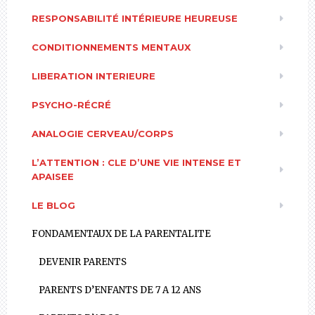
RESPONSABILITÉ INTÉRIEURE HEUREUSE
CONDITIONNEMENTS MENTAUX
LIBERATION INTERIEURE
PSYCHO-RÉCRÉ
ANALOGIE CERVEAU/CORPS
L’ATTENTION : CLE D’UNE VIE INTENSE ET
APAISEE
LE BLOG
FONDAMENTAUX DE LA PARENTALITE
DEVENIR PARENTS
PARENTS D’ENFANTS DE 7 A 12 ANS