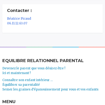
Contacter :
Béatrice Picaud
06.11.12.63.07
EQUILIBRE RELATIONNEL PARENTAL
Devenez le parent que vous désirez être !
Ici et maintenant !
Connaître son enfant intérieur …
Équilibrer sa parentalité
Semer les graines d’épanouissement pour vous et vos enfants
MENU