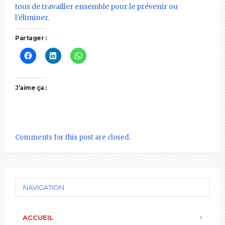
tous de travailler ensemble pour le prévenir ou
l’éliminer.
Partager :
J’aime ça :
Comments for this post are closed.
NAVIGATION
ACCUEIL