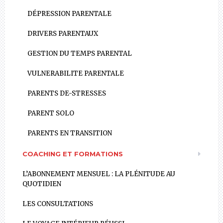
DÉPRESSION PARENTALE
DRIVERS PARENTAUX
GESTION DU TEMPS PARENTAL
VULNERABILITE PARENTALE
PARENTS DE-STRESSES
PARENT SOLO
PARENTS EN TRANSITION
COACHING ET FORMATIONS
L’ABONNEMENT MENSUEL : LA PLÉNITUDE AU
QUOTIDIEN
LES CONSULTATIONS