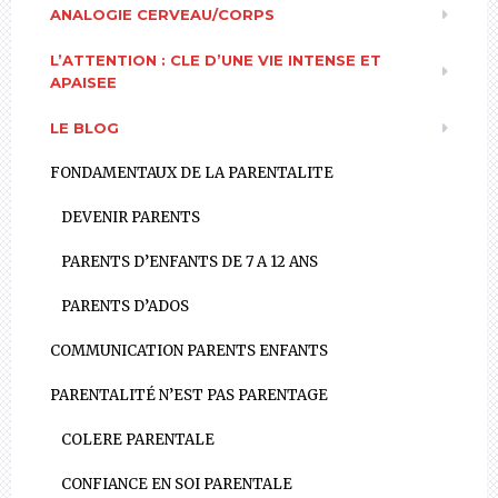
ANALOGIE CERVEAU/CORPS
L’ATTENTION : CLE D’UNE VIE INTENSE ET
APAISEE
LE BLOG
FONDAMENTAUX DE LA PARENTALITE
DEVENIR PARENTS
PARENTS D’ENFANTS DE 7 A 12 ANS
PARENTS D’ADOS
COMMUNICATION PARENTS ENFANTS
PARENTALITÉ N’EST PAS PARENTAGE
COLERE PARENTALE
CONFIANCE EN SOI PARENTALE