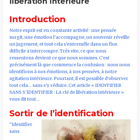
libération intérieure
Introduction
Notre esprit est en constante activité : une pensée
surgit, une émotion l’accompagne, un souvenir réveille
un jugement, et tout cela s’entremêle dans un flux
difficile à interrompre. Très vite, ce que nous
ressentons devient ce que nous sommes. C’est
précisément là que commence la confusion : nous nous
identifions à nos émotions, à nos pensées, à notre
agitation intérieure. Pourtant, il est possible d’observer
tout cela… sans s’y réduire. Cet article « IDENTIFIER
SANS S’IDENTIFIER : LA clé de libération intérieure »
vous dit tout…
Sortir de l’identification
“Identifier
sans