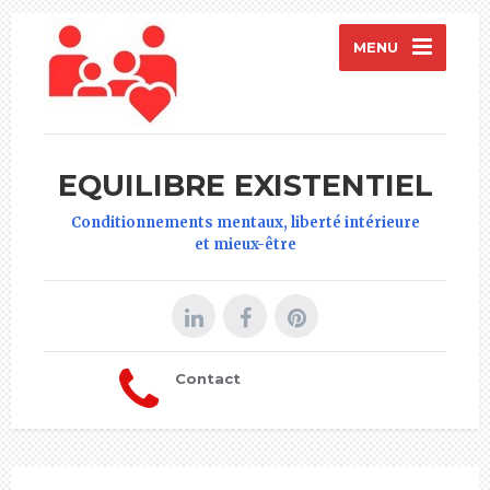
MENU
EQUILIBRE EXISTENTIEL
Conditionnements mentaux, liberté intérieure
et mieux-être
Contact