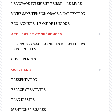
LE VOYAGE INTÉRIEUR RÉUSSI – LE LIVRE
VIVRE SANS TENSION GRACE A L’ATTENTION
ECO-ANXIETE : LE GUIDE LUDIQUE
ATELIERS ET CONFÉRENCES
LES PROGRAMMES ANNUELS DES ATELIERS
EXISTENTIELS
CONFERENCES
QUI JE SUIS…
PRESENTATION
ESPACE CREATIVITE
PLAN DU SITE
MENTIONS LEGALES