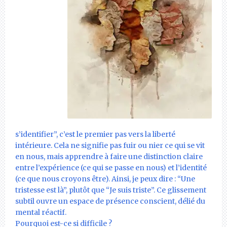
s’identifier”, c’est le premier pas vers la liberté
intérieure. Cela ne signifie pas fuir ou nier ce qui se vit
en nous, mais apprendre à faire une distinction claire
entre l’expérience (ce qui se passe en nous) et l’identité
(ce que nous croyons être). Ainsi, je peux dire : “Une
tristesse est là”, plutôt que “Je suis triste”. Ce glissement
subtil ouvre un espace de présence conscient, délié du
mental réactif.
Pourquoi est-ce si difficile ?