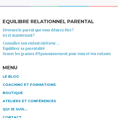
EQUILIBRE RELATIONNEL PARENTAL
Devenez le parent que vous désirez être !
Ici et maintenant !
Connaître son enfant intérieur …
Équilibrer sa parentalité
Semer les graines d’épanouissement pour vous et vos enfants
MENU
LE BLOG
COACHING ET FORMATIONS
BOUTIQUE
ATELIERS ET CONFÉRENCES
QUI JE SUIS…
CONTACT