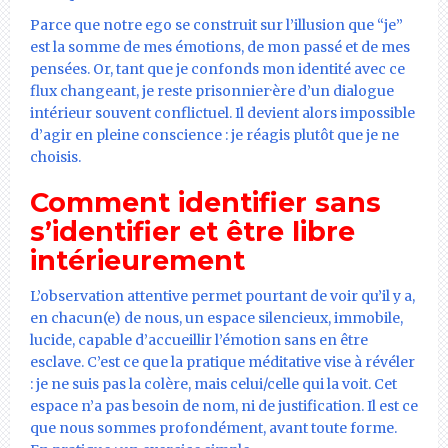
Parce que notre ego se construit sur l’illusion que “je”
est la somme de mes émotions, de mon passé et de mes
pensées. Or, tant que je confonds mon identité avec ce
flux changeant, je reste prisonnier·ère d’un dialogue
intérieur souvent conflictuel. Il devient alors impossible
d’agir en pleine conscience : je réagis plutôt que je ne
choisis.
Comment identifier sans
s’identifier et être libre
intérieurement
L’observation attentive permet pourtant de voir qu’il y a,
en chacun(e) de nous, un espace silencieux, immobile,
lucide, capable d’accueillir l’émotion sans en être
esclave. C’est ce que la pratique méditative vise à révéler
: je ne suis pas la colère, mais celui/celle qui la voit. Cet
espace n’a pas besoin de nom, ni de justification. Il est ce
que nous sommes profondément, avant toute forme.