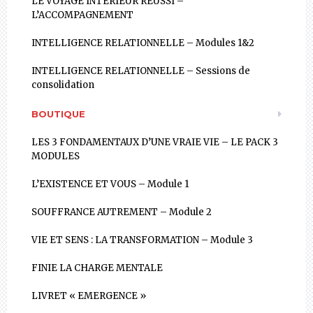
LE VOYAGE INTÉRIEUR RÉUSSI –
L’ACCOMPAGNEMENT
INTELLIGENCE RELATIONNELLE – Modules 1&2
INTELLIGENCE RELATIONNELLE – Sessions de
consolidation
BOUTIQUE
LES 3 FONDAMENTAUX D’UNE VRAIE VIE – LE PACK 3
MODULES
L’EXISTENCE ET VOUS – Module 1
SOUFFRANCE AUTREMENT – Module 2
VIE ET SENS : LA TRANSFORMATION – Module 3
FINIE LA CHARGE MENTALE
LIVRET « EMERGENCE »