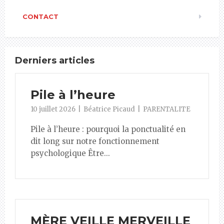
CONTACT
Derniers articles
Pile à l’heure
10 juillet 2026
Béatrice Picaud
PARENTALITE
Pile à l’heure : pourquoi la ponctualité en
dit long sur notre fonctionnement
psychologique Être...
MÈRE VEILLE MERVEILLE