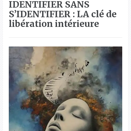
IDENTIFIER SANS
S’IDENTIFIER : LA clé de
libération intérieure