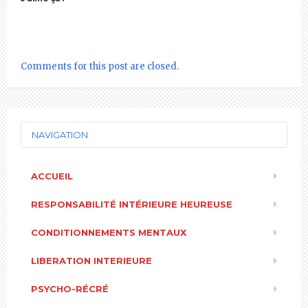
Comments for this post are closed.
NAVIGATION
ACCUEIL
RESPONSABILITÉ INTÉRIEURE HEUREUSE
CONDITIONNEMENTS MENTAUX
LIBERATION INTERIEURE
PSYCHO-RÉCRÉ