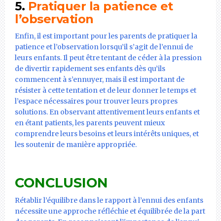
5.
Pratiquer la patience et
l’observation
Enfin, il est important pour les parents de pratiquer la
patience et l’observation lorsqu’il s’agit de l’ennui de
leurs enfants. Il peut être tentant de céder à la pression
de divertir rapidement ses enfants dès qu’ils
commencent à s’ennuyer, mais il est important de
résister à cette tentation et de leur donner le temps et
l’espace nécessaires pour trouver leurs propres
solutions. En observant attentivement leurs enfants et
en étant patients, les parents peuvent mieux
comprendre leurs besoins et leurs intérêts uniques, et
les soutenir de manière appropriée.
CONCLUSION
Rétablir l’équilibre dans le rapport à l’ennui des enfants
nécessite une approche réfléchie et équilibrée de la part