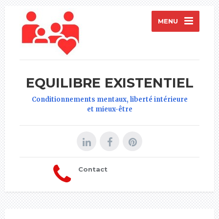
MENU
EQUILIBRE EXISTENTIEL
Conditionnements mentaux, liberté intérieure
et mieux-être
Contact