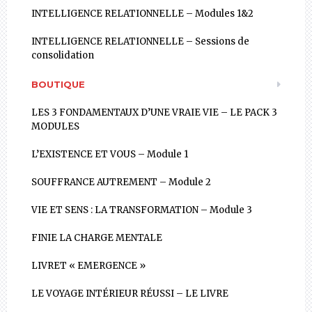
INTELLIGENCE RELATIONNELLE – Modules 1&2
INTELLIGENCE RELATIONNELLE – Sessions de
consolidation
BOUTIQUE
LES 3 FONDAMENTAUX D’UNE VRAIE VIE – LE PACK 3
MODULES
L’EXISTENCE ET VOUS – Module 1
SOUFFRANCE AUTREMENT – Module 2
VIE ET SENS : LA TRANSFORMATION – Module 3
FINIE LA CHARGE MENTALE
LIVRET « EMERGENCE »
LE VOYAGE INTÉRIEUR RÉUSSI – LE LIVRE