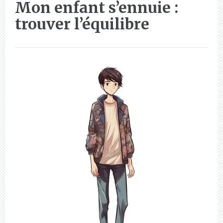
Mon enfant s’ennuie :
trouver l’équilibre