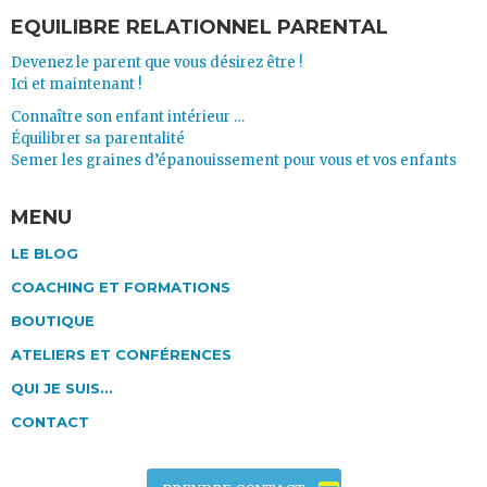
EQUILIBRE RELATIONNEL PARENTAL
Devenez le parent que vous désirez être !
Ici et maintenant !
Connaître son enfant intérieur …
Équilibrer sa parentalité
Semer les graines d’épanouissement pour vous et vos enfants
MENU
LE BLOG
COACHING ET FORMATIONS
BOUTIQUE
ATELIERS ET CONFÉRENCES
QUI JE SUIS…
CONTACT