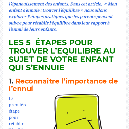
l’épanouissement des enfants. Dans cet article, « Mon
enfant s’ennuie : trouver l’équilibre » nous allons
explorer 5 étapes pratiques que les parents peuvent
suivre pour rétablir l’équilibre dans leur rapport à
l’ennui de leurs enfants.
LES 5 ÉTAPES POUR
TROUVER L’EQUILIBRE AU
SUJET DE VOTRE ENFANT
QUI S’ENNUIE
1.
Reconnaître l’importance de
l’ennui
La
première
étape
pour
rétablir