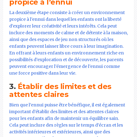
propice à l’ennui
La deuxième étape consiste à créer un environnement
propice à l’ennui dans lequel les enfants ont la liberté
d’explorer leur créativité et leurs intérêts. Cela peut
inclure des moments de calme et de détente à la maison,
ainsi que des espaces de jeu non structurés où les
enfants peuvent laisser libre cours à leur imagination.
En offrant à leurs enfants un environnement riche en
possibilités d’exploration et de découverte, les parents
peuvent encourager l’émergence de l’ennui comme
une force positive dans leur vie.
3.
Établir des limites et des
attentes claires
Bien que l’ennui puisse être bénéfique, il est également
important d’établir des limites et des attentes claires
pour les enfants afin de maintenir un équilibre sain.
Cela peut inclure des règles sur le temps d’écran et les
activités intérieures et extérieures, ainsi que des