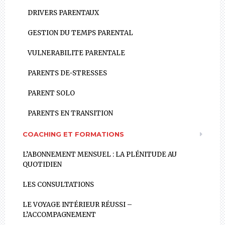
DRIVERS PARENTAUX
GESTION DU TEMPS PARENTAL
VULNERABILITE PARENTALE
PARENTS DE-STRESSES
PARENT SOLO
PARENTS EN TRANSITION
COACHING ET FORMATIONS
L’ABONNEMENT MENSUEL : LA PLÉNITUDE AU
QUOTIDIEN
LES CONSULTATIONS
LE VOYAGE INTÉRIEUR RÉUSSI –
L’ACCOMPAGNEMENT