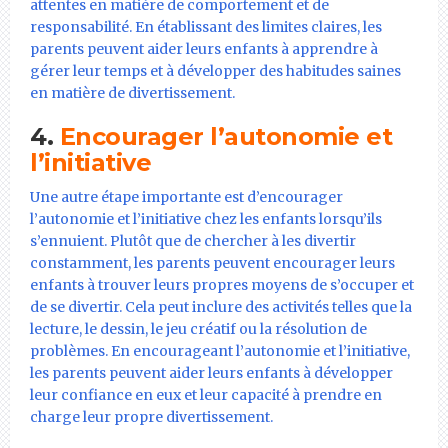
attentes en matière de comportement et de
responsabilité. En établissant des limites claires, les
parents peuvent aider leurs enfants à apprendre à
gérer leur temps et à développer des habitudes saines
en matière de divertissement.
4.
Encourager l’autonomie et
l’initiative
Une autre étape importante est d’encourager
l’autonomie et l’initiative chez les enfants lorsqu’ils
s’ennuient. Plutôt que de chercher à les divertir
constamment, les parents peuvent encourager leurs
enfants à trouver leurs propres moyens de s’occuper et
de se divertir. Cela peut inclure des activités telles que la
lecture, le dessin, le jeu créatif ou la résolution de
problèmes. En encourageant l’autonomie et l’initiative,
les parents peuvent aider leurs enfants à développer
leur confiance en eux et leur capacité à prendre en
charge leur propre divertissement.