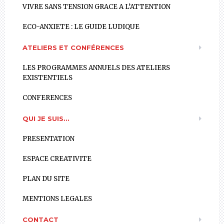
VIVRE SANS TENSION GRACE A L’ATTENTION
ECO-ANXIETE : LE GUIDE LUDIQUE
ATELIERS ET CONFÉRENCES
LES PROGRAMMES ANNUELS DES ATELIERS
EXISTENTIELS
CONFERENCES
QUI JE SUIS…
PRESENTATION
ESPACE CREATIVITE
PLAN DU SITE
MENTIONS LEGALES
CONTACT