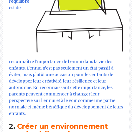
l’équilibre
est de
reconnaître l’importance de l’ennui dans la vie des
enfants. L’ennui n’est pas seulement un état passif à
éviter, mais plutôt une occasion pour les enfants de
développer leur créativité, leur résilience et leur
autonomie. En reconnaissant cette importance, les
parents peuvent commencer à changer leur
perspective sur l’ennui et à le voir comme une partie
normale et même bénéfique du développement de leurs
enfants.
2.
Créer un environnement