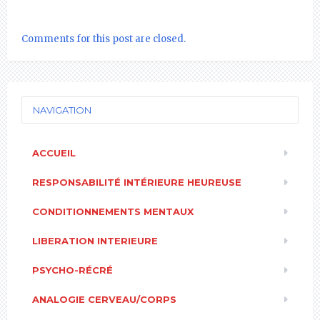
Comments for this post are closed.
NAVIGATION
ACCUEIL
RESPONSABILITÉ INTÉRIEURE HEUREUSE
CONDITIONNEMENTS MENTAUX
LIBERATION INTERIEURE
PSYCHO-RÉCRÉ
ANALOGIE CERVEAU/CORPS