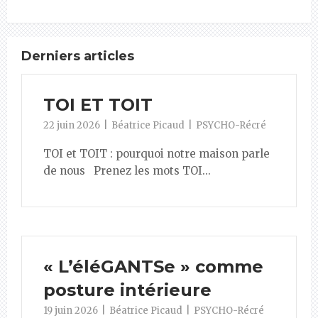
Derniers articles
TOI ET TOIT
22 juin 2026
Béatrice Picaud
PSYCHO-Récré
TOI et TOIT : pourquoi notre maison parle
de nous Prenez les mots TOI...
« L’éléGANTSe » comme
posture intérieure
19 juin 2026
Béatrice Picaud
PSYCHO-Récré