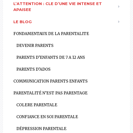
L’ATTENTION : CLE D’UNE VIE INTENSE ET
APAISEE
LE BLOG
FONDAMENTAUX DE LA PARENTALITE
DEVENIR PARENTS
PARENTS D’ENFANTS DE 7 A 12 ANS
PARENTS D’ADOS
COMMUNICATION PARENTS ENFANTS
PARENTALITÉ N’EST PAS PARENTAGE
COLERE PARENTALE
CONFIANCE EN SOI PARENTALE
DÉPRESSION PARENTALE