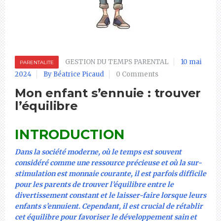
GESTION DU TEMPS PARENTAL
10 mai
PARENTALITE
2024
By Béatrice Picaud
0 Comments
Mon enfant s’ennuie : trouver
l’équilibre
INTRODUCTION
Dans la société moderne, où le temps est souvent
considéré comme une ressource précieuse et où la sur-
stimulation est monnaie courante, il est parfois difficile
pour les parents de trouver l’équilibre entre le
divertissement constant et le laisser-faire lorsque leurs
enfants s’ennuient. Cependant, il est crucial de rétablir
cet équilibre pour favoriser le développement sain et