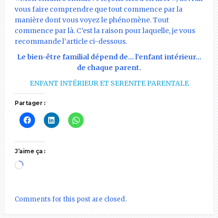
vous faire comprendre que tout commence par la
manière dont vous voyez le phénomène. Tout
commence par là. C’est la raison pour laquelle, je vous
recommande l’article ci-dessous.
Le bien-être familial dépend de… l’enfant intérieur…
de chaque parent.
ENFANT INTÉRIEUR ET SERENITE PARENTALE
Partager :
J’aime ça :
Chargement…
Comments for this post are closed.