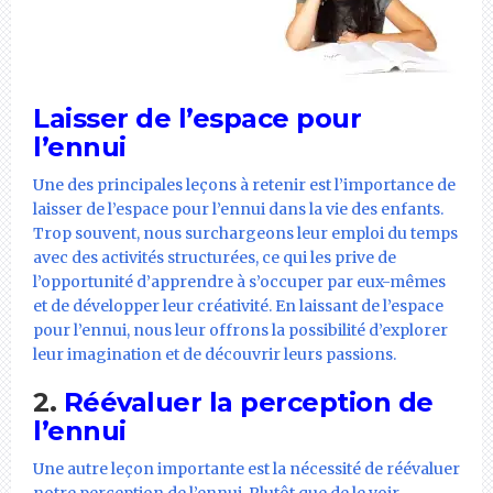
Laisser de l’espace pour
l’ennui
Une des principales leçons à retenir est l’importance de
laisser de l’espace pour l’ennui dans la vie des enfants.
Trop souvent, nous surchargeons leur emploi du temps
avec des activités structurées, ce qui les prive de
l’opportunité d’apprendre à s’occuper par eux-mêmes
et de développer leur créativité. En laissant de l’espace
pour l’ennui, nous leur offrons la possibilité d’explorer
leur imagination et de découvrir leurs passions.
2.
Réévaluer la perception de
l’ennui
Une autre leçon importante est la nécessité de réévaluer
notre perception de l’ennui. Plutôt que de le voir