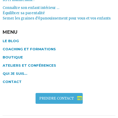
Connaître son enfant intérieur …
Équilibrer sa parentalité
Semer les graines d’épanouissement pour vous et vos enfants
MENU
LE BLOG
COACHING ET FORMATIONS
BOUTIQUE
ATELIERS ET CONFÉRENCES
QUI JE SUIS…
CONTACT
PRENDRE CONTACT