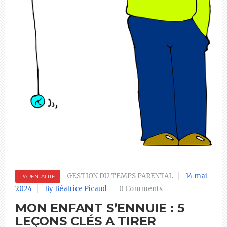
GESTION DU TEMPS PARENTAL
14 mai
PARENTALITE
2024
By Béatrice Picaud
0 Comments
MON ENFANT S’ENNUIE : 5
LEÇONS CLÉS A TIRER