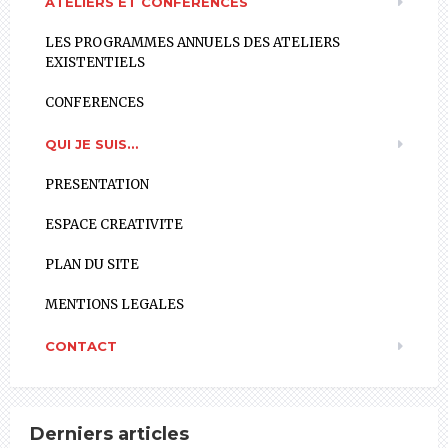
ATELIERS ET CONFÉRENCES
LES PROGRAMMES ANNUELS DES ATELIERS
EXISTENTIELS
CONFERENCES
QUI JE SUIS…
PRESENTATION
ESPACE CREATIVITE
PLAN DU SITE
MENTIONS LEGALES
CONTACT
Derniers articles