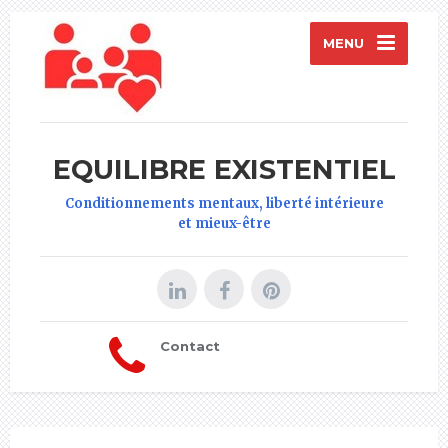
MENU
EQUILIBRE EXISTENTIEL
Conditionnements mentaux, liberté intérieure
et mieux-être
Contact