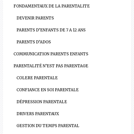
FONDAMENTAUX DE LA PARENTALITE
DEVENIR PARENTS
PARENTS D’ENFANTS DE 7 A 12 ANS
PARENTS D’ADOS
COMMUNICATION PARENTS ENFANTS
PARENTALITÉ N’EST PAS PARENTAGE
COLERE PARENTALE
CONFIANCE EN SOI PARENTALE
DÉPRESSION PARENTALE
DRIVERS PARENTAUX
GESTION DU TEMPS PARENTAL