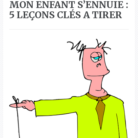
MON ENFANT S’ENNUIE :
5 LEÇONS CLÉS A TIRER