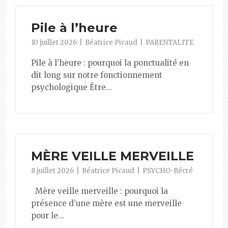
Pile à l’heure
10 juillet 2026
Béatrice Picaud
PARENTALITE
Pile à l’heure : pourquoi la ponctualité en
dit long sur notre fonctionnement
psychologique Être...
MÈRE VEILLE MERVEILLE
8 juillet 2026
Béatrice Picaud
PSYCHO-Récré
Mère veille merveille : pourquoi la
présence d’une mère est une merveille
pour le...