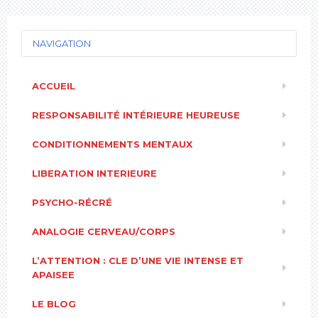
NAVIGATION
ACCUEIL
RESPONSABILITÉ INTÉRIEURE HEUREUSE
CONDITIONNEMENTS MENTAUX
LIBERATION INTERIEURE
PSYCHO-RÉCRÉ
ANALOGIE CERVEAU/CORPS
L’ATTENTION : CLE D’UNE VIE INTENSE ET
APAISEE
LE BLOG