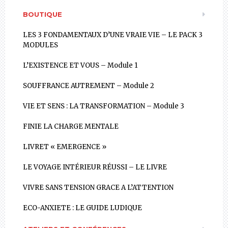
BOUTIQUE
LES 3 FONDAMENTAUX D’UNE VRAIE VIE – LE PACK 3
MODULES
L’EXISTENCE ET VOUS – Module 1
SOUFFRANCE AUTREMENT – Module 2
VIE ET SENS : LA TRANSFORMATION – Module 3
FINIE LA CHARGE MENTALE
LIVRET « EMERGENCE »
LE VOYAGE INTÉRIEUR RÉUSSI – LE LIVRE
VIVRE SANS TENSION GRACE A L’ATTENTION
ECO-ANXIETE : LE GUIDE LUDIQUE