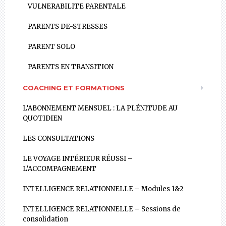
VULNERABILITE PARENTALE
PARENTS DE-STRESSES
PARENT SOLO
PARENTS EN TRANSITION
COACHING ET FORMATIONS
L’ABONNEMENT MENSUEL : LA PLÉNITUDE AU
QUOTIDIEN
LES CONSULTATIONS
LE VOYAGE INTÉRIEUR RÉUSSI –
L’ACCOMPAGNEMENT
INTELLIGENCE RELATIONNELLE – Modules 1&2
INTELLIGENCE RELATIONNELLE – Sessions de
consolidation