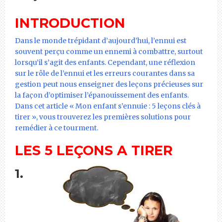
INTRODUCTION
Dans le monde trépidant d’aujourd’hui, l’ennui est
souvent perçu comme un ennemi à combattre, surtout
lorsqu’il s’agit des enfants. Cependant, une réflexion
sur le rôle de l’ennui et les erreurs courantes dans sa
gestion peut nous enseigner des leçons précieuses sur
la façon d’optimiser l’épanouissement des enfants.
Dans cet article « Mon enfant s’ennuie : 5 leçons clés à
tirer », vous trouverez les premières solutions pour
remédier à ce tourment.
LES 5 LEÇONS A TIRER
1.