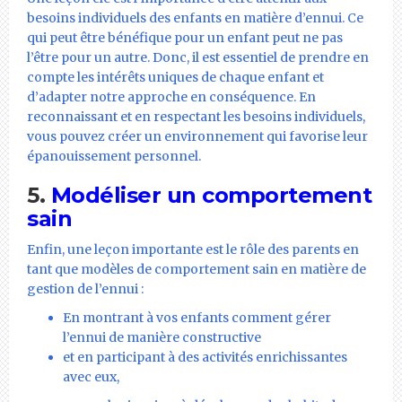
besoins individuels des enfants en matière d’ennui. Ce
qui peut être bénéfique pour un enfant peut ne pas
l’être pour un autre. Donc, il est essentiel de prendre en
compte les intérêts uniques de chaque enfant et
d’adapter notre approche en conséquence. En
reconnaissant et en respectant les besoins individuels,
vous pouvez créer un environnement qui favorise leur
épanouissement personnel.
5.
Modéliser un comportement
sain
Enfin, une leçon importante est le rôle des parents en
tant que modèles de comportement sain en matière de
gestion de l’ennui :
En montrant à vos enfants comment gérer
l’ennui de manière constructive
et en participant à des activités enrichissantes
avec eux,