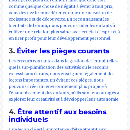
comme quelque chose de négatif à éviter à tout prix,
vous devriez le considérer comme une occasion de
croissance et de découverte. En reconnaissant les
bienfaits de l’ennui, nous pouvons aider les enfants à
cultiver une relation plus saine avec cet état d’esprit et à
en tirer profit pour leur développement personnel.
3.
Éviter les pièges courants
Les erreurs courantes dans la gestion de l’ennui, telles
que la sur-planification des activités ou le recours
excessif aux écrans, nous enseignent également des
leçons importantes. En évitant ces pièges, nous
pouvons créer un environnement plus propice à
l’épanouissement des enfants, où ils sont encouragés à
explorer leur créativité et à développer leur autonomie.
4.
Être attentif aux besoins
individuels
Une leçon clé est l’importance d’être attentif aux