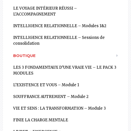
LE VOYAGE INTÉRIEUR RÉUSSI –
L’ACCOMPAGNEMENT
INTELLIGENCE RELATIONNELLE – Modules 1&2
INTELLIGENCE RELATIONNELLE – Sessions de
consolidation
BOUTIQUE
LES 3 FONDAMENTAUX D’UNE VRAIE VIE – LE PACK 3
MODULES
L’EXISTENCE ET VOUS – Module 1
SOUFFRANCE AUTREMENT – Module 2
VIE ET SENS : LA TRANSFORMATION – Module 3
FINIE LA CHARGE MENTALE