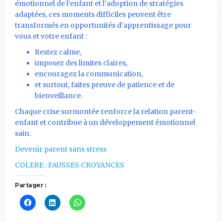
émotionnel de l’enfant et l’adoption de stratégies
adaptées, ces moments difficiles peuvent être
transformés en opportunités d’apprentissage pour
vous et votre enfant :
Restez calme,
imposez des limites claires,
encouragez la communication,
et surtout, faites preuve de patience et de
bienveillance.
Chaque crise surmontée renforce la relation parent-
enfant et contribue à un développement émotionnel
sain.
Devenir parent sans stress
COLERE : FAUSSES CROYANCES
Partager :