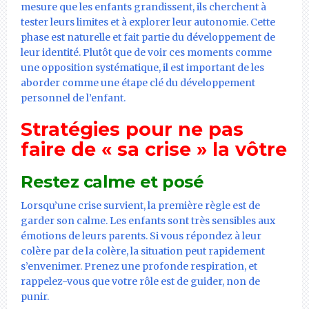
mesure que les enfants grandissent, ils cherchent à
tester leurs limites et à explorer leur autonomie. Cette
phase est naturelle et fait partie du développement de
leur identité. Plutôt que de voir ces moments comme
une opposition systématique, il est important de les
aborder comme une étape clé du développement
personnel de l’enfant.
Stratégies pour ne pas
faire de « sa crise » la vôtre
Restez calme et posé
Lorsqu’une crise survient, la première règle est de
garder son calme. Les enfants sont très sensibles aux
émotions de leurs parents. Si vous répondez à leur
colère par de la colère, la situation peut rapidement
s’envenimer. Prenez une profonde respiration, et
rappelez-vous que votre rôle est de guider, non de
punir.