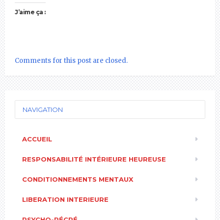
J’aime ça :
Comments for this post are closed.
NAVIGATION
ACCUEIL
RESPONSABILITÉ INTÉRIEURE HEUREUSE
CONDITIONNEMENTS MENTAUX
LIBERATION INTERIEURE
PSYCHO-RÉCRÉ