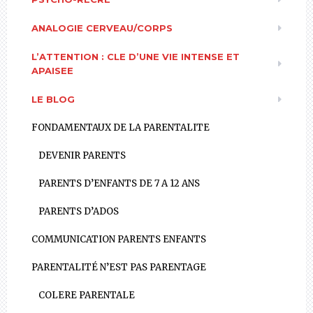
ANALOGIE CERVEAU/CORPS
L’ATTENTION : CLE D’UNE VIE INTENSE ET
APAISEE
LE BLOG
FONDAMENTAUX DE LA PARENTALITE
DEVENIR PARENTS
PARENTS D’ENFANTS DE 7 A 12 ANS
PARENTS D’ADOS
COMMUNICATION PARENTS ENFANTS
PARENTALITÉ N’EST PAS PARENTAGE
COLERE PARENTALE