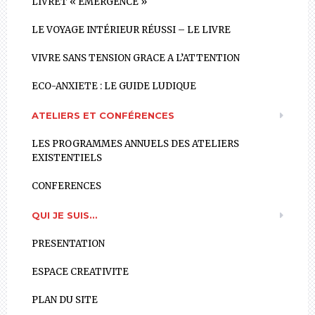
LIVRET « EMERGENCE »
LE VOYAGE INTÉRIEUR RÉUSSI – LE LIVRE
VIVRE SANS TENSION GRACE A L’ATTENTION
ECO-ANXIETE : LE GUIDE LUDIQUE
ATELIERS ET CONFÉRENCES
LES PROGRAMMES ANNUELS DES ATELIERS
EXISTENTIELS
CONFERENCES
QUI JE SUIS…
PRESENTATION
ESPACE CREATIVITE
PLAN DU SITE