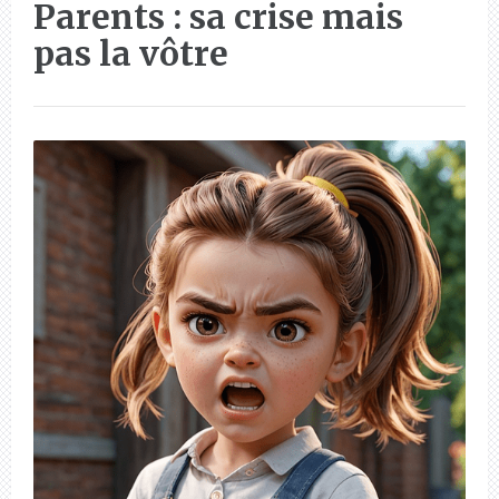
Parents : sa crise mais
pas la vôtre