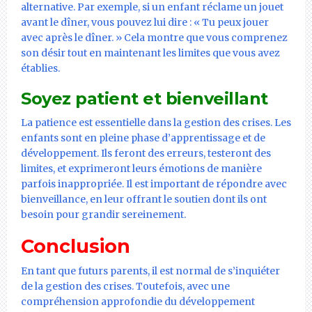
alternative. Par exemple, si un enfant réclame un jouet
avant le dîner, vous pouvez lui dire : « Tu peux jouer
avec après le dîner. » Cela montre que vous comprenez
son désir tout en maintenant les limites que vous avez
établies.
Soyez patient et bienveillant
La patience est essentielle dans la gestion des crises. Les
enfants sont en pleine phase d’apprentissage et de
développement. Ils feront des erreurs, testeront des
limites, et exprimeront leurs émotions de manière
parfois inappropriée. Il est important de répondre avec
bienveillance, en leur offrant le soutien dont ils ont
besoin pour grandir sereinement.
Conclusion
En tant que futurs parents, il est normal de s’inquiéter
de la gestion des crises. Toutefois, avec une
compréhension approfondie du développement