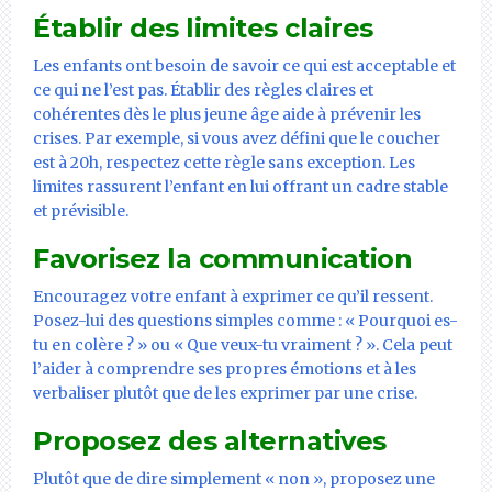
Établir des limites claires
Les enfants ont besoin de savoir ce qui est acceptable et
ce qui ne l’est pas. Établir des règles claires et
cohérentes dès le plus jeune âge aide à prévenir les
crises. Par exemple, si vous avez défini que le coucher
est à 20h, respectez cette règle sans exception. Les
limites rassurent l’enfant en lui offrant un cadre stable
et prévisible.
Favorisez la communication
Encouragez votre enfant à exprimer ce qu’il ressent.
Posez-lui des questions simples comme : « Pourquoi es-
tu en colère ? » ou « Que veux-tu vraiment ? ». Cela peut
l’aider à comprendre ses propres émotions et à les
verbaliser plutôt que de les exprimer par une crise.
Proposez des alternatives
Plutôt que de dire simplement « non », proposez une