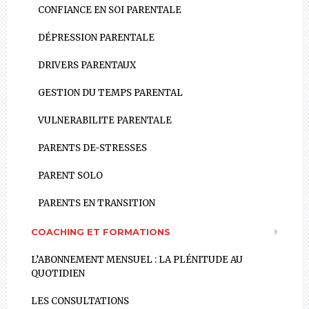
CONFIANCE EN SOI PARENTALE
DÉPRESSION PARENTALE
DRIVERS PARENTAUX
GESTION DU TEMPS PARENTAL
VULNERABILITE PARENTALE
PARENTS DE-STRESSES
PARENT SOLO
PARENTS EN TRANSITION
COACHING ET FORMATIONS
L’ABONNEMENT MENSUEL : LA PLÉNITUDE AU
QUOTIDIEN
LES CONSULTATIONS