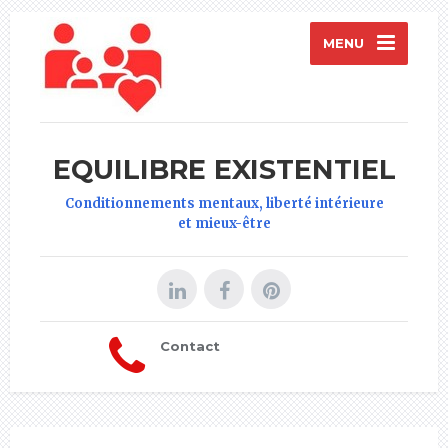
MENU
EQUILIBRE EXISTENTIEL
Conditionnements mentaux, liberté intérieure
et mieux-être
Contact