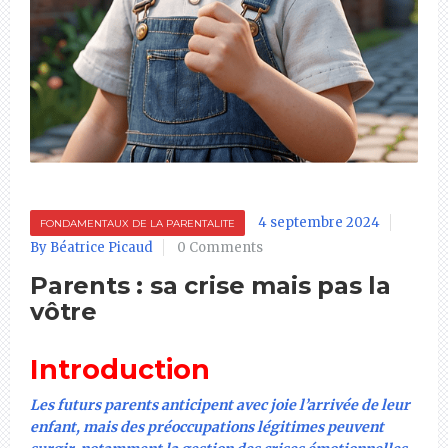
4 septembre 2024
FONDAMENTAUX DE LA PARENTALITE
By Béatrice Picaud
0 Comments
Parents : sa crise mais pas la
vôtre
Introduction
Les futurs parents anticipent avec joie l’arrivée de leur
enfant, mais des préoccupations légitimes peuvent