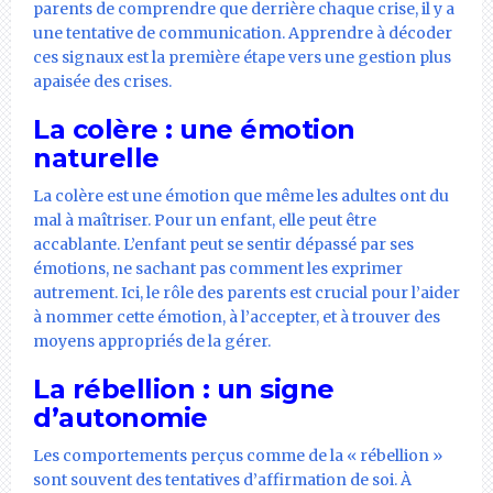
parents de comprendre que derrière chaque crise, il y a
une tentative de communication. Apprendre à décoder
ces signaux est la première étape vers une gestion plus
apaisée des crises.
La colère : une émotion
naturelle
La colère est une émotion que même les adultes ont du
mal à maîtriser. Pour un enfant, elle peut être
accablante. L’enfant peut se sentir dépassé par ses
émotions, ne sachant pas comment les exprimer
autrement. Ici, le rôle des parents est crucial pour l’aider
à nommer cette émotion, à l’accepter, et à trouver des
moyens appropriés de la gérer.
La rébellion : un signe
d’autonomie
Les comportements perçus comme de la « rébellion »
sont souvent des tentatives d’affirmation de soi. À