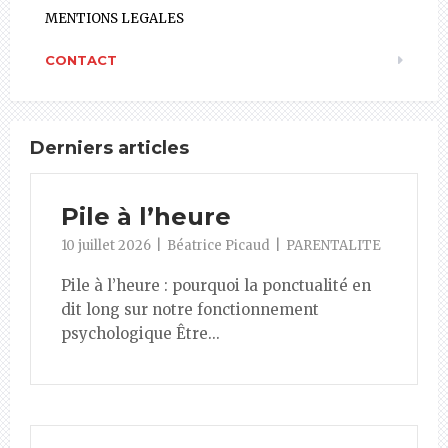
MENTIONS LEGALES
CONTACT
Derniers articles
Pile à l’heure
10 juillet 2026
Béatrice Picaud
PARENTALITE
Pile à l’heure : pourquoi la ponctualité en
dit long sur notre fonctionnement
psychologique Être...