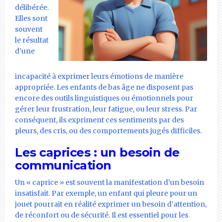
délibérée.
Elles sont
souvent
le résultat
d’une
incapacité à exprimer leurs émotions de manière
appropriée. Les enfants de bas âge ne disposent pas
encore des outils linguistiques ou émotionnels pour
gérer leur frustration, leur fatigue, ou leur stress. Par
conséquent, ils expriment ces sentiments par des
pleurs, des cris, ou des comportements jugés difficiles.
Les caprices : un besoin de
communication
Un « caprice » est souvent la manifestation d’un besoin
insatisfait. Par exemple, un enfant qui pleure pour un
jouet pourrait en réalité exprimer un besoin d’attention,
de réconfort ou de sécurité. Il est essentiel pour les