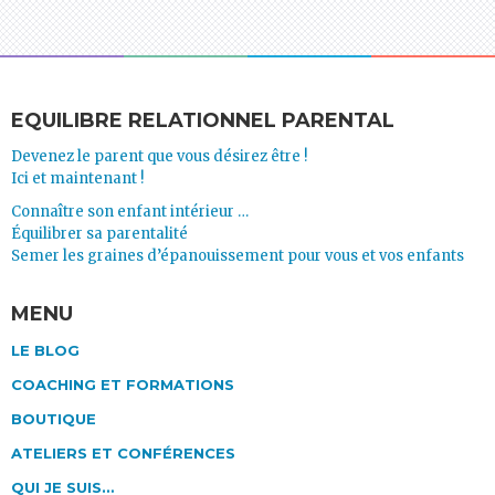
EQUILIBRE RELATIONNEL PARENTAL
Devenez le parent que vous désirez être !
Ici et maintenant !
Connaître son enfant intérieur …
Équilibrer sa parentalité
Semer les graines d’épanouissement pour vous et vos enfants
MENU
LE BLOG
COACHING ET FORMATIONS
BOUTIQUE
ATELIERS ET CONFÉRENCES
QUI JE SUIS…