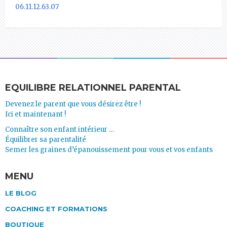
06.11.12.63.07
EQUILIBRE RELATIONNEL PARENTAL
Devenez le parent que vous désirez être !
Ici et maintenant !
Connaître son enfant intérieur …
Équilibrer sa parentalité
Semer les graines d’épanouissement pour vous et vos enfants
MENU
LE BLOG
COACHING ET FORMATIONS
BOUTIQUE