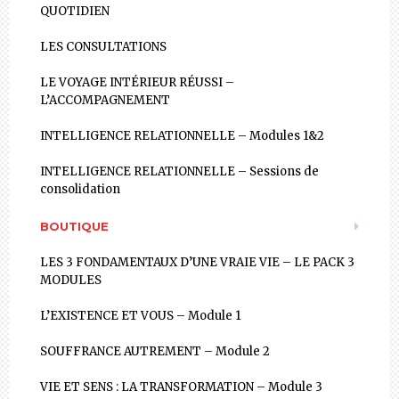
QUOTIDIEN
LES CONSULTATIONS
LE VOYAGE INTÉRIEUR RÉUSSI –
L’ACCOMPAGNEMENT
INTELLIGENCE RELATIONNELLE – Modules 1&2
INTELLIGENCE RELATIONNELLE – Sessions de
consolidation
BOUTIQUE
LES 3 FONDAMENTAUX D’UNE VRAIE VIE – LE PACK 3
MODULES
L’EXISTENCE ET VOUS – Module 1
SOUFFRANCE AUTREMENT – Module 2
VIE ET SENS : LA TRANSFORMATION – Module 3