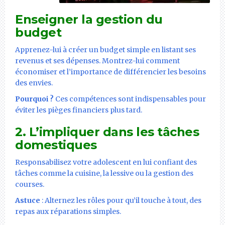
Enseigner la gestion du
budget
Apprenez-lui à créer un budget simple en listant ses
revenus et ses dépenses. Montrez-lui comment
économiser et l’importance de différencier les besoins
des envies.
Pourquoi ?
Ces compétences sont indispensables pour
éviter les pièges financiers plus tard.
2. L’impliquer dans les tâches
domestiques
Responsabilisez votre adolescent en lui confiant des
tâches comme la cuisine, la lessive ou la gestion des
courses.
Astuce
: Alternez les rôles pour qu’il touche à tout, des
repas aux réparations simples.