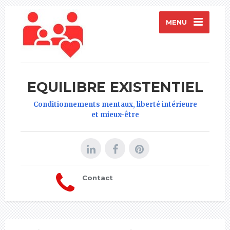
MENU
EQUILIBRE EXISTENTIEL
Conditionnements mentaux, liberté intérieure
et mieux-être
Contact