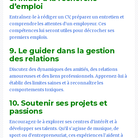
d’emploi
Entraînez-le à rédiger un CV, préparer un entretien et
comprendre les attentes d’un employeur. Ces
compétences lui seront utiles pour décrocher ses
premiers emplois.
9. Le guider dans la gestion
des relations
Discutez des dynamiques des amitiés, des relations
amoureuses et des liens professionnels. Apprenez-lui à
établir des limites saines et à reconnaître les
comportements toxiques.
10. Soutenir ses projets et
passions
Encouragez-le à explorer ses centres d’intérêt et à
développer ses talents. Qu’il s’agisse de musique, de
sport ou d’entrepreneuriat, ces expériences l’aident à