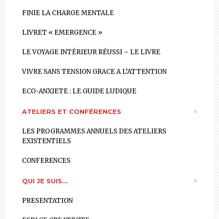
FINIE LA CHARGE MENTALE
LIVRET « EMERGENCE »
LE VOYAGE INTÉRIEUR RÉUSSI – LE LIVRE
VIVRE SANS TENSION GRACE A L’ATTENTION
ECO-ANXIETE : LE GUIDE LUDIQUE
ATELIERS ET CONFÉRENCES
LES PROGRAMMES ANNUELS DES ATELIERS
EXISTENTIELS
CONFERENCES
QUI JE SUIS…
PRESENTATION