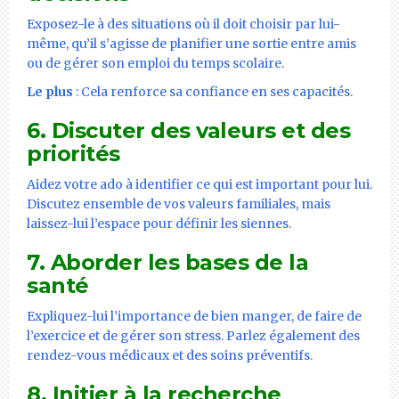
Exposez-le à des situations où il doit choisir par lui-
même, qu’il s’agisse de planifier une sortie entre amis
ou de gérer son emploi du temps scolaire.
Le plus
: Cela renforce sa confiance en ses capacités.
6. Discuter des valeurs et des
priorités
Aidez votre ado à identifier ce qui est important pour lui.
Discutez ensemble de vos valeurs familiales, mais
laissez-lui l’espace pour définir les siennes.
7. Aborder les bases de la
santé
Expliquez-lui l’importance de bien manger, de faire de
l’exercice et de gérer son stress. Parlez également des
rendez-vous médicaux et des soins préventifs.
8. Initier à la recherche