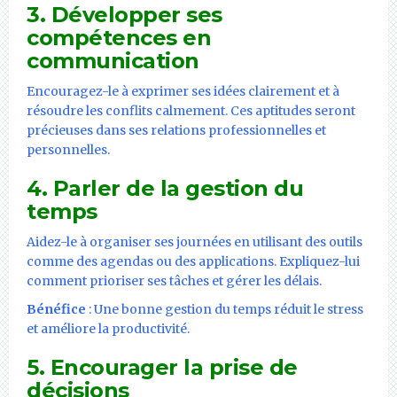
3. Développer ses
compétences en
communication
Encouragez-le à exprimer ses idées clairement et à
résoudre les conflits calmement. Ces aptitudes seront
précieuses dans ses relations professionnelles et
personnelles.
4. Parler de la gestion du
temps
Aidez-le à organiser ses journées en utilisant des outils
comme des agendas ou des applications. Expliquez-lui
comment prioriser ses tâches et gérer les délais.
Bénéfice
: Une bonne gestion du temps réduit le stress
et améliore la productivité.
5. Encourager la prise de
décisions