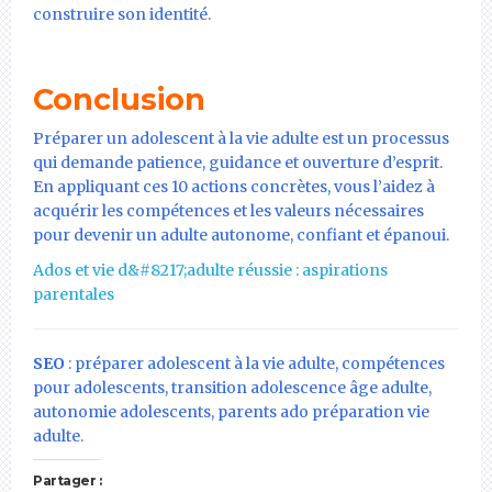
construire son identité.
Conclusion
Préparer un adolescent à la vie adulte est un processus
qui demande patience, guidance et ouverture d’esprit.
En appliquant ces 10 actions concrètes, vous l’aidez à
acquérir les compétences et les valeurs nécessaires
pour devenir un adulte autonome, confiant et épanoui.
Ados et vie d&#8217;adulte réussie : aspirations
parentales
SEO
: préparer adolescent à la vie adulte, compétences
pour adolescents, transition adolescence âge adulte,
autonomie adolescents, parents ado préparation vie
adulte.
Partager :