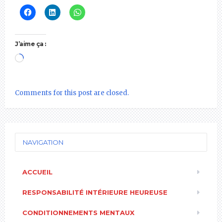
J’aime ça :
Chargement…
Comments for this post are closed.
NAVIGATION
ACCUEIL
RESPONSABILITÉ INTÉRIEURE HEUREUSE
CONDITIONNEMENTS MENTAUX