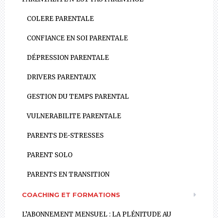
COLERE PARENTALE
CONFIANCE EN SOI PARENTALE
DÉPRESSION PARENTALE
DRIVERS PARENTAUX
GESTION DU TEMPS PARENTAL
VULNERABILITE PARENTALE
PARENTS DE-STRESSES
PARENT SOLO
PARENTS EN TRANSITION
COACHING ET FORMATIONS
L’ABONNEMENT MENSUEL : LA PLÉNITUDE AU