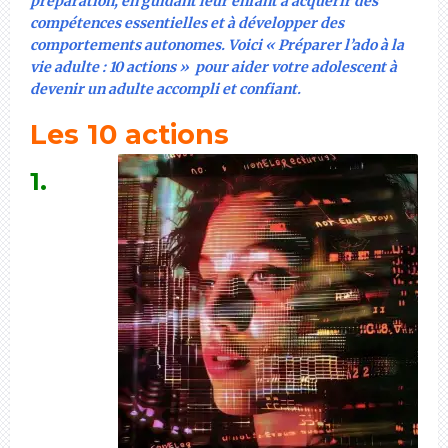
préparation, en guidant leur enfant à acquérir des
compétences essentielles et à développer des
comportements autonomes. Voici « Préparer l’ado à la
vie adulte : 10 actions » pour aider votre adolescent à
devenir un adulte accompli et confiant.
Les 10 actions
1.