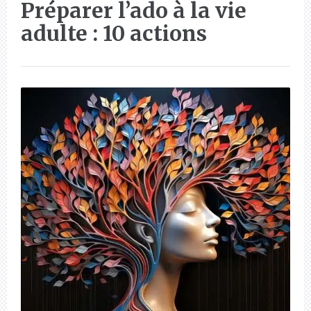
Préparer l’ado à la vie
adulte : 10 actions