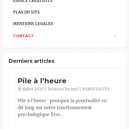
ESPACE CREATIVITE
PLAN DU SITE
MENTIONS LEGALES
CONTACT
Derniers articles
Pile à l’heure
10 juillet 2026
Béatrice Picaud
PARENTALITE
Pile à l’heure : pourquoi la ponctualité en
dit long sur notre fonctionnement
psychologique Être...