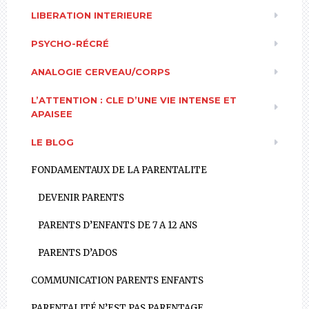
LIBERATION INTERIEURE
PSYCHO-RÉCRÉ
ANALOGIE CERVEAU/CORPS
L’ATTENTION : CLE D’UNE VIE INTENSE ET
APAISEE
LE BLOG
FONDAMENTAUX DE LA PARENTALITE
DEVENIR PARENTS
PARENTS D’ENFANTS DE 7 A 12 ANS
PARENTS D’ADOS
COMMUNICATION PARENTS ENFANTS
PARENTALITÉ N’EST PAS PARENTAGE