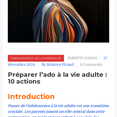
PARENTS D'ADOS
27
FONDAMENTAUX DE LA PARENTALITE
décembre 2024
By Béatrice Picaud
0 Comments
Préparer l’ado à la vie adulte :
10 actions
Introduction
Passer de l’adolescence à la vie adulte est une transition
cruciale. Les parents jouent un rôle central dans cette