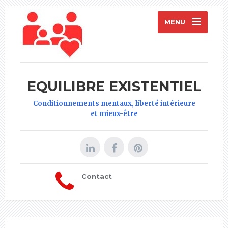
MENU
EQUILIBRE EXISTENTIEL
Conditionnements mentaux, liberté intérieure
et mieux-être
Contact