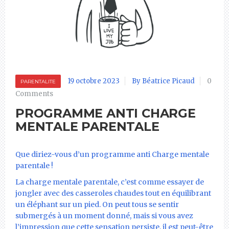
19 octobre 2023
By Béatrice Picaud
0
PARENTALITE
Comments
PROGRAMME ANTI CHARGE
MENTALE PARENTALE
Que diriez-vous d’un programme anti Charge mentale
parentale !
La charge mentale parentale, c’est comme essayer de
jongler avec des casseroles chaudes tout en équilibrant
un éléphant sur un pied. On peut tous se sentir
submergés à un moment donné, mais si vous avez
l’impression que cette sensation persiste, il est peut-être