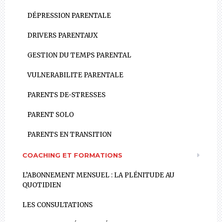
DÉPRESSION PARENTALE
DRIVERS PARENTAUX
GESTION DU TEMPS PARENTAL
VULNERABILITE PARENTALE
PARENTS DE-STRESSES
PARENT SOLO
PARENTS EN TRANSITION
COACHING ET FORMATIONS
L’ABONNEMENT MENSUEL : LA PLÉNITUDE AU
QUOTIDIEN
LES CONSULTATIONS