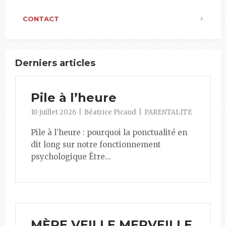
CONTACT
Derniers articles
Pile à l’heure
10 juillet 2026
Béatrice Picaud
PARENTALITE
Pile à l’heure : pourquoi la ponctualité en
dit long sur notre fonctionnement
psychologique Être...
MÈRE VEILLE MERVEILLE