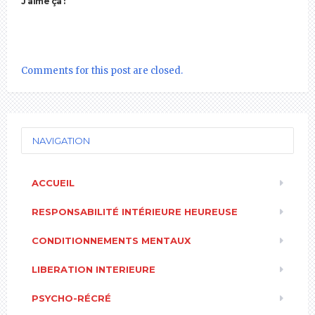
J’aime ça :
Comments for this post are closed.
NAVIGATION
ACCUEIL
RESPONSABILITÉ INTÉRIEURE HEUREUSE
CONDITIONNEMENTS MENTAUX
LIBERATION INTERIEURE
PSYCHO-RÉCRÉ