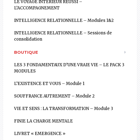
LE VOYAGE INTÉRIEUR RÉUSSI –
L’ACCOMPAGNEMENT
INTELLIGENCE RELATIONNELLE – Modules 1&2
INTELLIGENCE RELATIONNELLE – Sessions de
consolidation
BOUTIQUE
LES 3 FONDAMENTAUX D’UNE VRAIE VIE – LE PACK 3
MODULES
L’EXISTENCE ET VOUS – Module 1
SOUFFRANCE AUTREMENT – Module 2
VIE ET SENS : LA TRANSFORMATION – Module 3
FINIE LA CHARGE MENTALE
LIVRET « EMERGENCE »