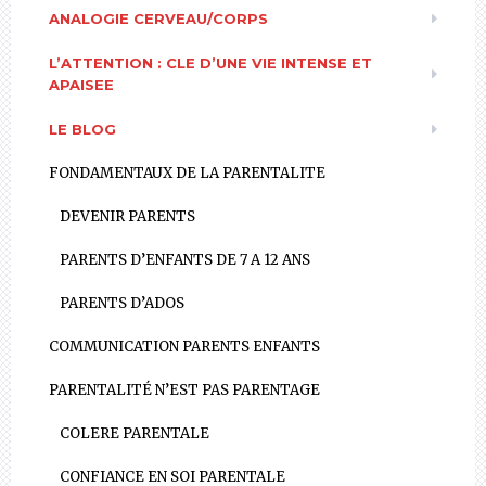
ANALOGIE CERVEAU/CORPS
L’ATTENTION : CLE D’UNE VIE INTENSE ET
APAISEE
LE BLOG
FONDAMENTAUX DE LA PARENTALITE
DEVENIR PARENTS
PARENTS D’ENFANTS DE 7 A 12 ANS
PARENTS D’ADOS
COMMUNICATION PARENTS ENFANTS
PARENTALITÉ N’EST PAS PARENTAGE
COLERE PARENTALE
CONFIANCE EN SOI PARENTALE