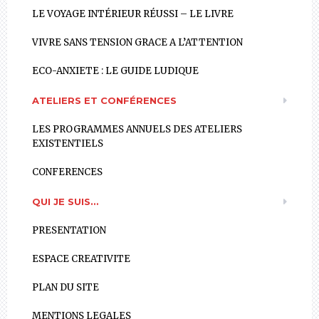
LE VOYAGE INTÉRIEUR RÉUSSI – LE LIVRE
VIVRE SANS TENSION GRACE A L’ATTENTION
ECO-ANXIETE : LE GUIDE LUDIQUE
ATELIERS ET CONFÉRENCES
LES PROGRAMMES ANNUELS DES ATELIERS
EXISTENTIELS
CONFERENCES
QUI JE SUIS…
PRESENTATION
ESPACE CREATIVITE
PLAN DU SITE
MENTIONS LEGALES