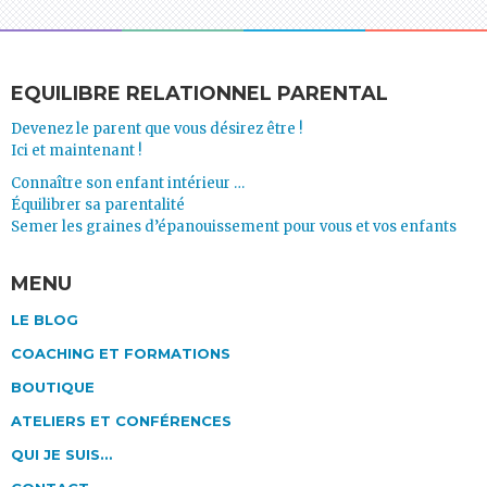
EQUILIBRE RELATIONNEL PARENTAL
Devenez le parent que vous désirez être !
Ici et maintenant !
Connaître son enfant intérieur …
Équilibrer sa parentalité
Semer les graines d’épanouissement pour vous et vos enfants
MENU
LE BLOG
COACHING ET FORMATIONS
BOUTIQUE
ATELIERS ET CONFÉRENCES
QUI JE SUIS…