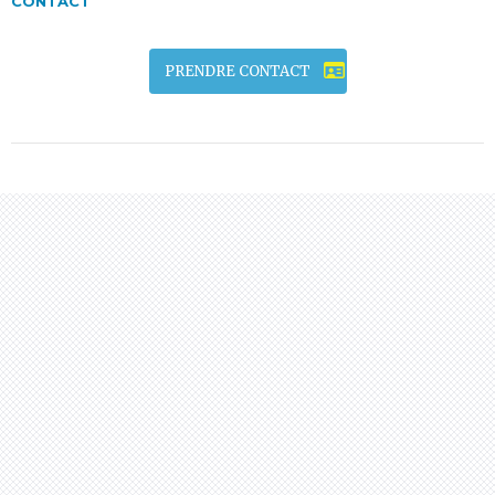
CONTACT
PRENDRE CONTACT