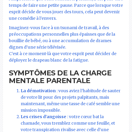
temps de faire une petite pause. Parce que lorsque votre
esprit décide de vous jouer des tours, cela peut devenir
une comédie à l’envers.
Imaginez-vous face à un tsunami de travail, à des
préoccupations personnelles plus épaisses que de la
bouillie de bébé, ou à une accumulation de drames
dignes d’une série télévisée.
C’est à ce moment-là que votre esprit peut décider de
déployer le drapeau blanc de la fatigue.
SYMPTÔMES DE LA CHARGE
MENTALE PARENTALE
La démotivation
: vous aviez l’habitude de sauter
de votre lit pour des projets palpitants, mais
maintenant, même une tasse de café semble une
mission impossible.
Les crises d’angoisse
: votre cœur bat la
chamade, vous tremblez comme une feuille, et
votre transpiration rivalise avec celle d’une