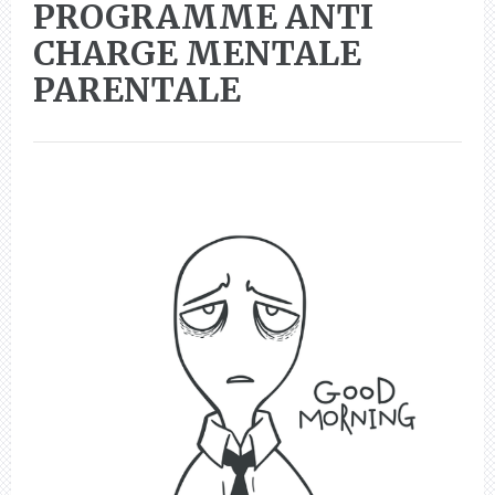
PROGRAMME ANTI
CHARGE MENTALE
PARENTALE