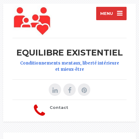
MENU
EQUILIBRE EXISTENTIEL
Conditionnements mentaux, liberté intérieure
et mieux-être
Contact