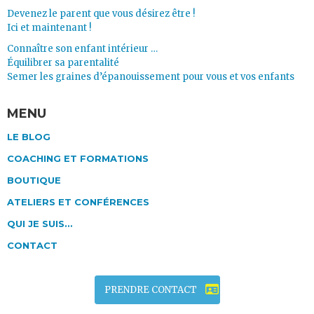
Devenez le parent que vous désirez être !
Ici et maintenant !
Connaître son enfant intérieur …
Équilibrer sa parentalité
Semer les graines d’épanouissement pour vous et vos enfants
MENU
LE BLOG
COACHING ET FORMATIONS
BOUTIQUE
ATELIERS ET CONFÉRENCES
QUI JE SUIS…
CONTACT
PRENDRE CONTACT