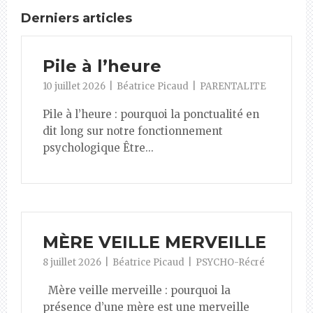
Derniers articles
Pile à l’heure
10 juillet 2026
Béatrice Picaud
PARENTALITE
Pile à l’heure : pourquoi la ponctualité en
dit long sur notre fonctionnement
psychologique Être...
MÈRE VEILLE MERVEILLE
8 juillet 2026
Béatrice Picaud
PSYCHO-Récré
Mère veille merveille : pourquoi la
présence d’une mère est une merveille