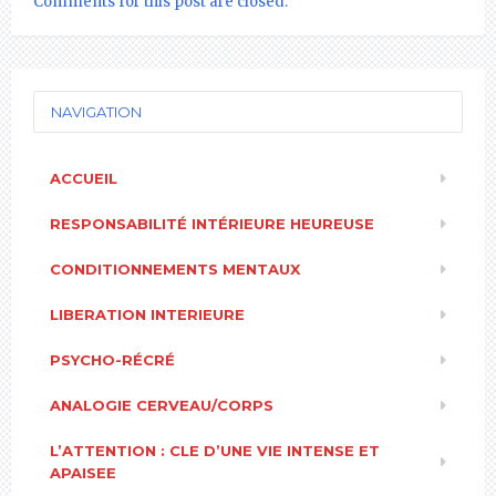
Comments for this post are closed.
NAVIGATION
ACCUEIL
RESPONSABILITÉ INTÉRIEURE HEUREUSE
CONDITIONNEMENTS MENTAUX
LIBERATION INTERIEURE
PSYCHO-RÉCRÉ
ANALOGIE CERVEAU/CORPS
L’ATTENTION : CLE D’UNE VIE INTENSE ET
APAISEE