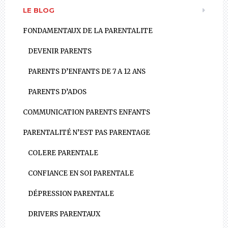
LE BLOG
FONDAMENTAUX DE LA PARENTALITE
DEVENIR PARENTS
PARENTS D’ENFANTS DE 7 A 12 ANS
PARENTS D’ADOS
COMMUNICATION PARENTS ENFANTS
PARENTALITÉ N’EST PAS PARENTAGE
COLERE PARENTALE
CONFIANCE EN SOI PARENTALE
DÉPRESSION PARENTALE
DRIVERS PARENTAUX