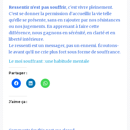
Ressentir n’est pas souffrir
, c’est vivre pleinement.
C’est se donner la permission d’accueillir la vie telle
qu’elle se présente, sans en rajouter par nos résistances
ou nos jugements. En apprenant à faire cette
différence, nous gagnons en sérénité, en clarté et en
liberté intérieure.
Le ressenti est un messager, pas un ennemi. Écoutons-
le avant qu’il ne crie plus fort sous forme de souffrance.
Le moi souffrant : une habitude mentale
Partager :
J’aime ça :