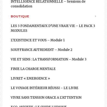
INTELLIGENCE RELATIONNELLE – Sessions de
consolidation
BOUTIQUE
LES 3 FONDAMENTAUX D’UNE VRAIE VIE – LE PACK 3
MODULES
L’EXISTENCE ET VOUS – Module 1
SOUFFRANCE AUTREMENT – Module 2
VIE ET SENS : LA TRANSFORMATION – Module 3
FINIE LA CHARGE MENTALE
LIVRET « EMERGENCE »
LE VOYAGE INTÉRIEUR RÉUSSI – LE LIVRE
VIVRE SANS TENSION GRACE A L’ATTENTION