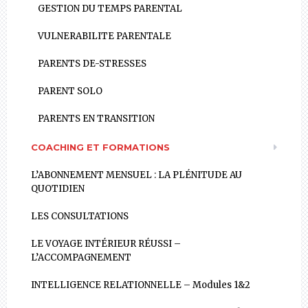
GESTION DU TEMPS PARENTAL
VULNERABILITE PARENTALE
PARENTS DE-STRESSES
PARENT SOLO
PARENTS EN TRANSITION
COACHING ET FORMATIONS
L’ABONNEMENT MENSUEL : LA PLÉNITUDE AU
QUOTIDIEN
LES CONSULTATIONS
LE VOYAGE INTÉRIEUR RÉUSSI –
L’ACCOMPAGNEMENT
INTELLIGENCE RELATIONNELLE – Modules 1&2