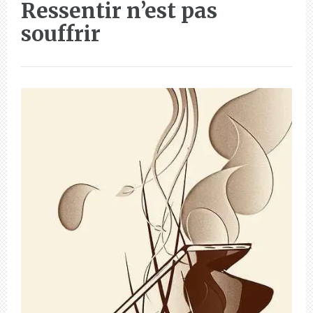
Ressentir n’est pas
souffrir