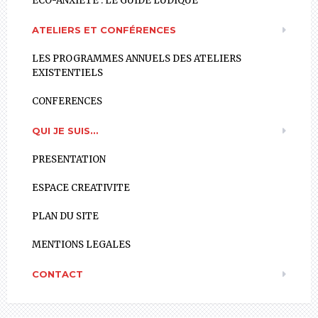
ECO-ANXIETE : LE GUIDE LUDIQUE
ATELIERS ET CONFÉRENCES
LES PROGRAMMES ANNUELS DES ATELIERS
EXISTENTIELS
CONFERENCES
QUI JE SUIS…
PRESENTATION
ESPACE CREATIVITE
PLAN DU SITE
MENTIONS LEGALES
CONTACT