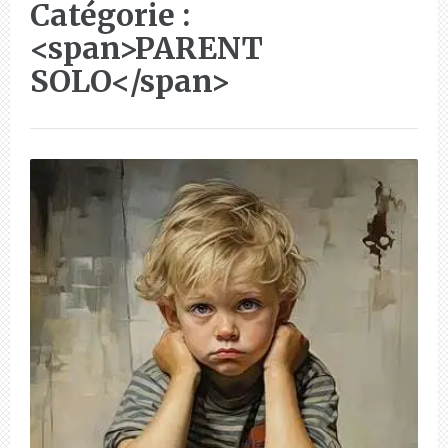
Catégorie :
<span>PARENT
SOLO</span>