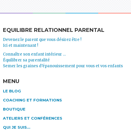
EQUILIBRE RELATIONNEL PARENTAL
Devenez le parent que vous désirez être !
Ici et maintenant !
Connaître son enfant intérieur …
Équilibrer sa parentalité
Semer les graines d’épanouissement pour vous et vos enfants
MENU
LE BLOG
COACHING ET FORMATIONS
BOUTIQUE
ATELIERS ET CONFÉRENCES
QUI JE SUIS…