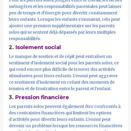
Pour les parents solos, jongler entre le travail, les tâches
ménagères et les responsabilités parentales peut laisser
peu de temps et d’énergie pour divertir constamment
leurs enfants. Lorsque les enfants s’ennuient, cela peut
ajouter une pression supplémentaire sur les parents
solos qui se sentent déjà dépassés par leurs multiples
responsabilités.
2.
Isolement social
Le manque de soutien et de répit peut entraîner un
sentiment d’isolement social pour les parents solos, ce
qui rend encore plus difficile de trouver des activités
stimulantes pour leurs enfants. L’ennui peut aggraver
ce sentiment d’isolement en créant des moments de
tension et de frustration entre le parent et l’enfant.
3.
Pression financière
Les parents solos peuvent également être confrontés à
des contraintes financières qui limitent les options
d’activités pour divertir leurs enfants. L’ennui peut
devenir un problème lorsque les ressources financières