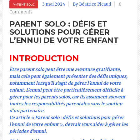
3 mai 2024
By Béatrice Picaud
0
PARENT SOLO
Comments
PARENT SOLO : DÉFIS ET
SOLUTIONS POUR GÉRER
L’ENNUI DE VOTRE ENFANT
INTRODUCTION
Être parent solo peut être une aventure gratifiante,
mais cela peut également présenter des défis uniques,
notamment lorsqu’il s’agit de gérer l’ennui de votre
enfant. L’ennui peut être particulièrement difficile à
gérer pour les parents solos, car ils assument souvent
toutes les responsabilités parentales sans le soutien
d’un partenaire.
Ce article « Parent solo : défis et solutions pour gérer
l’ennui de votre enfant », devrait vous aider à gérer les
périodes d’ennui.