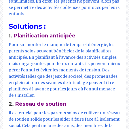
sont limitées. En effet, les parents ne peuvent alors pas
se permettre des activités coûteuses pour occuper leurs
enfants.
Solutions :
1.
Planification anticipée
Pour surmonter le manque de temps et d’énergie, les
parents solos peuvent bénéficier de la planification
anticipée. En planifiant à l’avance des activités simples
mais engageantes pour leurs enfants, ils peuvent mieux
gérer l’ennui et éviter les moments de tension. Des
activités telles que des jeux de société, des promenades
en plein air ou des séances de bricolage peuvent être
planifiées à l’avance pour les jours où l’ennui menace
de s’installer.
2.
Réseau de soutien
Il est crucial pour les parents solos de cultiver un réseau
de soutien solide pour les aider à faire face à l’isolement
social. Cela peut inclure des amis, des membres de la