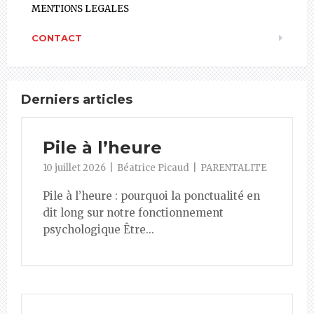
MENTIONS LEGALES
CONTACT
Derniers articles
Pile à l’heure
10 juillet 2026
Béatrice Picaud
PARENTALITE
Pile à l’heure : pourquoi la ponctualité en
dit long sur notre fonctionnement
psychologique Être...