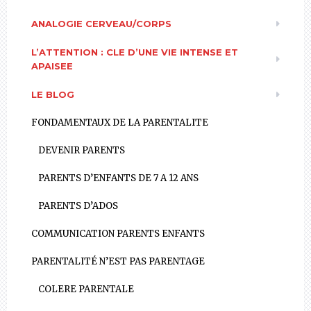
ANALOGIE CERVEAU/CORPS
L’ATTENTION : CLE D’UNE VIE INTENSE ET
APAISEE
LE BLOG
FONDAMENTAUX DE LA PARENTALITE
DEVENIR PARENTS
PARENTS D’ENFANTS DE 7 A 12 ANS
PARENTS D’ADOS
COMMUNICATION PARENTS ENFANTS
PARENTALITÉ N’EST PAS PARENTAGE
COLERE PARENTALE