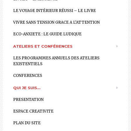
LE VOYAGE INTÉRIEUR RÉUSSI – LE LIVRE
VIVRE SANS TENSION GRACE A L’ATTENTION
ECO-ANXIETE : LE GUIDE LUDIQUE
ATELIERS ET CONFÉRENCES
LES PROGRAMMES ANNUELS DES ATELIERS
EXISTENTIELS
CONFERENCES
QUI JE SUIS…
PRESENTATION
ESPACE CREATIVITE
PLAN DU SITE