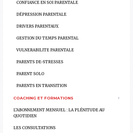
CONFIANCE EN SOI PARENTALE
DÉPRESSION PARENTALE
DRIVERS PARENTAUX
GESTION DU TEMPS PARENTAL
VULNERABILITE PARENTALE
PARENTS DE-STRESSES
PARENT SOLO
PARENTS EN TRANSITION
COACHING ET FORMATIONS
L’ABONNEMENT MENSUEL : LA PLÉNITUDE AU
QUOTIDIEN
LES CONSULTATIONS