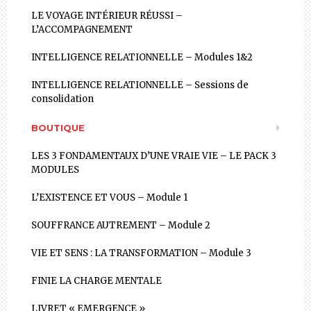
LE VOYAGE INTÉRIEUR RÉUSSI –
L’ACCOMPAGNEMENT
INTELLIGENCE RELATIONNELLE – Modules 1&2
INTELLIGENCE RELATIONNELLE – Sessions de
consolidation
BOUTIQUE
LES 3 FONDAMENTAUX D’UNE VRAIE VIE – LE PACK 3
MODULES
L’EXISTENCE ET VOUS – Module 1
SOUFFRANCE AUTREMENT – Module 2
VIE ET SENS : LA TRANSFORMATION – Module 3
FINIE LA CHARGE MENTALE
LIVRET « EMERGENCE »