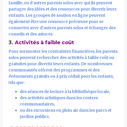
famille, ou d’autres parents solos avec qui ils peuvent
partager des idées et des ressources pour divertir leurs
enfants. Les groupes de soutien en ligne peuvent
également être une ressource précieuse pour se
connecter avec d’autres parents solos et échanger des
conseils et des astuces.
3.
Activités à faible coût
Pour surmonter les contraintes financières, les parents
solos peuvent rechercher des activités à faible coût ou
gratuites pour divertir leurs enfants. De nombreuses
communautés offrent des programmes et des
événements gratuits ou à prix réduit pour les enfants,
tels que :
des séances de lecture à la bibliothèque locale,
des activités artistiques dans les centres
communautaires,
ou des excursions en plein air dans les parcs et
jardins publics.