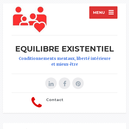
MENU
EQUILIBRE EXISTENTIEL
Conditionnements mentaux, liberté intérieure
et mieux-être
Contact